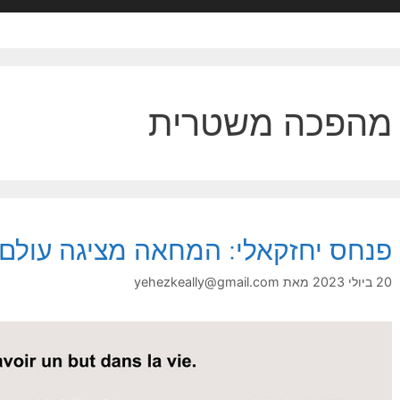
מהפכה משטרית
פנחס יחזקאלי: המחאה מציגה עולם 
20 ביולי 2023
מאת
yehezkeally@gmail.com