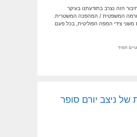
יבור הזה נצרב בתודעתנו בעיקר
פורמה המשפטית / המהפכה המשטרית.
משני צידי המפה הפוליטית, בכל פעם
טיים תמיד
של ניצב יורם סופר