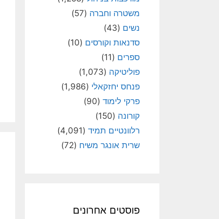
משטרה וחברה
(57)
נשים
(43)
סדנאות וקורסים
(10)
ספרים
(11)
פוליטיקה
(1,073)
פנחס יחזקאלי
(1,986)
פרקי לימוד
(90)
קורונה
(150)
רלוונטיים תמיד
(4,091)
שרית אונגר משיח
(72)
פוסטים אחרונים