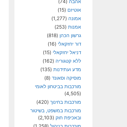
אהבה
(74)
אוטיזם
(15)
אמונה
(1,277)
אמנות
(253)
גרשון הכהן
(818)
דור יחזקאלי
(16)
דניאל יחזקאלי
(15)
ללא קטגוריה
(162)
מדע ועתידנות
(135)
מוסיקה וסאונד
(8)
מורכבות בביטחון לאומי
(4,505)
מורכבות בחינוך
(420)
מורכבות במשפט, בשיטור
ובאכיפת חוק
(2,103)
מורכבות בניהול
(1,258)