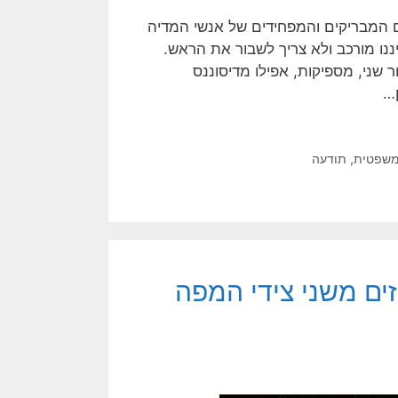
המבריקים והמפחידים של אנשי המדיה
ננו מורכב ולא צריך לשבור את הראש.
 שני, מספיקות, אפילו מדיסוננס
ן…
משפטית
,
תודעה
ים משני צידי המפה