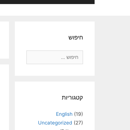
חיפוש
חיפוש:
קטגוריות
English
(19)
Uncategorized
(27)