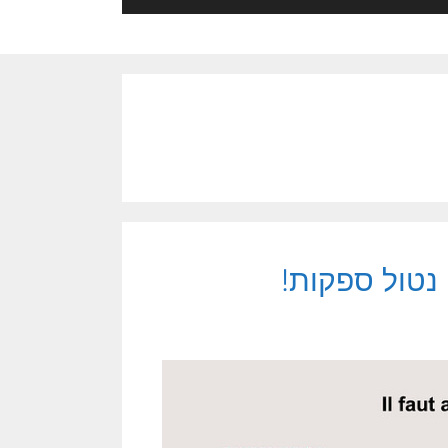
נטול ספקות!