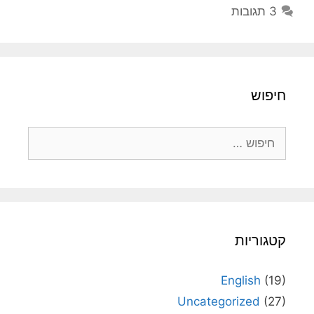
3 תגובות
חיפוש
חיפוש:
קטגוריות
English
(19)
Uncategorized
(27)