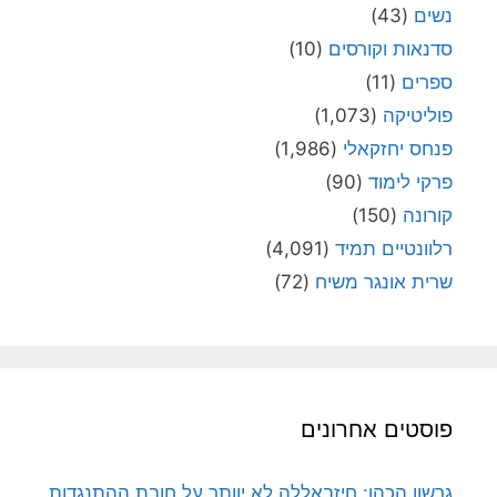
נשים
(43)
סדנאות וקורסים
(10)
ספרים
(11)
פוליטיקה
(1,073)
פנחס יחזקאלי
(1,986)
פרקי לימוד
(90)
קורונה
(150)
רלוונטיים תמיד
(4,091)
שרית אונגר משיח
(72)
פוסטים אחרונים
גרשון הכהן: חיזבאללה לא יוותר על חובת ההתנגדות