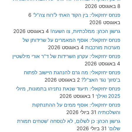
8 באוגוסט 2026
פנחס יחזקאלי: בין הקוד האתי ל'רוח צה"ל'
6
באוגוסט 2026
גרשון הכהן: ממלכתיות, צו השעה!
4 באוגוסט 2026
פנחס יחזקאלי: אוסף המאמרים על שרידותן של
מערכות מורכבות
4 באוגוסט 2026
פנחס יחזקאלי: עקרון השרידות של ד"ר אורי מילשטיין
4 באוגוסט 2026
פנחס יחזקאלי: מה גרם להנהגת היישוב לפתוח
ב'סזון' נגד האצ"ל?
2 באוגוסט 2026
פנחס יחזקאלי: תיעוד שנאת נתניהו בתמונות, מיולי
2025 ואילך
1 באוגוסט 2026
פנחס יחזקאלי: אוסף ממים על ההתנתקות
והשלכותיה
31 ביולי 2026
גרשון הכהן: כן לשלום, לא לנוסחה 'שטחים תמורת
שלום'
31 ביולי 2026