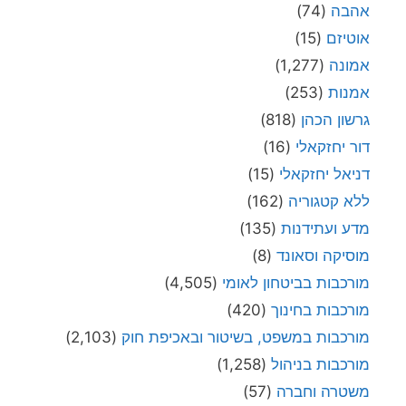
אהבה
(74)
אוטיזם
(15)
אמונה
(1,277)
אמנות
(253)
גרשון הכהן
(818)
דור יחזקאלי
(16)
דניאל יחזקאלי
(15)
ללא קטגוריה
(162)
מדע ועתידנות
(135)
מוסיקה וסאונד
(8)
מורכבות בביטחון לאומי
(4,505)
מורכבות בחינוך
(420)
מורכבות במשפט, בשיטור ובאכיפת חוק
(2,103)
מורכבות בניהול
(1,258)
משטרה וחברה
(57)