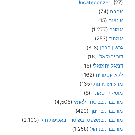
Uncategorized
(27)
אהבה
(74)
אוטיזם
(15)
אמונה
(1,277)
אמנות
(253)
גרשון הכהן
(818)
דור יחזקאלי
(16)
דניאל יחזקאלי
(15)
ללא קטגוריה
(162)
מדע ועתידנות
(135)
מוסיקה וסאונד
(8)
מורכבות בביטחון לאומי
(4,505)
מורכבות בחינוך
(420)
מורכבות במשפט, בשיטור ובאכיפת חוק
(2,103)
מורכבות בניהול
(1,258)