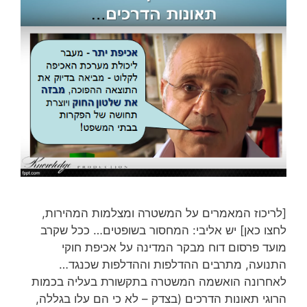
[לריכוז המאמרים על המשטרה ומצלמות המהירות,
לחצו כאן] יש אליבי: המחסור בשופטים… ככל שקרב
מועד פרסום דוח מבקר המדינה על אכיפת חוקי
התנועה, מתרבים ההדלפות וההדלפות שכנגד…
לאחרונה הואשמה המשטרה בתקשורת בעליה בכמות
הרוגי תאונות הדרכים (בצדק – לא כי הם עלו בגללה,