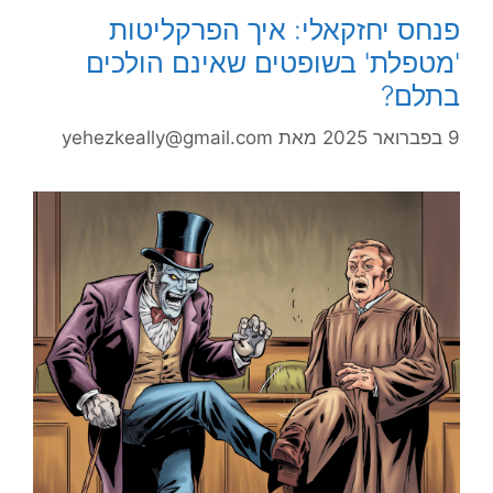
פנחס יחזקאלי: איך הפרקליטות
'מטפלת' בשופטים שאינם הולכים
בתלם?
9 בפברואר 2025
מאת
yehezkeally@gmail.com