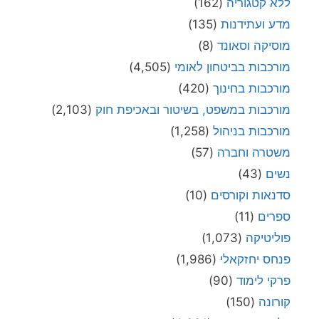
ללא קטגוריה
(162)
מדע ועתידנות
(135)
מוסיקה וסאונד
(8)
מורכבות בביטחון לאומי
(4,505)
מורכבות בחינוך
(420)
מורכבות במשפט, בשיטור ובאכיפת חוק
(2,103)
מורכבות בניהול
(1,258)
משטרה וחברה
(57)
נשים
(43)
סדנאות וקורסים
(10)
ספרים
(11)
פוליטיקה
(1,073)
פנחס יחזקאלי
(1,986)
פרקי לימוד
(90)
קורונה
(150)