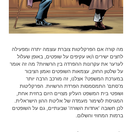
מה קורה אם הפרקליטות צוברת עוצמה יתרה ומפעילה
לחצים ישירים ו/או עקיפים על שופטים, באופן שעלול
לערער את עקרונות ההפרדה בין הרשויות? מה זה אומר
על שלטון החוק, עצמאות השופטים ואמון הציבור
במערכת המשפט? אצלנו, זה מורכב הרבה יותר
מ'סתם' התמסמסות הפרדת הרשויות. הפרקליטות
ושופטי בית המשפט העליון מצויים היום בחזית אחת,
המגויסת לשימור מעמדה של אליטת ההון הישראלית.
לכן חשובה 'אחדות השורה' שבעתיים, גם על השופטים
ברמות המחוזי והשלום.