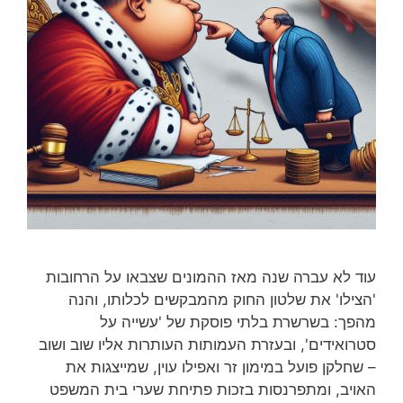
עוד לא עברה שנה מאז ההמונים שצבאו על הרחובות
'הצילו' את שלטון החוק מהמבקשים לכלותו, והנה
מהפך: בשרשרת בלתי פוסקת של 'עשייה על
סטרואידים', ובעזרת העמותות העותרות אליו שוב ושוב
– שחלקן פועל במימון זר ואפילו עוין, שמייצגות את
האויב, ומתפרנסות בזכות פתיחת שערי בית המשפט