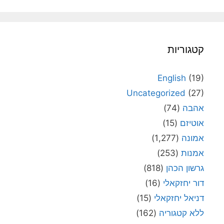
קטגוריות
English
(19)
Uncategorized
(27)
אהבה
(74)
אוטיזם
(15)
אמונה
(1,277)
אמנות
(253)
גרשון הכהן
(818)
דור יחזקאלי
(16)
דניאל יחזקאלי
(15)
ללא קטגוריה
(162)