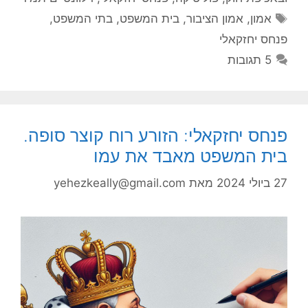
תגיות
אמון
,
אמון הציבור
,
בית המשפט
,
בתי המשפט
,
פנחס יחזקאלי
5 תגובות
פנחס יחזקאלי: הזורע רוח קוצר סופה.
בית המשפט מאבד את עמו
27 ביולי 2024
מאת
yehezkeally@gmail.com