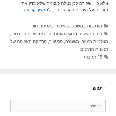
אלא כיוון שקודם לכן נטלה לעצמה שלא בדין את
הזכויות על הירידה בהרוגים). …
להמשך קריאה
קטגוריות
מורכבות במשפט, בשיטור ובאכיפת חוק
תגיות
בתי המשפט
,
הרוגי תאונות הדרכים
,
ועדת קוברסקי
,
מצלמות רמזור
,
משטרה
,
פס יצור
,
פרדוקס האכיפה של
תאונות הדרכים
15 תגובות
חיפוש
חיפוש: