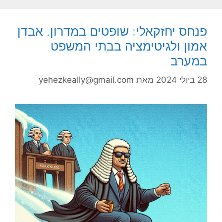
פנחס יחזקאלי: שופטים במדרון. אבדן
אמון ולגיטימציה בבתי המשפט
במערב
28 ביולי 2024
מאת
yehezkeally@gmail.com