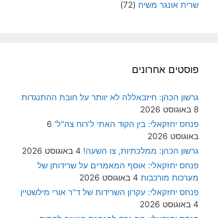
שרית אונגר משיח
(72)
פוסטים אחרונים
גרשון הכהן: חיזבאללה לא יוותר על חובת ההתנגדות
8 באוגוסט 2026
פנחס יחזקאלי: בין הקוד האתי ל'רוח צה"ל'
6
באוגוסט 2026
גרשון הכהן: ממלכתיות, צו השעה!
4 באוגוסט 2026
פנחס יחזקאלי: אוסף המאמרים על שרידותן של
מערכות מורכבות
4 באוגוסט 2026
פנחס יחזקאלי: עקרון השרידות של ד"ר אורי מילשטיין
4 באוגוסט 2026