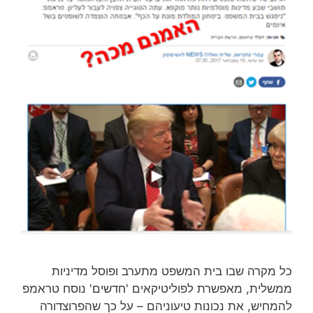
כל מקרה שבו בית המשפט מתערב ופוסל מדיניות
ממשלית, מאפשרת לפוליטיקאים 'חדשים' נוסח טראמפ
להמחיש, את נכונות טיעוניהם – על כך שהפרוצדורה