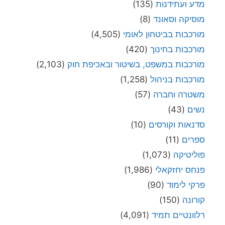
מדע ועתידנות
(135)
מוסיקה וסאונד
(8)
מורכבות בביטחון לאומי
(4,505)
מורכבות בחינוך
(420)
מורכבות במשפט, בשיטור ובאכיפת חוק
(2,103)
מורכבות בניהול
(1,258)
משטרה וחברה
(57)
נשים
(43)
סדנאות וקורסים
(10)
ספרים
(11)
פוליטיקה
(1,073)
פנחס יחזקאלי
(1,986)
פרקי לימוד
(90)
קורונה
(150)
רלוונטיים תמיד
(4,091)