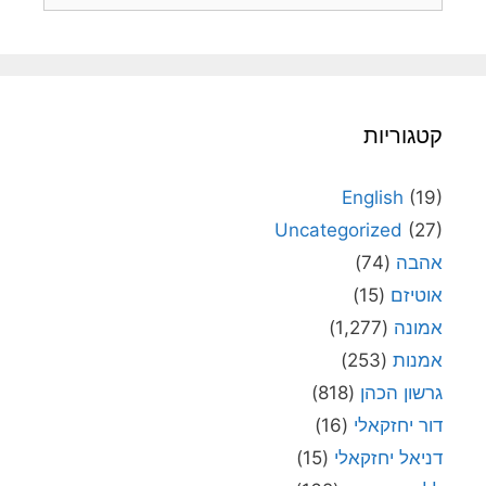
קטגוריות
English
(19)
Uncategorized
(27)
אהבה
(74)
אוטיזם
(15)
אמונה
(1,277)
אמנות
(253)
גרשון הכהן
(818)
דור יחזקאלי
(16)
דניאל יחזקאלי
(15)