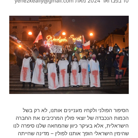
10 בפברואר 2024
מאת
yehezkeally@gmail.com
הסיפור הפולני ולקחיו מעניינים אותנו, לא רק בשל
הכמות הנכבדה של יוצאי פולין המרכיבים את החברה
הישראלית, אלא בעיקר כיוון שהמחאה שלנו סיפרה לנו
שהימין הישראלי הופך אותנו לפולין – מדינה שהייתה