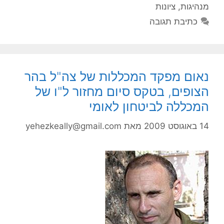
מנהיגות
,
ציונות
כתיבת תגובה
נאום מפקד המכללות של צה"ל בהר
הצופים, בטקס סיום מחזור ל"ו של
המכללה לביטחון לאומי
14 באוגוסט 2009
מאת
yehezkeally@gmail.com