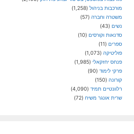
מורכבות בניהול
(1,258)
משטרה וחברה
(57)
נשים
(43)
סדנאות וקורסים
(10)
ספרים
(11)
פוליטיקה
(1,073)
פנחס יחזקאלי
(1,985)
פרקי לימוד
(90)
קורונה
(150)
רלוונטיים תמיד
(4,090)
שרית אונגר משיח
(72)