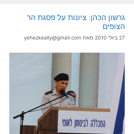
גרשון הכהן: ציונות על פסגת הר
הצופים
27 ביולי 2010
מאת
yehezkeally@gmail.com