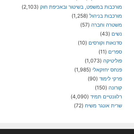
מורכבות במשפט, בשיטור ובאכיפת חוק
(2,103)
מורכבות בניהול
(1,258)
משטרה וחברה
(57)
נשים
(43)
סדנאות וקורסים
(10)
ספרים
(11)
פוליטיקה
(1,073)
פנחס יחזקאלי
(1,985)
פרקי לימוד
(90)
קורונה
(150)
רלוונטיים תמיד
(4,090)
שרית אונגר משיח
(72)