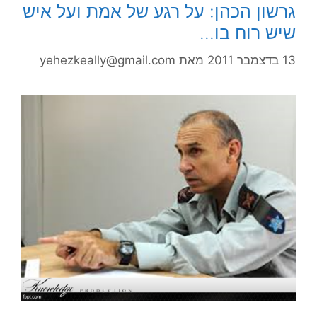
גרשון הכהן: על רגע של אמת ועל איש
שיש רוח בו…
13 בדצמבר 2011
מאת
yehezkeally@gmail.com