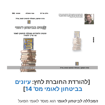
[להורדת החוברת לחץ:
עיונים
בביטחון לאומי מס' 14
]
המכללה לביטחון לאומי
הוא מוסד לאומי הפועל