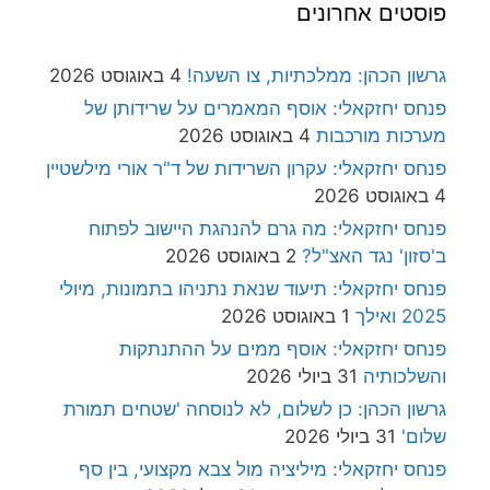
פוסטים אחרונים
גרשון הכהן: ממלכתיות, צו השעה!
4 באוגוסט 2026
פנחס יחזקאלי: אוסף המאמרים על שרידותן של
מערכות מורכבות
4 באוגוסט 2026
פנחס יחזקאלי: עקרון השרידות של ד"ר אורי מילשטיין
4 באוגוסט 2026
פנחס יחזקאלי: מה גרם להנהגת היישוב לפתוח
ב'סזון' נגד האצ"ל?
2 באוגוסט 2026
פנחס יחזקאלי: תיעוד שנאת נתניהו בתמונות, מיולי
2025 ואילך
1 באוגוסט 2026
פנחס יחזקאלי: אוסף ממים על ההתנתקות
והשלכותיה
31 ביולי 2026
גרשון הכהן: כן לשלום, לא לנוסחה 'שטחים תמורת
שלום'
31 ביולי 2026
פנחס יחזקאלי: מיליציה מול צבא מקצועי, בין סף