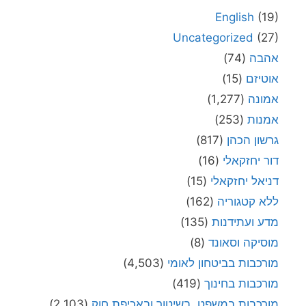
English
(19)
Uncategorized
(27)
אהבה
(74)
אוטיזם
(15)
אמונה
(1,277)
אמנות
(253)
גרשון הכהן
(817)
דור יחזקאלי
(16)
דניאל יחזקאלי
(15)
ללא קטגוריה
(162)
מדע ועתידנות
(135)
מוסיקה וסאונד
(8)
מורכבות בביטחון לאומי
(4,503)
מורכבות בחינוך
(419)
מורכבות במשפט, בשיטור ובאכיפת חוק
(2,103)