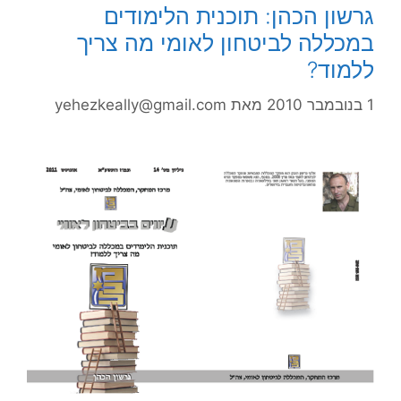
גרשון הכהן: תוכנית הלימודים
במכללה לביטחון לאומי מה צריך
ללמוד?
1 בנובמבר 2010
מאת
yehezkeally@gmail.com