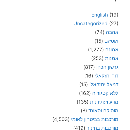
English
(19)
Uncategorized
(27)
אהבה
(74)
אוטיזם
(15)
אמונה
(1,277)
אמנות
(253)
גרשון הכהן
(817)
דור יחזקאלי
(16)
דניאל יחזקאלי
(15)
ללא קטגוריה
(162)
מדע ועתידנות
(135)
מוסיקה וסאונד
(8)
מורכבות בביטחון לאומי
(4,503)
מורכבות בחינוך
(419)