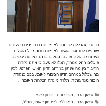
כבוגרי המכללה לביטחון לאומי, הנכם הופכים בשעה זו
שותפים להנהגה. סוגיות לאומיות הרות גורל מוטלות
מעתה גם על כתפיכם. במקום בו תמצאו את עצמכם
פועלים החל ממחר, תגלו לא פעם כי אתם נקודת
החיבור בין מה שנתון במרחב הדיון האישי הפרטי, לבין
מה שכלול במרחב הדיון הציבורי לאומי. בכם כנקודת
חיבור מנהיגותית, תלויה מעתה הצלחת האומה…
קטגוריות
גרשון הכהן
,
מורכבות בביטחון לאומי
תגיות
גרשון הכהן
,
המכללה לביטחון לאומי
,
מב"ל
,