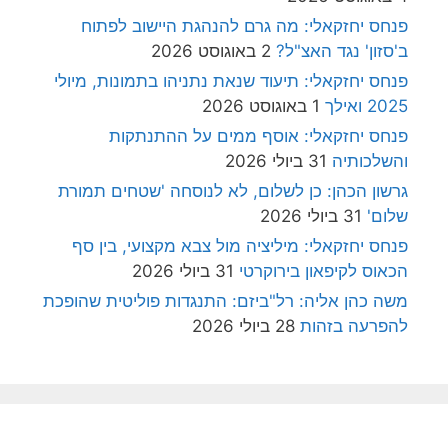
פנחס יחזקאלי: מה גרם להנהגת היישוב לפתוח
ב'סזון' נגד האצ"ל?
2 באוגוסט 2026
פנחס יחזקאלי: תיעוד שנאת נתניהו בתמונות, מיולי
2025 ואילך
1 באוגוסט 2026
פנחס יחזקאלי: אוסף ממים על ההתנתקות
והשלכותיה
31 ביולי 2026
גרשון הכהן: כן לשלום, לא לנוסחה 'שטחים תמורת
שלום'
31 ביולי 2026
פנחס יחזקאלי: מיליציה מול צבא מקצועי, בין סף
הכאוס לקיפאון בירוקרטי
31 ביולי 2026
משה כהן אליה: רל"ביזם: התנגדות פוליטית שהופכת
להפרעה בזהות
28 ביולי 2026