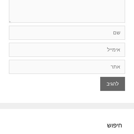
שם
אימייל
אתר
חיפוש