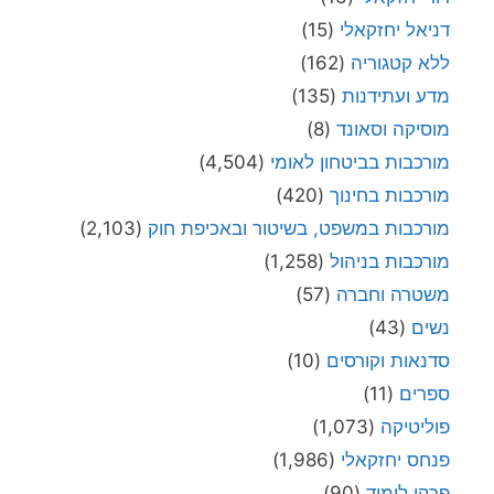
דניאל יחזקאלי
(15)
ללא קטגוריה
(162)
מדע ועתידנות
(135)
מוסיקה וסאונד
(8)
מורכבות בביטחון לאומי
(4,504)
מורכבות בחינוך
(420)
מורכבות במשפט, בשיטור ובאכיפת חוק
(2,103)
מורכבות בניהול
(1,258)
משטרה וחברה
(57)
נשים
(43)
סדנאות וקורסים
(10)
ספרים
(11)
פוליטיקה
(1,073)
פנחס יחזקאלי
(1,986)
פרקי לימוד
(90)