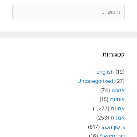
חיפוש:
קטגוריות
English
(19)
Uncategorized
(27)
אהבה
(74)
אוטיזם
(15)
אמונה
(1,277)
אמנות
(253)
גרשון הכהן
(817)
דור יחזקאלי
(16)