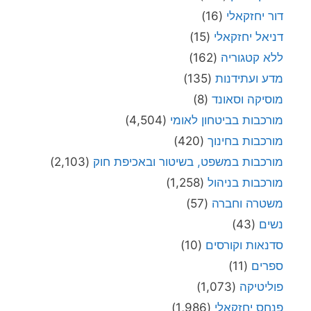
דור יחזקאלי
(16)
דניאל יחזקאלי
(15)
ללא קטגוריה
(162)
מדע ועתידנות
(135)
מוסיקה וסאונד
(8)
מורכבות בביטחון לאומי
(4,504)
מורכבות בחינוך
(420)
מורכבות במשפט, בשיטור ובאכיפת חוק
(2,103)
מורכבות בניהול
(1,258)
משטרה וחברה
(57)
נשים
(43)
סדנאות וקורסים
(10)
ספרים
(11)
פוליטיקה
(1,073)
פנחס יחזקאלי
(1,986)