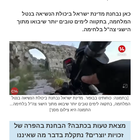
כאן נבחנת מדינת ישראל ביכולת הנשיאה בנטל
המלחמה, בתקווה לימים טובים יותר שיבואו מתוך
הישגי צה"ל בלחימה.
[בתמונה: כוחותינו בבופור. מדינת ישראל נבחנת ביכולת הנשיאה בנטל
המלחמה, בתקווה לימים טובים יותר שיבואו מתוך הישגי צה"ל בלחימה…
התמונה היא צילום מסך]
מצאת טעות בכתבה? הבחנת בהפרה של
זכויות יוצרים? נתקלת בדבר מה שאיננו