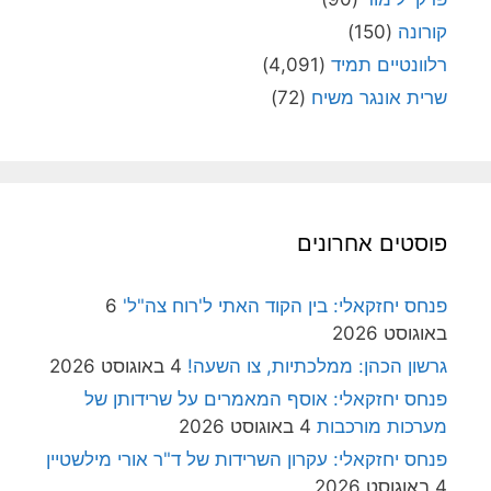
קורונה
(150)
רלוונטיים תמיד
(4,091)
שרית אונגר משיח
(72)
פוסטים אחרונים
פנחס יחזקאלי: בין הקוד האתי ל'רוח צה"ל'
6
באוגוסט 2026
גרשון הכהן: ממלכתיות, צו השעה!
4 באוגוסט 2026
פנחס יחזקאלי: אוסף המאמרים על שרידותן של
מערכות מורכבות
4 באוגוסט 2026
פנחס יחזקאלי: עקרון השרידות של ד"ר אורי מילשטיין
4 באוגוסט 2026