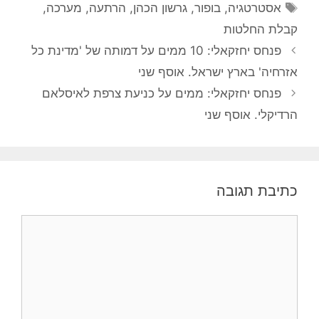
תגיות
אסטרטגיה
,
בופור
,
גרשון הכהן
,
הרתעה
,
מערכה
,
קבלת החלטות
פנחס יחזקאלי: 10 ממים על דמותה של 'מדינת כל
אזרחיה' בארץ ישראל. אוסף שני
פנחס יחזקאלי: ממים על כניעת צרפת לאיסלאם
הרדיקלי. אוסף שני
כתיבת תגובה
תגובה