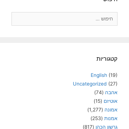
חיפוש:
קטגוריות
English
(19)
Uncategorized
(27)
אהבה
(74)
אוטיזם
(15)
אמונה
(1,277)
אמנות
(253)
גרשון הכהן
(817)