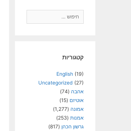
חיפוש:
קטגוריות
English
(19)
Uncategorized
(27)
אהבה
(74)
אוטיזם
(15)
אמונה
(1,277)
אמנות
(253)
גרשון הכהן
(817)