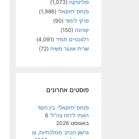
פוליטיקה
(1,073)
פנחס יחזקאלי
(1,986)
פרקי לימוד
(90)
קורונה
(150)
רלוונטיים תמיד
(4,091)
שרית אונגר משיח
(72)
פוסטים אחרונים
פנחס יחזקאלי: בין הקוד
האתי ל'רוח צה"ל'
6
באוגוסט 2026
גרשון הכהן: ממלכתיות, צו