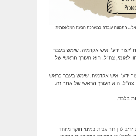
ראל… התמונה עובדה במערכת הבינה המלאכותית
ור ידע' ואיש אקדמיה. שימש בעבר כראש
 צה"ל. הוא העורך הראשי של אתר זה.
ת בלבד.
יב לוין רוח גבית במינוי חוקר מיוחד