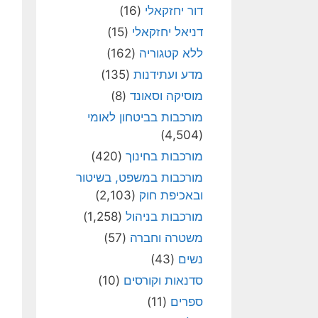
דור יחזקאלי
(16)
דניאל יחזקאלי
(15)
ללא קטגוריה
(162)
מדע ועתידנות
(135)
מוסיקה וסאונד
(8)
מורכבות בביטחון לאומי
(4,504)
מורכבות בחינוך
(420)
מורכבות במשפט, בשיטור
ובאכיפת חוק
(2,103)
מורכבות בניהול
(1,258)
משטרה וחברה
(57)
נשים
(43)
סדנאות וקורסים
(10)
ספרים
(11)