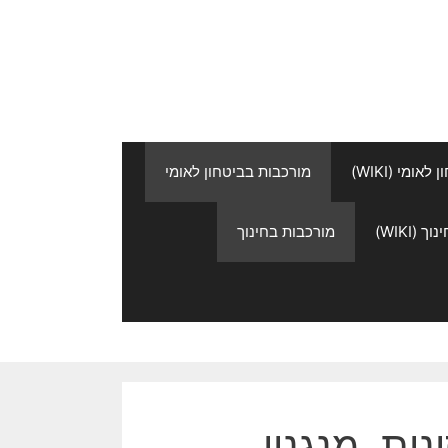
אומי (WIKI)
מורכבות בביטחון לאומי
 (WIKI)
מורכבות בחינוך
ות, מנגנון