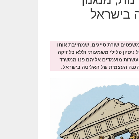
 בישראל
שפטים שורת סייגים, שמחייבת אותו
ניסיון פלילי משמעותי וללא כל זיקה
, עשרות מועמדים אליהם פנו ממשרד
הגנה העצמית של האליטה בישראל.