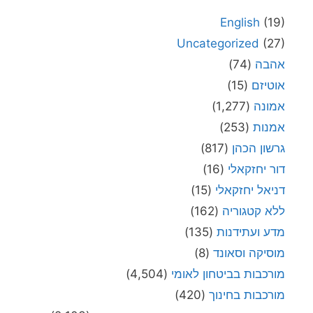
English
(19)
Uncategorized
(27)
אהבה
(74)
אוטיזם
(15)
אמונה
(1,277)
אמנות
(253)
גרשון הכהן
(817)
דור יחזקאלי
(16)
דניאל יחזקאלי
(15)
ללא קטגוריה
(162)
מדע ועתידנות
(135)
מוסיקה וסאונד
(8)
מורכבות בביטחון לאומי
(4,504)
מורכבות בחינוך
(420)