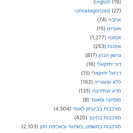
English
(19)
Uncategorized
(27)
אהבה
(74)
אוטיזם
(15)
אמונה
(1,277)
אמנות
(253)
גרשון הכהן
(817)
דור יחזקאלי
(16)
דניאל יחזקאלי
(15)
ללא קטגוריה
(162)
מדע ועתידנות
(135)
מוסיקה וסאונד
(8)
מורכבות בביטחון לאומי
(4,504)
מורכבות בחינוך
(420)
מורכבות במשפט, בשיטור ובאכיפת חוק
(2,103)