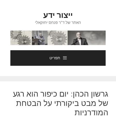
דלג
תוכן
ייצור ידע
האתר של ד"ר פנחס יחזקאלי
תפריט
גרשון הכהן: יום כיפור הוא רגע
של מבט ביקורתי על הבטחת
המודרניות