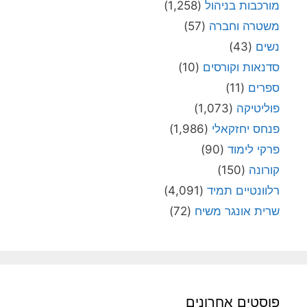
מורכבות בניהול
(1,258)
משטרה וחברה
(57)
נשים
(43)
סדנאות וקורסים
(10)
ספרים
(11)
פוליטיקה
(1,073)
פנחס יחזקאלי
(1,986)
פרקי לימוד
(90)
קורונה
(150)
רלוונטיים תמיד
(4,091)
שרית אונגר משיח
(72)
פוסטים אחרונים