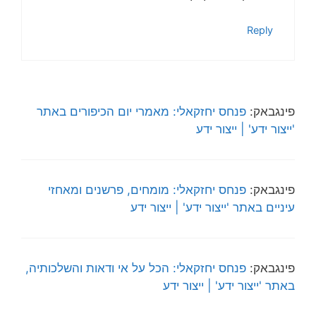
Reply
פינגבאק:
פנחס יחזקאלי: מאמרי יום הכיפורים באתר
'ייצור ידע' | ייצור ידע
פינגבאק:
פנחס יחזקאלי: מומחים, פרשנים ומאחזי
עיניים באתר 'ייצור ידע' | ייצור ידע
פינגבאק:
פנחס יחזקאלי: הכל על אי ודאות והשלכותיה,
באתר 'ייצור ידע' | ייצור ידע