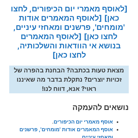
[לאוסף מאמרי יום הכיפורים, לחצו
כאן]
[לאוסף המאמרים אודות
'מומחים', פרשנים ומאחזי עיניים,
לחצו כאן]
[לאוסף המאמרים
בנושא אי הוודאות והשלכותיה,
לחצו כאן]
מצאת טעות בכתבה? הבחנת בהפרה של
זכויות יוצרים? נתקלת בדבר מה שאיננו
ראוי? אנא, דווח לנו!
נושאים להעמקה
אוסף מאמרי יום הכיפורים
.
אוסף המאמרים אודות 'מומחים', פרשנים
ומאחזי עיניים.