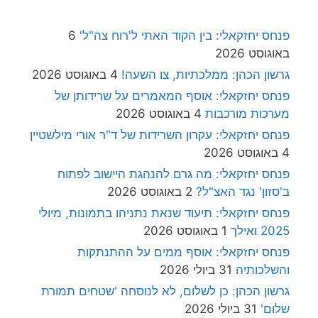
פנחס יחזקאלי: בין הקוד האתי ל'רוח צה"ל'
6
באוגוסט 2026
גרשון הכהן: ממלכתיות, צו השעה!
4 באוגוסט 2026
פנחס יחזקאלי: אוסף המאמרים על שרידותן של
מערכות מורכבות
4 באוגוסט 2026
פנחס יחזקאלי: עקרון השרידות של ד"ר אורי מילשטיין
4 באוגוסט 2026
פנחס יחזקאלי: מה גרם להנהגת היישוב לפתוח
ב'סזון' נגד האצ"ל?
2 באוגוסט 2026
פנחס יחזקאלי: תיעוד שנאת נתניהו בתמונות, מיולי
2025 ואילך
1 באוגוסט 2026
פנחס יחזקאלי: אוסף ממים על ההתנתקות
והשלכותיה
31 ביולי 2026
גרשון הכהן: כן לשלום, לא לנוסחה 'שטחים תמורת
שלום'
31 ביולי 2026