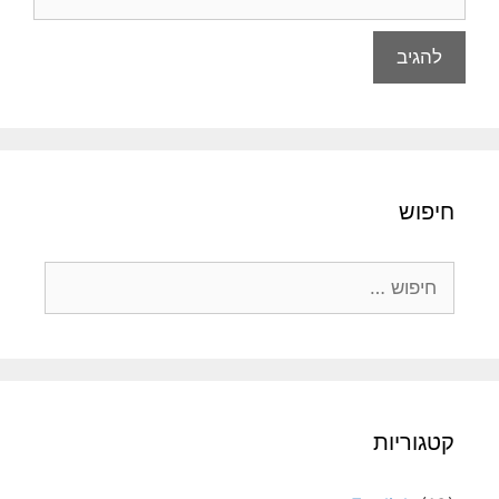
חיפוש
חיפוש:
קטגוריות