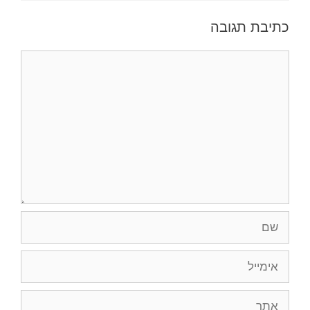
כתיבת תגובה
תגובה
שם
אימייל
אתר