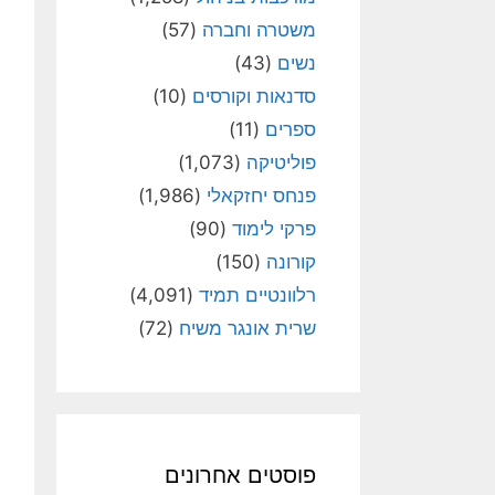
משטרה וחברה
(57)
נשים
(43)
סדנאות וקורסים
(10)
ספרים
(11)
פוליטיקה
(1,073)
פנחס יחזקאלי
(1,986)
פרקי לימוד
(90)
קורונה
(150)
רלוונטיים תמיד
(4,091)
שרית אונגר משיח
(72)
פוסטים אחרונים