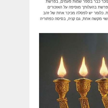
זכר כבר בספר שמות פעמים, בפרשת
 שפרשת בהעלותך מוסיפה על האזכורים
ת. כלומר יש לפסלה מכיכר אחת של זהב
עשוי מקשה אחת, גם קניה, בסיסה כפתוריה