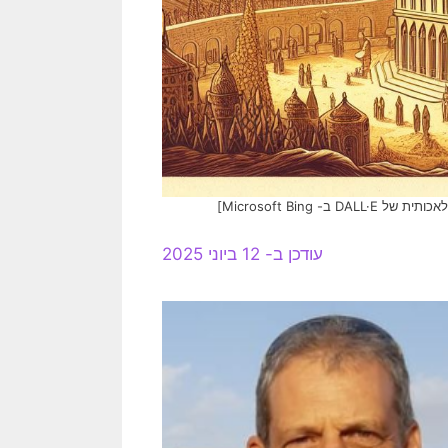
Microsoft Bin]
עודכן ב- 12 ביוני 2025