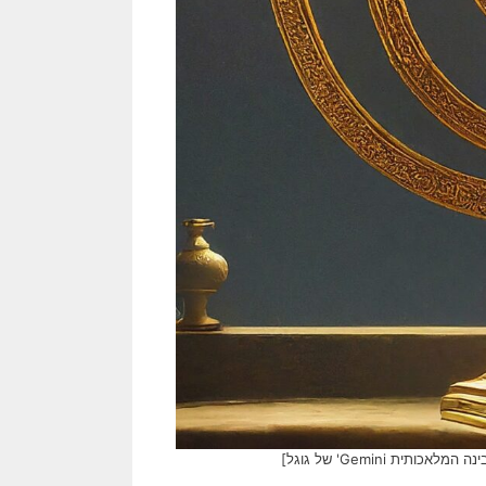
 Gemini' של גוגל]