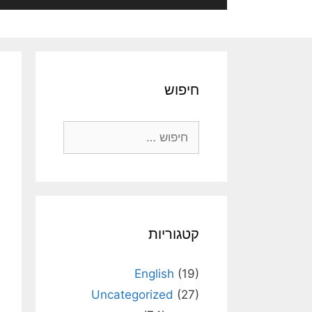
חיפוש
חיפוש:
קטגוריות
English
(19)
Uncategorized
(27)