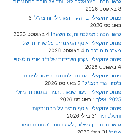
גרשון הכהן: חיזבאללה לא יוותר על חובת ההתנגדות
8 באוגוסט 2026
פנחס יחזקאלי: בין הקוד האתי ל'רוח צה"ל'
6
באוגוסט 2026
גרשון הכהן: ממלכתיות, צו השעה!
4 באוגוסט 2026
פנחס יחזקאלי: אוסף המאמרים על שרידותן של
מערכות מורכבות
4 באוגוסט 2026
פנחס יחזקאלי: עקרון השרידות של ד"ר אורי מילשטיין
4 באוגוסט 2026
פנחס יחזקאלי: מה גרם להנהגת היישוב לפתוח
ב'סזון' נגד האצ"ל?
2 באוגוסט 2026
פנחס יחזקאלי: תיעוד שנאת נתניהו בתמונות, מיולי
2025 ואילך
1 באוגוסט 2026
פנחס יחזקאלי: אוסף ממים על ההתנתקות
והשלכותיה
31 ביולי 2026
גרשון הכהן: כן לשלום, לא לנוסחה 'שטחים תמורת
שלום'
31 ביולי 2026