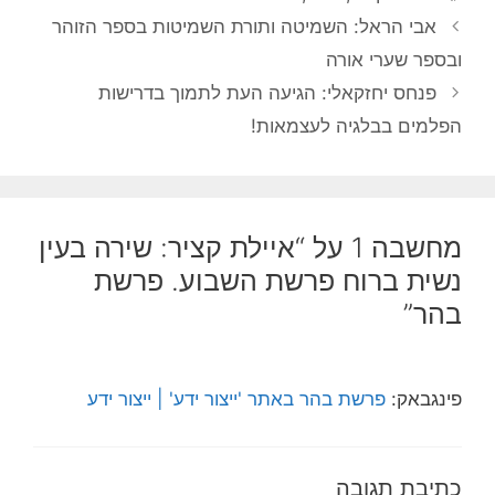
אבי הראל: השמיטה ותורת השמיטות בספר הזוהר
ובספר שערי אורה
פנחס יחזקאלי: הגיעה העת לתמוך בדרישות
הפלמים בבלגיה לעצמאות!
מחשבה 1 על “איילת קציר: שירה בעין
נשית ברוח פרשת השבוע. פרשת
בהר”
פינגבאק:
פרשת בהר באתר 'ייצור ידע' | ייצור ידע
כתיבת תגובה