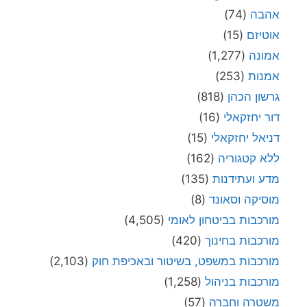
אהבה
(74)
אוטיזם
(15)
אמונה
(1,277)
אמנות
(253)
גרשון הכהן
(818)
דור יחזקאלי
(16)
דניאל יחזקאלי
(15)
ללא קטגוריה
(162)
מדע ועתידנות
(135)
מוסיקה וסאונד
(8)
מורכבות בביטחון לאומי
(4,505)
מורכבות בחינוך
(420)
מורכבות במשפט, בשיטור ובאכיפת חוק
(2,103)
מורכבות בניהול
(1,258)
משטרה וחברה
(57)