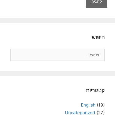
חיפוש
חיפוש:
קטגוריות
English
(19)
Uncategorized
(27)