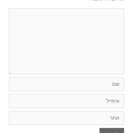
תגובה
שם
אימייל
אתר