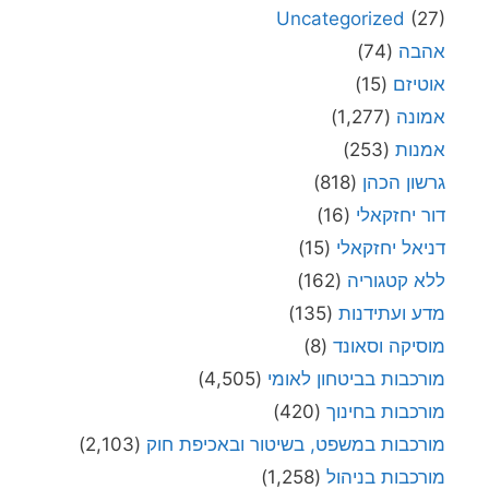
Uncategorized
(27)
אהבה
(74)
אוטיזם
(15)
אמונה
(1,277)
אמנות
(253)
גרשון הכהן
(818)
דור יחזקאלי
(16)
דניאל יחזקאלי
(15)
ללא קטגוריה
(162)
מדע ועתידנות
(135)
מוסיקה וסאונד
(8)
מורכבות בביטחון לאומי
(4,505)
מורכבות בחינוך
(420)
מורכבות במשפט, בשיטור ובאכיפת חוק
(2,103)
מורכבות בניהול
(1,258)