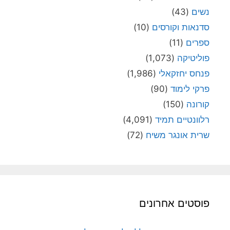
נשים
(43)
סדנאות וקורסים
(10)
ספרים
(11)
פוליטיקה
(1,073)
פנחס יחזקאלי
(1,986)
פרקי לימוד
(90)
קורונה
(150)
רלוונטיים תמיד
(4,091)
שרית אונגר משיח
(72)
פוסטים אחרונים