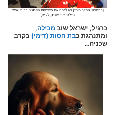
[בתמונה: המלך חוסיין בא לנחם את משפחות ההרוגים בבית שמש.
הצלם: אבי אוחיון, לע"ם]
כרגיל, ישראל שוב
מכילה
,
ומתנהגת כ
בת חסות (דימי)
בקרב
שכניה…