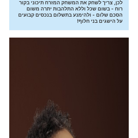
לכן, צריך לשחק את המשחק המזרח תיכוני בקור 
רוח - בשום שכל וללא התלהבות יתרה משום 
הסכם שלום - ולהימנע בתשלום בנכסים קבועים 
על הישגים בני חלוף!