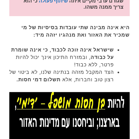
שגורם ערבי מקיים איתה 
שיתוף פעולה
 כי הוא 
צריך ממנה משהו. 
היא אינה מבינה שתי עובדות בסיסיות של מי
שמכיר את האזור ואת מנהגיו יזהה מיד:
שישראל אינה זוכה לכבוד, כי אינה שומרת
על כבודה
, ובמזרח התיכון אינך יכול להיות
פרטר, ללא כבוד!
הצד המקבל מזהה בנתינה שלנו, לא ביטוי של
רצון טוב וחברות, אלא
תשלום דמי חסות.