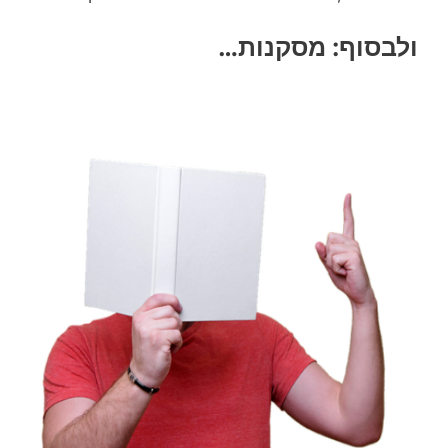
ולבסוף: מסקנות…