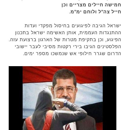
חמישה חיילים מצריים וכן
חייל צה"ל ולוחם ימ"מ
.
ישראל הגיבה לפיגועים בחיסול מפקדי ועדות
ההתנגדות העממית, אותן האשימה ישראל בתכנון
הפיגוע, וכן בתקיפת מטרות של הארגון ברצועת עזה.
הפלסטינים הגיבו בירי רקטות מסיבי לעבר יישובי
הדרום שגרר חילופי אש שנמשכו מספר ימים.