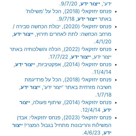
ידע',
ייצור ידע
, 9/7/20.
פנחס יחזקאלי (2018), הכל על ‘משילות’
באתר
ייצור ידע
, 9/7/18.
פנחס יחזקאלי (2020), יכולת הכחשה סבירה /
מרחב הכחשה: לתת לאחרים תירוץ,
ייצור ידע
,
4/1/20.
פנחס יחזקאלי (2022), הכלה והשלכותיה באתר
ייצור ידע,
ייצור ידע
, 17/7/22.
פנחס יחזקאלי (2014), אפקטיביות,
ייצור ידע
,
11/4/14.
פנחס יחזקאלי (2018), הכל על פרדיגמת
חשיבה מזרחית באתר 'ייצור ידע',
ייצור ידע
,
1/7/18.
פנחס יחזקאלי (2014), שיתוף פעולה,
ייצור
ידע
, 12/4/14.
פנחס יחזקאלי (2023), פנחס יחזקאלי: אבדן
המשילות והריבונות מתחיל בגבול המצרי!
ייצור
ידע
, 4/6/23.