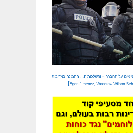
יימים על החברה – והשלכותיה… התמונה באדיבות
]