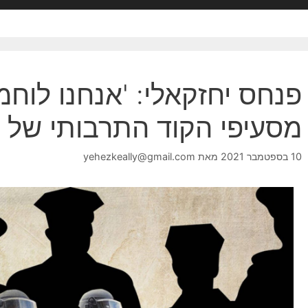
פנחס יחזקאלי: 'אנחנו לוחמ
מסעיפי הקוד התרבותי של 
10 בספטמבר 2021
מאת
yehezkeally@gmail.com