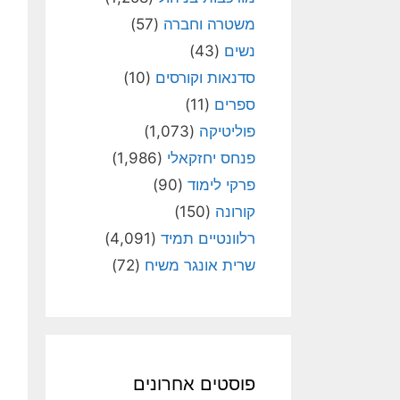
משטרה וחברה
(57)
נשים
(43)
סדנאות וקורסים
(10)
ספרים
(11)
פוליטיקה
(1,073)
פנחס יחזקאלי
(1,986)
פרקי לימוד
(90)
קורונה
(150)
רלוונטיים תמיד
(4,091)
שרית אונגר משיח
(72)
פוסטים אחרונים