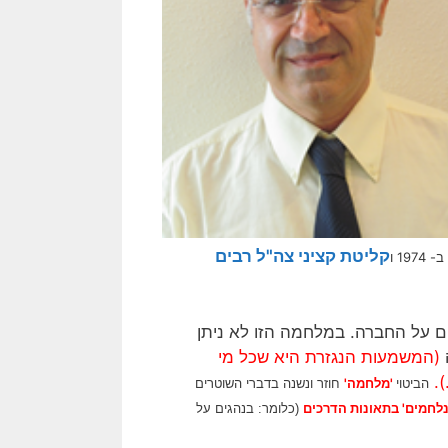
קליטת קציני צה"ל רבים
ב- 1974 ו
ם על החברה. במלחמה הזו לא ניתן
(המשמעות הנגזרת היא שכל מי
).
'מלחמה'
הביטוי
חוזר ונשנה בדברי השוטרים
נלחמים' בתאונות הדרכים
(כלומר: בנהגים על