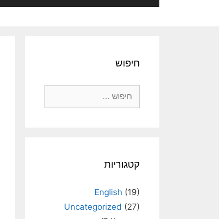
חיפוש
חיפוש:
קטגוריות
English
(19)
Uncategorized
(27)