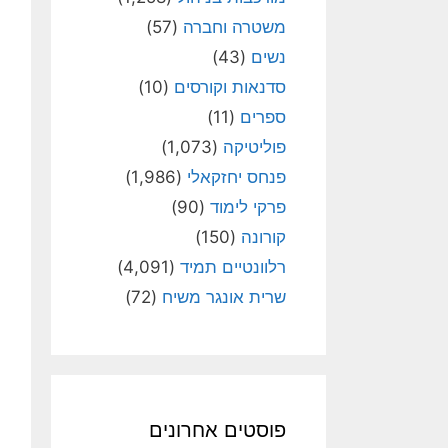
משטרה וחברה
(57)
נשים
(43)
סדנאות וקורסים
(10)
ספרים
(11)
פוליטיקה
(1,073)
פנחס יחזקאלי
(1,986)
פרקי לימוד
(90)
קורונה
(150)
רלוונטיים תמיד
(4,091)
שרית אונגר משיח
(72)
פוסטים אחרונים