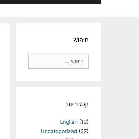
חיפוש
חיפוש:
קטגוריות
English
(19)
Uncategorized
(27)