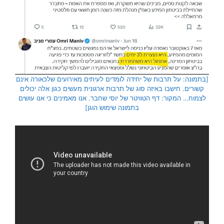
[בתמונה: על תרבות של יחידה לומדים לעיתים מאירועים שלכאורה אינם
קשורים. חישבו באיזה סוג של תרבות ארגונית מעשים כגון אלה יכולים
לצמוח… המקור: דף הטוויטר של יוסי שחבר. אנו מאמינים כי אנו עושים
בתמונה שימוש הוגן]