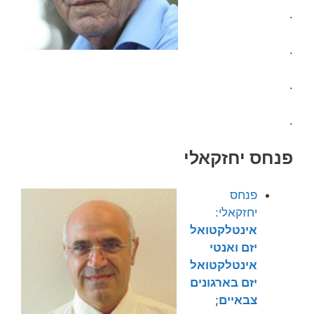
.
.
.
.
פנחס יחזקאלי
פנחס
יחזקאלי:
אינטלקטואל
יזם ואנטי
אינטלקטואל
יזם בארגונים
צבאיים
;