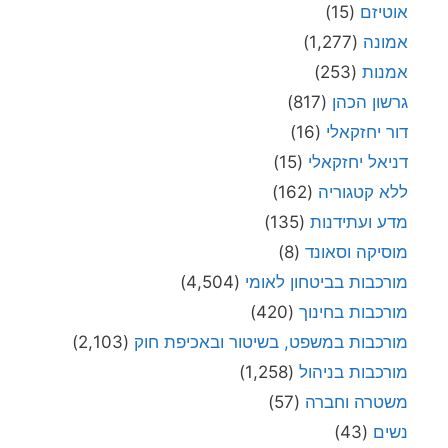
אוטיזם
(15)
אמונה
(1,277)
אמנות
(253)
גרשון הכהן
(817)
דור יחזקאלי
(16)
דניאל יחזקאלי
(15)
ללא קטגוריה
(162)
מדע ועתידנות
(135)
מוסיקה וסאונד
(8)
מורכבות בביטחון לאומי
(4,504)
מורכבות בחינוך
(420)
מורכבות במשפט, בשיטור ובאכיפת חוק
(2,103)
מורכבות בניהול
(1,258)
משטרה וחברה
(57)
נשים
(43)