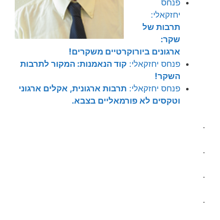
פנחס
יחזקאלי:
תרבות של
שקר:
ארגונים ביורוקרטיים משקרים!
פנחס יחזקאלי:
קוד הנאמנות: המקור לתרבות
השקר!
פנחס יחזקאלי:
תרבות ארגונית, אקלים ארגוני
וטקסים לא פורמאליים בצבא.
.
.
.
.