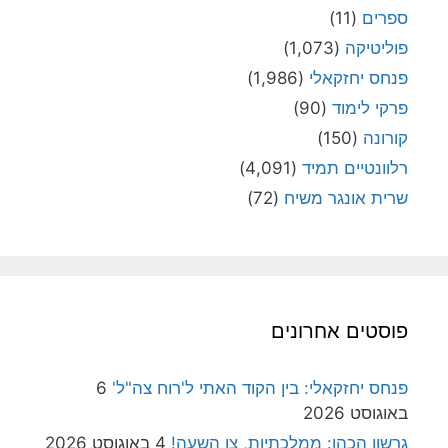
ספרים
(11)
פוליטיקה
(1,073)
פנחס יחזקאלי
(1,986)
פרקי לימוד
(90)
קורונה
(150)
רלוונטיים תמיד
(4,091)
שרית אונגר משיח
(72)
פוסטים אחרונים
פנחס יחזקאלי: בין הקוד האתי ל'רוח צה"ל'
6
באוגוסט 2026
גרשון הכהן: ממלכתיות, צו השעה!
4 באוגוסט 2026