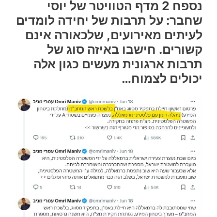
נספח 2 מדף הטוויטר של יוסי
שחבר: על תרבות של יחידה לומדים
לעיתים מאירועים, שלכאורה אינם
קשורים. חישבו באיזה סוג של
תרבות ארגונית מעשים כגון אלה
יכולים לצמוח…