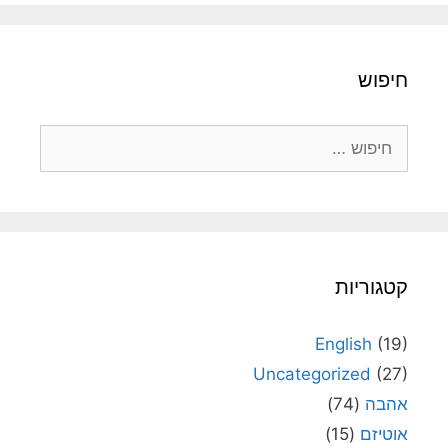
חיפוש
חיפוש:
קטגוריות
English
(19)
Uncategorized
(27)
אהבה
(74)
אוטיזם
(15)