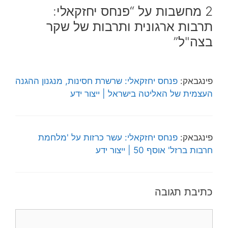
2 מחשבות על “פנחס יחזקאלי:
תרבות ארגונית ותרבות של שקר
בצה"ל”
פינגבאק:
פנחס יחזקאלי: שרשרת חסינות, מנגנון ההגנה
העצמית של האליטה בישראל | ייצור ידע
פינגבאק:
פנחס יחזקאלי: עשר כרזות על 'מלחמת
חרבות ברזל' אוסף 50 | ייצור ידע
כתיבת תגובה
תגובה