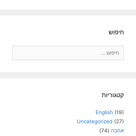
חיפוש
חיפוש:
קטגוריות
English
(19)
Uncategorized
(27)
אהבה
(74)