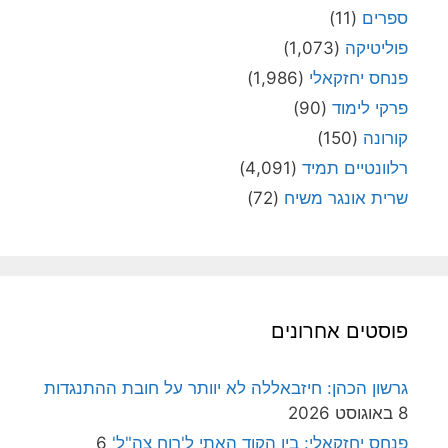
ספרים
(11)
פוליטיקה
(1,073)
פנחס יחזקאלי
(1,986)
פרקי לימוד
(90)
קורונה
(150)
רלוונטיים תמיד
(4,091)
שרית אונגר משיח
(72)
פוסטים אחרונים
גרשון הכהן: חיזבאללה לא יוותר על חובת ההתנגדות
8 באוגוסט 2026
פנחס יחזקאלי: בין הקוד האתי ל'רוח צה"ל'
6