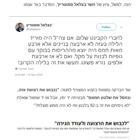
הנה, למשל, ציוץ של
השר בצלאל סמוטריץ'
, המדבר בעד עצמו:
עוד הברקה נמצאת בקטע המצורף למטה:
"נכבוש את רצועת עזה,
ונחסל את שלטון חמאס"
מבטיחה יד ימין, אבל אז יד שמאל שואלת:
"לא ניסיתם את זה ב-82 בלבנון וזה לא היה ממש מוצלח?"