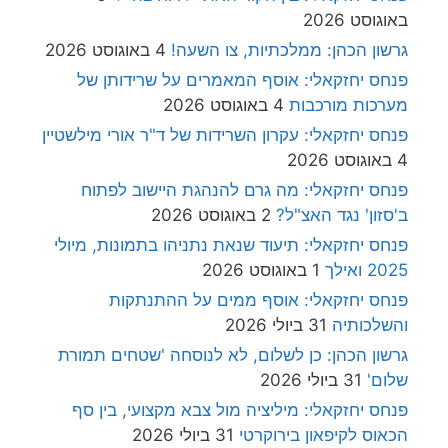
באוגוסט 2026
גרשון הכהן: ממלכתיות, צו השעה!
4 באוגוסט 2026
פנחס יחזקאלי: אוסף המאמרים על שרידותן של
מערכות מורכבות
4 באוגוסט 2026
פנחס יחזקאלי: עקרון השרידות של ד"ר אורי מילשטיין
4 באוגוסט 2026
פנחס יחזקאלי: מה גרם להנהגת היישוב לפתוח
ב'סזון' נגד האצ"ל?
2 באוגוסט 2026
פנחס יחזקאלי: תיעוד שנאת נתניהו בתמונות, מיולי
2025 ואילך
1 באוגוסט 2026
פנחס יחזקאלי: אוסף ממים על ההתנתקות
והשלכותיה
31 ביולי 2026
גרשון הכהן: כן לשלום, לא לנוסחה 'שטחים תמורת
שלום'
31 ביולי 2026
פנחס יחזקאלי: מיליציה מול צבא מקצועי, בין סף
הכאוס לקיפאון בירוקרטי
31 ביולי 2026