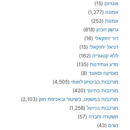
אוטיזם
(15)
אמונה
(1,277)
אמנות
(253)
גרשון הכהן
(818)
דור יחזקאלי
(16)
דניאל יחזקאלי
(15)
ללא קטגוריה
(162)
מדע ועתידנות
(135)
מוסיקה וסאונד
(8)
מורכבות בביטחון לאומי
(4,505)
מורכבות בחינוך
(420)
מורכבות במשפט, בשיטור ובאכיפת חוק
(2,103)
מורכבות בניהול
(1,258)
משטרה וחברה
(57)
נשים
(43)