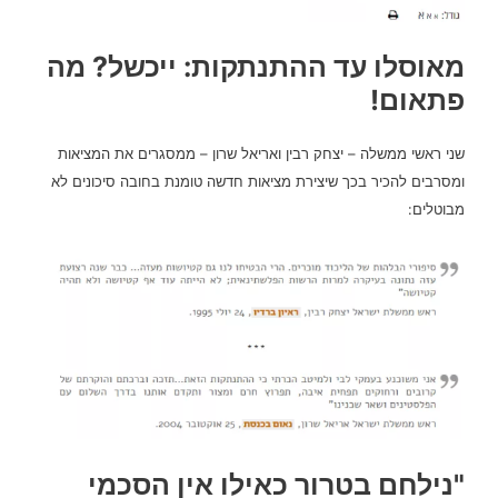
מאוסלו עד ההתנתקות: ייכשל? מה
פתאום!
שני ראשי ממשלה – יצחק רבין ואריאל שרון – ממסגרים את המציאות
ומסרבים להכיר בכך שיצירת מציאות חדשה טומנת בחובה סיכונים לא
מבוטלים:
"נילחם בטרור כאילו אין הסכמי