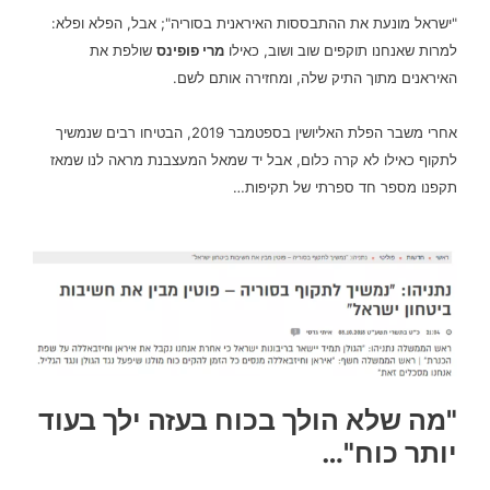
"ישראל מונעת את ההתבססות האיראנית בסוריה"
; אבל, הפלא ופלא:
למרות שאנחנו תוקפים שוב ושוב, כאילו
מרי פופינס
שולפת את
האיראנים מתוך התיק שלה, ומחזירה אותם לשם.
אחרי משבר הפלת האליושין בספטמבר 2019, הבטיחו רבים שנמשיך
לתקוף כאילו לא קרה כלום, אבל יד שמאל המעצבנת מראה לנו שמאז
תקפנו מספר חד ספרתי של תקיפות…
"מה שלא הולך בכוח בעזה ילך בעוד
יותר כוח"…