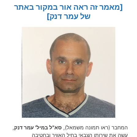
[מאמר זה ראה אור במקור באתר
של עמר דנק]
המחבר (ראו תמונה משמאל),
סא"ל במיל' עמר דנק
,
עשה את שירותו הצבאי בחיל האוויר ובחטיבה