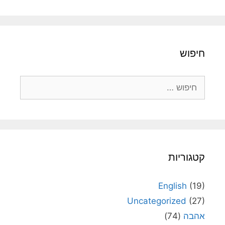
חיפוש
חיפוש:
קטגוריות
English
(19)
Uncategorized
(27)
אהבה
(74)