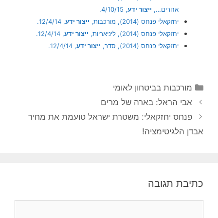
אחרים…,
ייצור ידע
, 4/10/15.
יחזקאלי פנחס (2014), מורכבות,
ייצור ידע
, 12/4/14.
יחזקאלי פנחס (2014), ליניאריות,
ייצור ידע
, 12/4/14.
יחזקאלי פנחס (2014), סדר,
ייצור ידע
, 12/4/14.
קטגוריות
מורכבות בביטחון לאומי
אבי הראל: בארה של מרים
פנחס יחזקאלי: משטרת ישראל טועמת את מחיר
אבדן הלגיטימציה!
כתיבת תגובה
תגובה