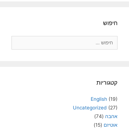
חיפוש
חיפוש:
קטגוריות
English
(19)
Uncategorized
(27)
אהבה
(74)
אוטיזם
(15)