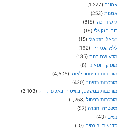
אמונה
(1,277)
אמנות
(253)
גרשון הכהן
(818)
דור יחזקאלי
(16)
דניאל יחזקאלי
(15)
ללא קטגוריה
(162)
מדע ועתידנות
(135)
מוסיקה וסאונד
(8)
מורכבות בביטחון לאומי
(4,505)
מורכבות בחינוך
(420)
מורכבות במשפט, בשיטור ובאכיפת חוק
(2,103)
מורכבות בניהול
(1,258)
משטרה וחברה
(57)
נשים
(43)
סדנאות וקורסים
(10)