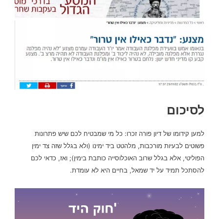
לסיכום
למען קידומו של דיון פורה זכרו: כל מי שמבטיח לכם שיש פתרונות
פשוטים לבעיות מורכבות, מלהטט ביד ימינו (ולא בגלל שזה צד ימין
הפוליטי, אלא בגלל שרוב האוכלוסייה כותבת בימין); ואז, כדאי לכם
להסתכל תמיד על יד שמאל, בחיים היא לא עומדת.