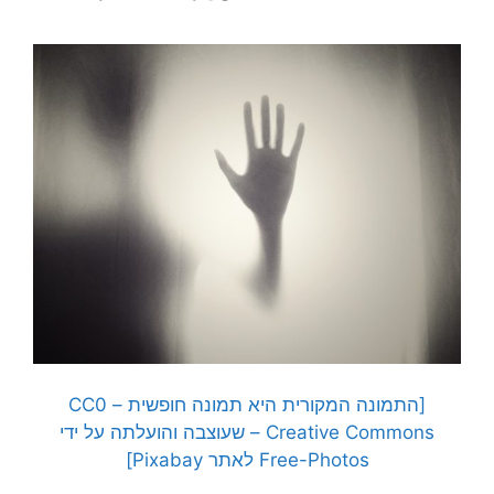
[התמונה המקורית היא תמונה חופשית – CC0
Creative Commons – שעוצבה והועלתה על ידי
Free-Photos לאתר Pixabay]