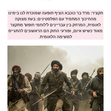
תקציר: מרד בר כוכבא הציף תופעה שמוכרת לנו בימינו
מהחיכוך המתמיד עם הפלסטינים: בעת מצוקה
לאומית, המרחק בין עבריינים ל'לוחמי חופש' מתקצר
מאוד כשיש איום, ופורעי החוק הם הראשונים להתגייס
למשימה הלאומית
.