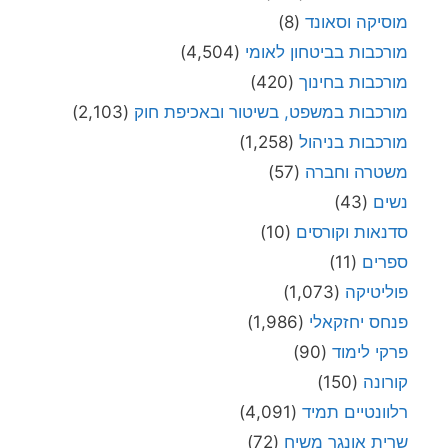
מוסיקה וסאונד
(8)
מורכבות בביטחון לאומי
(4,504)
מורכבות בחינוך
(420)
מורכבות במשפט, בשיטור ובאכיפת חוק
(2,103)
מורכבות בניהול
(1,258)
משטרה וחברה
(57)
נשים
(43)
סדנאות וקורסים
(10)
ספרים
(11)
פוליטיקה
(1,073)
פנחס יחזקאלי
(1,986)
פרקי לימוד
(90)
קורונה
(150)
רלוונטיים תמיד
(4,091)
שרית אונגר משיח
(72)