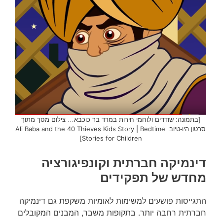
[בתמונה: שודדים ולוחמי חירות במרד בר כוכבא… צילום מסך מתוך
Ali Baba and the 40 Thieves Kids Story | Bedtime
סרטון היו-טיוב:
Stories for Children]
דינמיקה חברתית וקונפיגורציה
מחדש של תפקידים
התגייסות פושעים למשימות לאומיות משקפת גם דינמיקה
חברתית רחבה יותר. בתקופות משבר, המבנים המקובלים