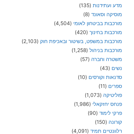
מדע ועתידנות
(135)
מוסיקה וסאונד
(8)
מורכבות בביטחון לאומי
(4,504)
מורכבות בחינוך
(420)
מורכבות במשפט, בשיטור ובאכיפת חוק
(2,103)
מורכבות בניהול
(1,258)
משטרה וחברה
(57)
נשים
(43)
סדנאות וקורסים
(10)
ספרים
(11)
פוליטיקה
(1,073)
פנחס יחזקאלי
(1,986)
פרקי לימוד
(90)
קורונה
(150)
רלוונטיים תמיד
(4,091)