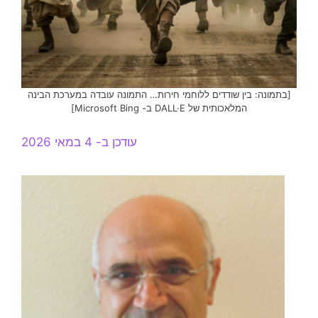
[בתמונה: בין שודדים ללוחמי חירות… התמונה עובדה במערכת הבינה
המלאכותית של DALL·E ב- Microsoft Bing]
עודכן ב- 4 במאי 2026