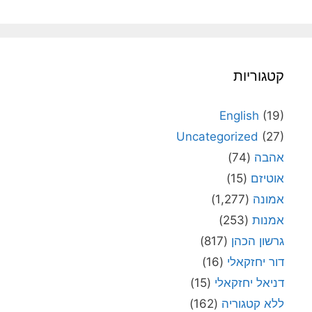
קטגוריות
English
(19)
Uncategorized
(27)
אהבה
(74)
אוטיזם
(15)
אמונה
(1,277)
אמנות
(253)
גרשון הכהן
(817)
דור יחזקאלי
(16)
דניאל יחזקאלי
(15)
ללא קטגוריה
(162)