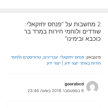
2 מחשבות על “פנחס יחזקאלי:
שודדים ולוחמי חירות במרד בר
כוכבא ובימינו”
פינגבאק:
פנחס יחזקאלי: עבריינים, טרוריסטים ולוחמי
חירות באתר ייצור ידע | ייצור ידע
goorabcd
6 בספטמבר 2018 בשעה 23:46