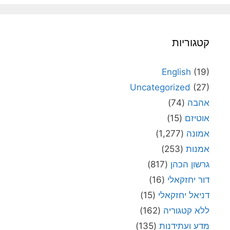
קטגוריות
English
(19)
Uncategorized
(27)
אהבה
(74)
אוטיזם
(15)
אמונה
(1,277)
אמנות
(253)
גרשון הכהן
(817)
דור יחזקאלי
(16)
דניאל יחזקאלי
(15)
ללא קטגוריה
(162)
מדע ועתידנות
(135)