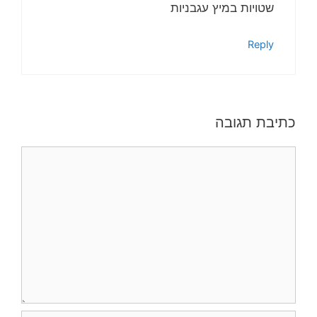
שטויות במיץ עגבניות
Reply
כתיבת תגובה
תגובה