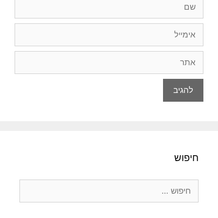
שם
אימייל
אתר
חיפוש
חיפוש: