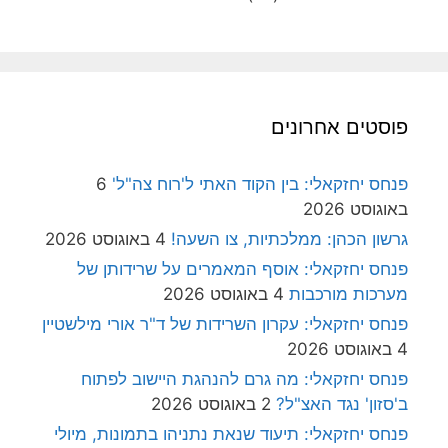
פוסטים אחרונים
פנחס יחזקאלי: בין הקוד האתי ל'רוח צה"ל'
6
באוגוסט 2026
גרשון הכהן: ממלכתיות, צו השעה!
4 באוגוסט 2026
פנחס יחזקאלי: אוסף המאמרים על שרידותן של
מערכות מורכבות
4 באוגוסט 2026
פנחס יחזקאלי: עקרון השרידות של ד"ר אורי מילשטיין
4 באוגוסט 2026
פנחס יחזקאלי: מה גרם להנהגת היישוב לפתוח
ב'סזון' נגד האצ"ל?
2 באוגוסט 2026
פנחס יחזקאלי: תיעוד שנאת נתניהו בתמונות, מיולי