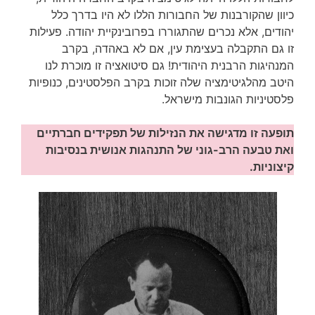
כיוון שהקורבנות של החבורות הללו לא היו בדרך כלל
יהודים, אלא נכרים שהתגוררו בפרובינקיית יהודה. פעילות
זו גם התקבלה בעצימת עין, אם לא באהדה, בקרב
המנהיגות הרבנית היהודית! גם סיטואציה זו מוכרת לנו
היטב מהלגיטימציה שלה זוכות בקרב הפלסטינים, כנופיות
פלסטיניות הגונבות מישראל.
תופעה זו מדגישה את הנזילות של תפקידים חברתיים
ואת טבעה הרב-גוני של התנהגות אנושית בנסיבות
קיצוניות.