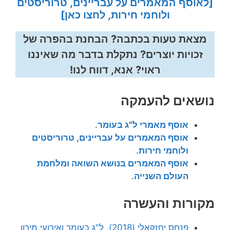
[לאוסף המאמרים על עבריינים, טרוריסטים
ולוחמי חירות, לחצו כאן]
מצאת טעות בכתבה? הבחנת בהפרה של
זכויות יוצרים? נתקלת בדבר מה שאיננו
ראוי? אנא, דווח לנו!
נושאים להעמקה
אוסף מאמרי ל"ג בעומר
.
אוסף המאמרים על עבריינים, טרוריסטים
ולוחמי חירות
.
אוסף המאמרים בנושא השואה ומלחמת
העולם השנייה
.
מקורות והעשרה
פנחס יחזקאלי (2018), ל"ג בעומר ואירועי מירון