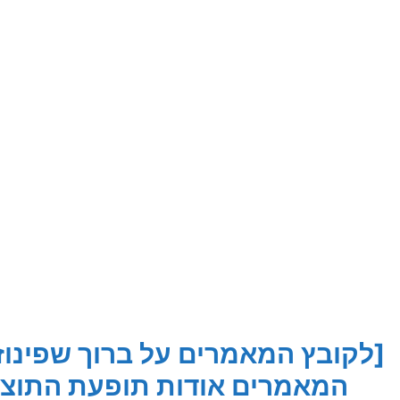
[לקובץ המאמרים על ברוך שפינוזה
המאמרים אודות תופעת התוצא