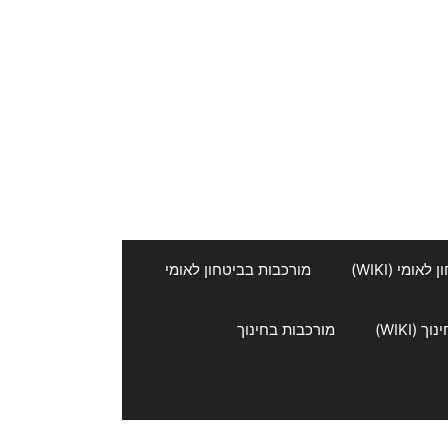
אומי (WIKI)
מורכבות בביטחון לאומי
 (WIKI)
מורכבות בחינוך