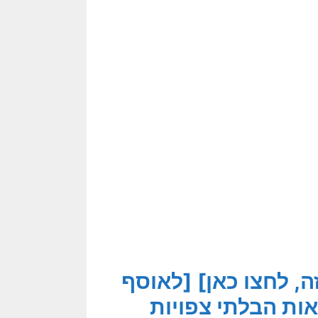
, לחצו כאן]
[לאוסף
ות הבלתי צפויות