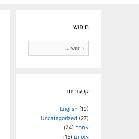
חיפוש
חיפוש:
קטגוריות
English
(19)
Uncategorized
(27)
אהבה
(74)
אוטיזם
(15)