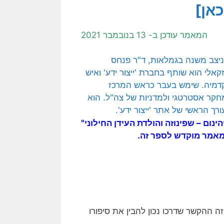
כאן]
המאמר עודכן ב- 13 בנובמבר 2021
הינום – שפינוזה והולדת העידן החילוני"
 המאמר מוקדש לספר זה.
וזה ההקשר שדרכו נכון להבין את סיפורו