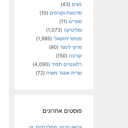
נשים
(43)
סדנאות וקורסים
(10)
ספרים
(11)
פוליטיקה
(1,073)
פנחס יחזקאלי
(1,985)
פרקי לימוד
(90)
קורונה
(150)
רלוונטיים תמיד
(4,090)
שרית אונגר משיח
(72)
פוסטים אחרונים
גרשון הכהן: ממלכתיות, צו