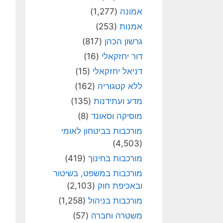
אמונה
(1,277)
אמנות
(253)
גרשון הכהן
(817)
דור יחזקאלי
(16)
דניאל יחזקאלי
(15)
ללא קטגוריה
(162)
מדע ועתידנות
(135)
מוסיקה וסאונד
(8)
מורכבות בביטחון לאומי
(4,503)
מורכבות בחינוך
(419)
מורכבות במשפט, בשיטור
ובאכיפת חוק
(2,103)
מורכבות בניהול
(1,258)
משטרה וחברה
(57)