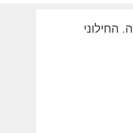
. החילוני