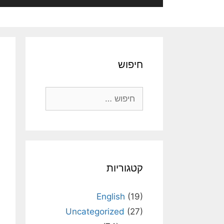
חיפוש
חיפוש:
קטגוריות
English
(19)
Uncategorized
(27)