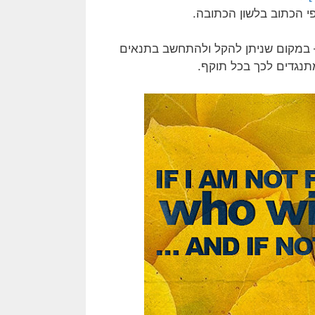
י הכתוב בלשון הכתובה.
ר – במקום שניתן להקל ולהתחשב בתנאים
תנגדים לכך בכל תוקף.