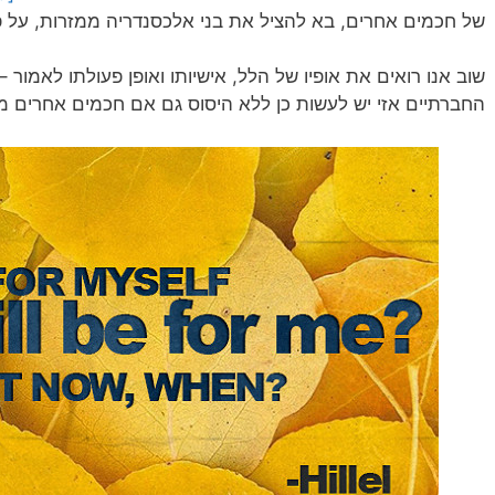
של חכמים אחרים, בא להציל את בני אלכסנדריה ממזרות, על פ
שוב אנו רואים את אופיו של הלל, אישיותו ואופן פעולתו לאמו
החברתיים אזי יש לעשות כן ללא היסוס גם אם חכמים אחרים מ