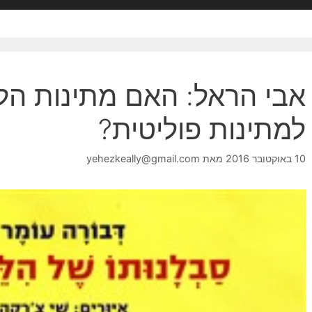
אבי הראל: האם מתינות הל
למתינות פוליטית?
10 באוקטובר 2016
מאת
yehezkeally@gmail.com