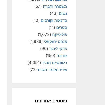
משטרה וחברה
(57)
נשים
(43)
סדנאות וקורסים
(10)
ספרים
(11)
פוליטיקה
(1,073)
פנחס יחזקאלי
(1,986)
פרקי לימוד
(90)
קורונה
(150)
רלוונטיים תמיד
(4,091)
שרית אונגר משיח
(72)
פוסטים אחרונים