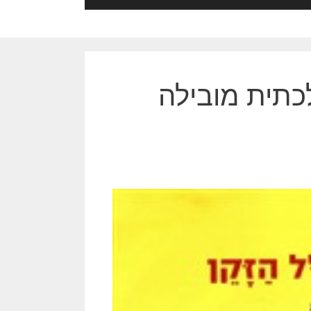
כתית מובילה