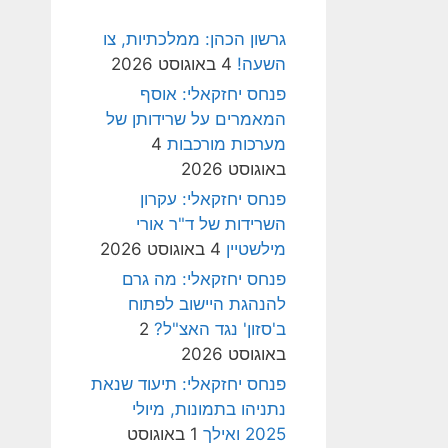
גרשון הכהן: ממלכתיות, צו
השעה!
4 באוגוסט 2026
פנחס יחזקאלי: אוסף
המאמרים על שרידותן של
מערכות מורכבות
4
באוגוסט 2026
פנחס יחזקאלי: עקרון
השרידות של ד"ר אורי
מילשטיין
4 באוגוסט 2026
פנחס יחזקאלי: מה גרם
להנהגת היישוב לפתוח
ב'סזון' נגד האצ"ל?
2
באוגוסט 2026
פנחס יחזקאלי: תיעוד שנאת
נתניהו בתמונות, מיולי
2025 ואילך
1 באוגוסט