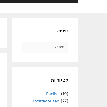
חיפוש
חיפוש:
קטגוריות
English
(19)
Uncategorized
(27)