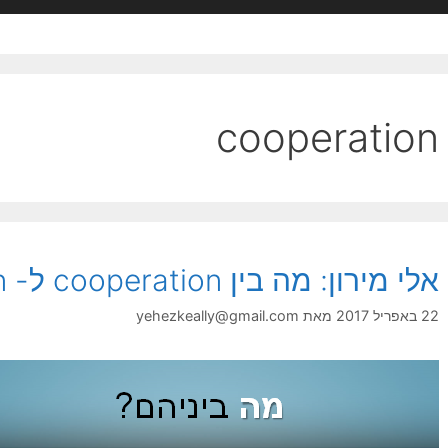
cooperation
אלי מירון: מה בין cooperation ל- collaboration?
22 באפריל 2017
מאת
yehezkeally@gmail.com