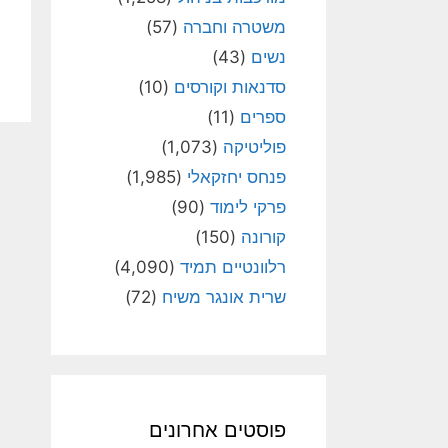
משטרה וחברה
(57)
נשים
(43)
סדנאות וקורסים
(10)
ספרים
(11)
פוליטיקה
(1,073)
פנחס יחזקאלי
(1,985)
פרקי לימוד
(90)
קורונה
(150)
רלוונטיים תמיד
(4,090)
שרית אונגר משיח
(72)
פוסטים אחרונים