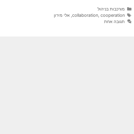
קטגוריות
מורכבות בניהול
תגיות
cooperation
,
collaboration
,
אלי מירון
תגובה אחת