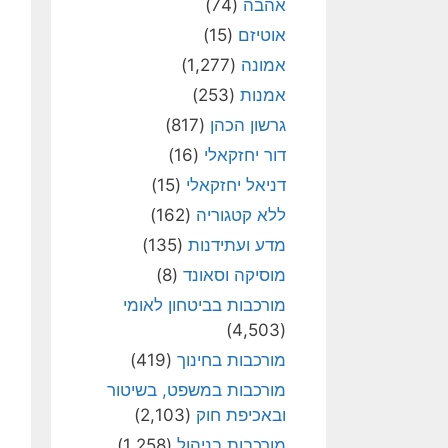
אהבה
(74)
אוטיזם
(15)
אמונה
(1,277)
אמנות
(253)
גרשון הכהן
(817)
דור יחזקאלי
(16)
דניאל יחזקאלי
(15)
ללא קטגוריה
(162)
מדע ועתידנות
(135)
מוסיקה וסאונד
(8)
מורכבות בביטחון לאומי
(4,503)
מורכבות בחינוך
(419)
מורכבות במשפט, בשיטור
ובאכיפת חוק
(2,103)
מורכבות בניהול
(1,258)