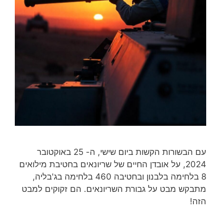
עם הבשורות הקשות ביום שישי, ה- 25 באוקטובר
2024, על אובדן החיים של שריונאים בחטיבת מילואים
8 בלחימה בלבנון ובחטיבה 460 בלחימה בג'בליה,
מתבקש מבט על גבורת השריונאים. הם זקוקים למבט
הזה!