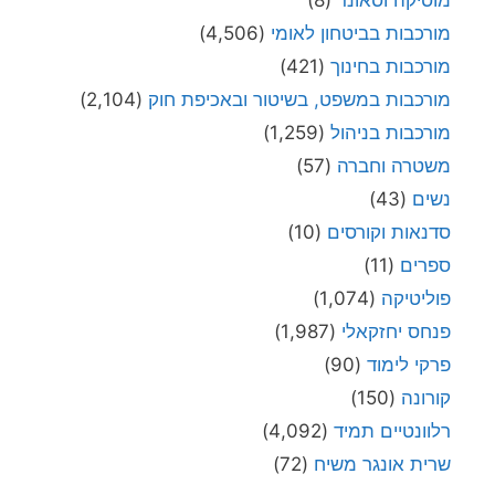
מורכבות בביטחון לאומי
(4,506)
מורכבות בחינוך
(421)
מורכבות במשפט, בשיטור ובאכיפת חוק
(2,104)
מורכבות בניהול
(1,259)
משטרה וחברה
(57)
נשים
(43)
סדנאות וקורסים
(10)
ספרים
(11)
פוליטיקה
(1,074)
פנחס יחזקאלי
(1,987)
פרקי לימוד
(90)
קורונה
(150)
רלוונטיים תמיד
(4,092)
שרית אונגר משיח
(72)