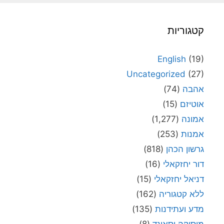
קטגוריות
English
(19)
Uncategorized
(27)
אהבה
(74)
אוטיזם
(15)
אמונה
(1,277)
אמנות
(253)
גרשון הכהן
(818)
דור יחזקאלי
(16)
דניאל יחזקאלי
(15)
ללא קטגוריה
(162)
מדע ועתידנות
(135)
מוסיקה וסאונד
(8)