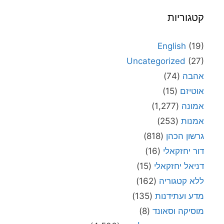
קטגוריות
English
(19)
Uncategorized
(27)
אהבה
(74)
אוטיזם
(15)
אמונה
(1,277)
אמנות
(253)
גרשון הכהן
(818)
דור יחזקאלי
(16)
דניאל יחזקאלי
(15)
ללא קטגוריה
(162)
מדע ועתידנות
(135)
מוסיקה וסאונד
(8)