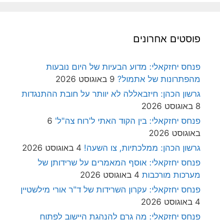
פוסטים אחרונים
פנחס יחזקאלי: מדוע הבעיות של היום נובעות
מהפתרונות של אתמול?
9 באוגוסט 2026
גרשון הכהן: חיזבאללה לא יוותר על חובת ההתנגדות
8 באוגוסט 2026
פנחס יחזקאלי: בין הקוד האתי ל'רוח צה"ל'
6
באוגוסט 2026
גרשון הכהן: ממלכתיות, צו השעה!
4 באוגוסט 2026
פנחס יחזקאלי: אוסף המאמרים על שרידותן של
מערכות מורכבות
4 באוגוסט 2026
פנחס יחזקאלי: עקרון השרידות של ד"ר אורי מילשטיין
4 באוגוסט 2026
פנחס יחזקאלי: מה גרם להנהגת היישוב לפתוח