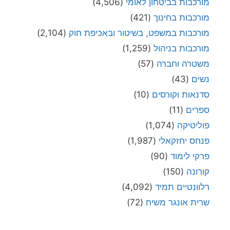
מורכבות בביטחון לאומי
(4,506)
מורכבות בחינוך
(421)
מורכבות במשפט, בשיטור ובאכיפת חוק
(2,104)
מורכבות בניהול
(1,259)
משטרה וחברה
(57)
נשים
(43)
סדנאות וקורסים
(10)
ספרים
(11)
פוליטיקה
(1,074)
פנחס יחזקאלי
(1,987)
פרקי לימוד
(90)
קורונה
(150)
רלוונטיים תמיד
(4,092)
שרית אונגר משיח
(72)