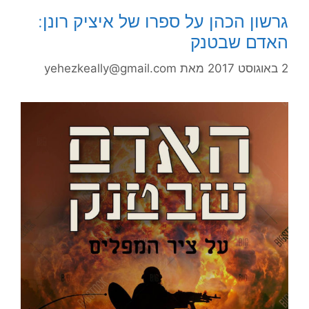
גרשון הכהן על ספרו של איציק רונן:
האדם שבטנק
2 באוגוסט 2017
מאת
yehezkeally@gmail.com