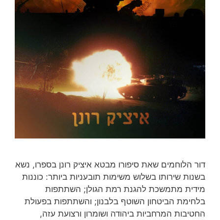
דור הלוחמים שאת סיפורו מבטא איציק רונן בספרו, נשא
בשנות שירותו בשלוש משימות תובעניות ביותר: כוננות
מידית מתמשכת להגנת רמת הגולן; השתתפות
בלחימת הביטחון השוטף בלבנון; והשתתפות בפעולת
החטיבות המרחביות ביהודה ושומרון ורצועת עזה,