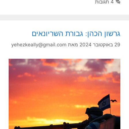
4 תגובות
גרשון הכהן: גבורת השריונאים
29 באוקטובר 2024
מאת
yehezkeally@gmail.com