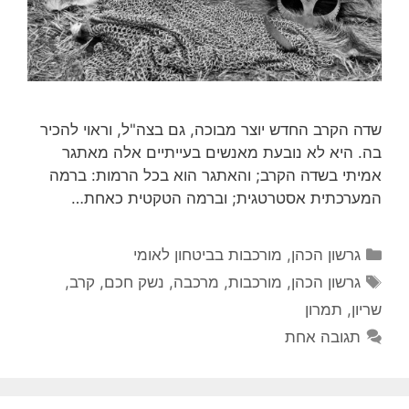
שדה הקרב החדש יוצר מבוכה, גם בצה"ל, וראוי להכיר
בה. היא לא נובעת מאנשים בעייתיים אלה מאתגר
אמיתי בשדה הקרב; והאתגר הוא בכל הרמות: ברמה
המערכתית אסטרטגית; וברמה הטקטית כאחת…
קטגוריות
גרשון הכהן
,
מורכבות בביטחון לאומי
תגיות
גרשון הכהן
,
מורכבות
,
מרכבה
,
נשק חכם
,
קרב
,
שריון
,
תמרון
תגובה אחת