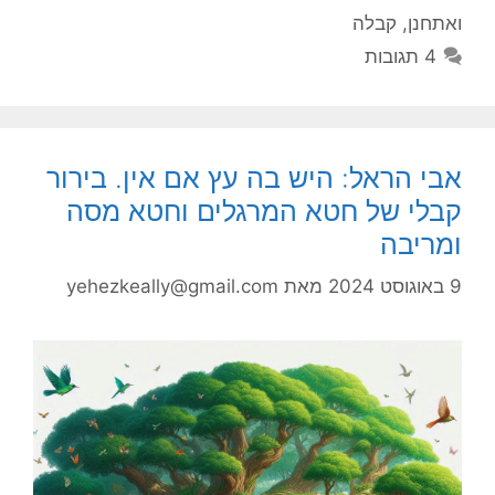
ואתחנן
,
קבלה
4 תגובות
אבי הראל: היש בה עץ אם אין. בירור
קבלי של חטא המרגלים וחטא מסה
ומריבה
9 באוגוסט 2024
מאת
yehezkeally@gmail.com