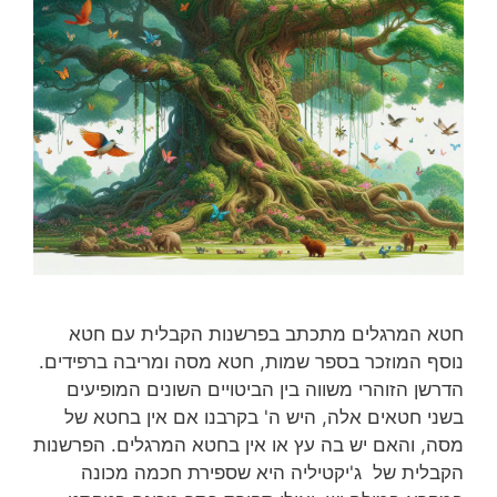
חטא המרגלים מתכתב בפרשנות הקבלית עם חטא
נוסף המוזכר בספר שמות, חטא מסה ומריבה ברפידים.
הדרשן הזוהרי משווה בין הביטויים השונים המופיעים
בשני חטאים אלה, היש ה' בקרבנו אם אין בחטא של
מסה, והאם יש בה עץ או אין בחטא המרגלים. הפרשנות
הקבלית של ג'יקטיליה היא שספירת חכמה מכונה