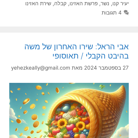
יעיר קנו
,
נשר
,
פרשת האזינו
,
קבלה
,
שירת האזינו
4 תגובות
אבי הראל: שירו האחרון של משה
בהיבט הקבלי / תאוסופי
27 בספטמבר 2024
מאת
yehezkeally@gmail.com