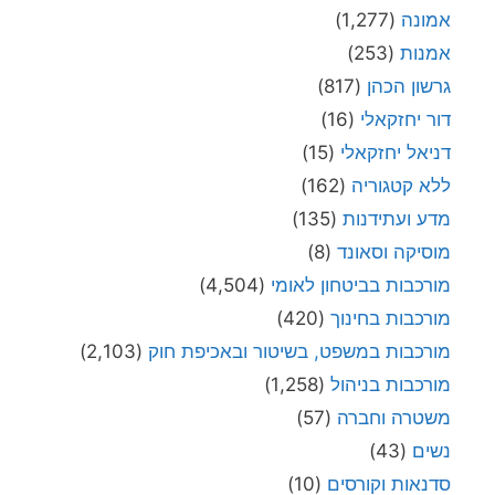
אמונה
(1,277)
אמנות
(253)
גרשון הכהן
(817)
דור יחזקאלי
(16)
דניאל יחזקאלי
(15)
ללא קטגוריה
(162)
מדע ועתידנות
(135)
מוסיקה וסאונד
(8)
מורכבות בביטחון לאומי
(4,504)
מורכבות בחינוך
(420)
מורכבות במשפט, בשיטור ובאכיפת חוק
(2,103)
מורכבות בניהול
(1,258)
משטרה וחברה
(57)
נשים
(43)
סדנאות וקורסים
(10)