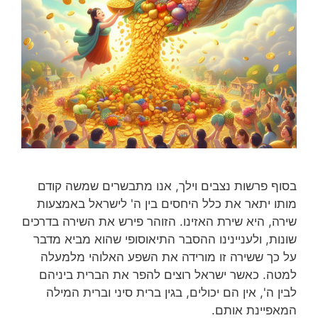
בסוף פרשות נצבים וילך, אנו מתבשרים שמשה קודם
מותו יתאר את כלל היחסים בין ה' לישראל באמצעות
שירה, היא שירת האזינו. הזוהר פירש את השירה בדרכים
שונות, ולעניינינו ההסבר התיאוסופי שהוא מביא מדבר
על כך ששירה זו מורידה את השפע האלוהי מלמעלה
למטה. כאשר ישראל רוצים להפר את הברית ביניהם
לבין ה', אין הם יכולים, בגין ברית סיני וברית המילה
המאפיינת אותם.