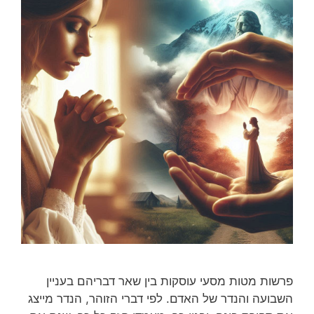
פרשות מטות מסעי עוסקות בין שאר דבריהם בעניין
השבועה והנדר של האדם. לפי דברי הזוהר, הנדר מייצג