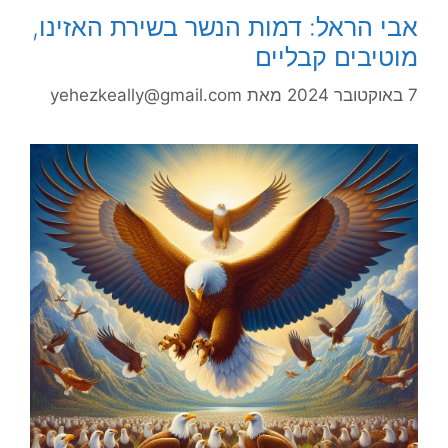
אבי הראל: דמות הנשר בשירת האזינו,
מוטיבים קבליים
7 באוקטובר 2024
מאת
yehezkeally@gmail.com