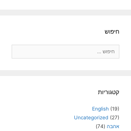
חיפוש
חיפוש:
קטגוריות
English
(19)
Uncategorized
(27)
אהבה
(74)