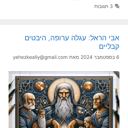
3 תגובות
אבי הראל: עגלה ערופה, היבטים
קבליים
6 בספטמבר 2024
מאת
yehezkeally@gmail.com