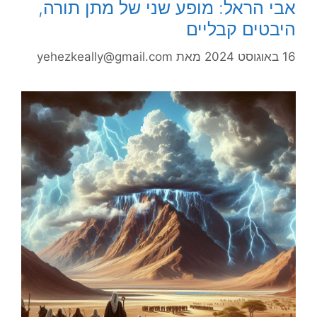
אבי הראל: מופע שני של מתן תורה,
היבטים קבליים
16 באוגוסט 2024
מאת
yehezkeally@gmail.com