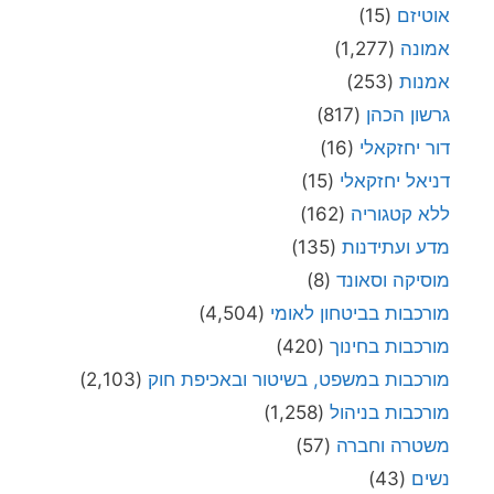
אוטיזם
(15)
אמונה
(1,277)
אמנות
(253)
גרשון הכהן
(817)
דור יחזקאלי
(16)
דניאל יחזקאלי
(15)
ללא קטגוריה
(162)
מדע ועתידנות
(135)
מוסיקה וסאונד
(8)
מורכבות בביטחון לאומי
(4,504)
מורכבות בחינוך
(420)
מורכבות במשפט, בשיטור ובאכיפת חוק
(2,103)
מורכבות בניהול
(1,258)
משטרה וחברה
(57)
נשים
(43)