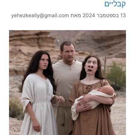
קבליים
13 בספטמבר 2024
מאת
yehezkeally@gmail.com