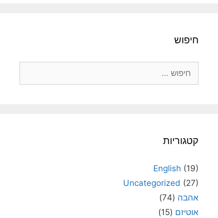
חיפוש
חיפוש:
קטגוריות
English
(19)
Uncategorized
(27)
אהבה
(74)
אוטיזם
(15)