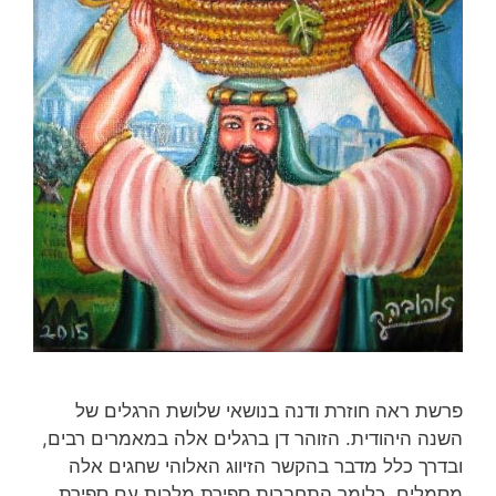
פרשת ראה חוזרת ודנה בנושאי שלושת הרגלים של
השנה היהודית. הזוהר דן ברגלים אלה במאמרים רבים,
ובדרך כלל מדבר בהקשר הזיווג האלוהי שחגים אלה
מסמלים, כלומר התחברות ספירת מלכות עם ספירת