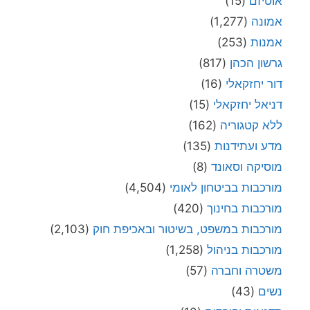
אוטיזם
(15)
אמונה
(1,277)
אמנות
(253)
גרשון הכהן
(817)
דור יחזקאלי
(16)
דניאל יחזקאלי
(15)
ללא קטגוריה
(162)
מדע ועתידנות
(135)
מוסיקה וסאונד
(8)
מורכבות בביטחון לאומי
(4,504)
מורכבות בחינוך
(420)
מורכבות במשפט, בשיטור ובאכיפת חוק
(2,103)
מורכבות בניהול
(1,258)
משטרה וחברה
(57)
נשים
(43)