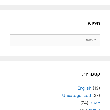
חיפוש
חיפוש:
קטגוריות
English
(19)
Uncategorized
(27)
אהבה
(74)