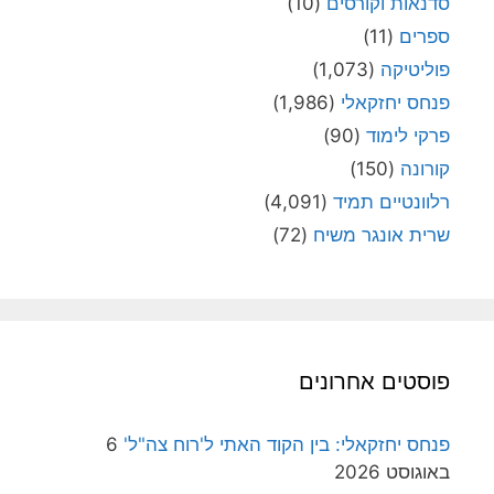
סדנאות וקורסים
(10)
ספרים
(11)
פוליטיקה
(1,073)
פנחס יחזקאלי
(1,986)
פרקי לימוד
(90)
קורונה
(150)
רלוונטיים תמיד
(4,091)
שרית אונגר משיח
(72)
פוסטים אחרונים
פנחס יחזקאלי: בין הקוד האתי ל'רוח צה"ל'
6
באוגוסט 2026