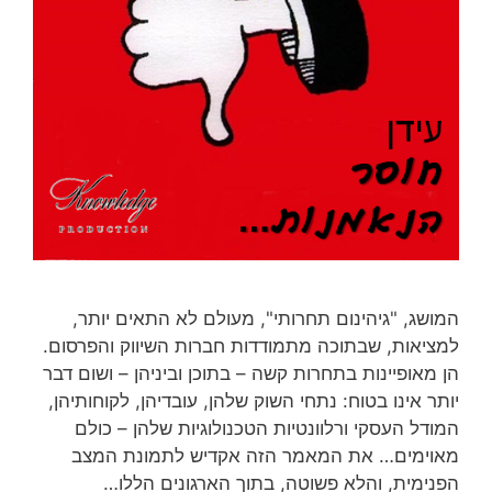
המושג, "גיהינום תחרותי", מעולם לא התאים יותר,
למציאות, שבתוכה מתמודדות חברות השיווק והפרסום.
הן מאופיינות בתחרות קשה – בתוכן וביניהן – ושום דבר
יותר אינו בטוח: נתחי השוק שלהן, עובדיהן, לקוחותיהן,
המודל העסקי ורלוונטיות הטכנולוגיות שלהן – כולם
מאוימים… את המאמר הזה אקדיש לתמונת המצב
הפנימית, והלא פשוטה, בתוך הארגונים הללו…