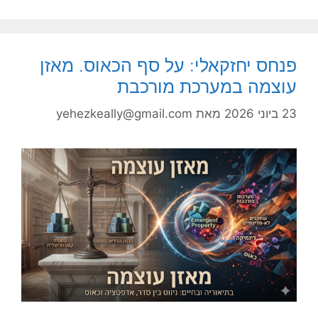
פנחס יחזקאלי: על סף הכאוס. מאזן
עוצמה במערכת מורכבת
23 ביוני 2026
מאת
yehezkeally@gmail.com