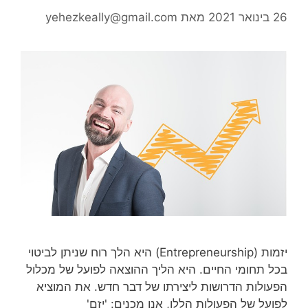
26 בינואר 2021
מאת
yehezkeally@gmail.com
יזמות (Entrepreneurship) היא הלך רוח שניתן לביטוי
בכל תחומי החיים. היא הליך ההוצאה לפועל של מכלול
הפעולות הדרושות ליצירתו של דבר חדש. את המוציא
לפועל של הפעולות הללו, אנו מכנים: 'יזם'