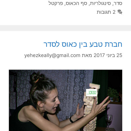
סדר
,
סינגולריות
,
סף הכאוס
,
פרקטל
2 תגובות
חברת טבע בין כאוס לסדר
25 ביוני 2017
מאת
yehezkeally@gmail.com