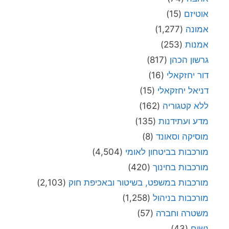
אוטיזם
(15)
אמונה
(1,277)
אמנות
(253)
גרשון הכהן
(817)
דור יחזקאלי
(16)
דניאל יחזקאלי
(15)
ללא קטגוריה
(162)
מדע ועתידנות
(135)
מוסיקה וסאונד
(8)
מורכבות בביטחון לאומי
(4,504)
מורכבות בחינוך
(420)
מורכבות במשפט, בשיטור ובאכיפת חוק
(2,103)
מורכבות בניהול
(1,258)
משטרה וחברה
(57)
נשים
(43)