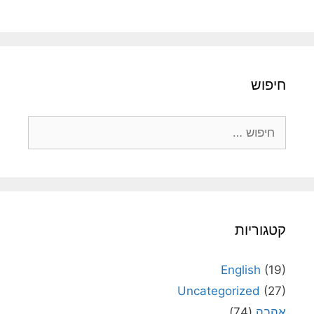
חיפוש
חיפוש:
קטגוריות
English
(19)
Uncategorized
(27)
אהבה
(74)