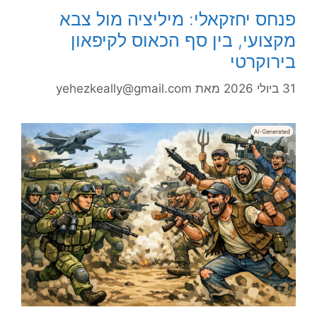
פנחס יחזקאלי: מיליציה מול צבא
מקצועי, בין סף הכאוס לקיפאון
בירוקרטי
31 ביולי 2026
מאת
yehezkeally@gmail.com