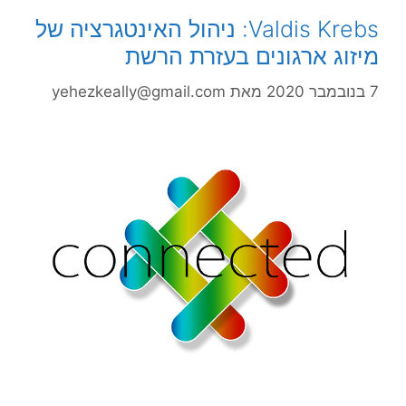
Valdis Krebs: ניהול האינטגרציה של
מיזוג ארגונים בעזרת הרשת
7 בנובמבר 2020
מאת
yehezkeally@gmail.com