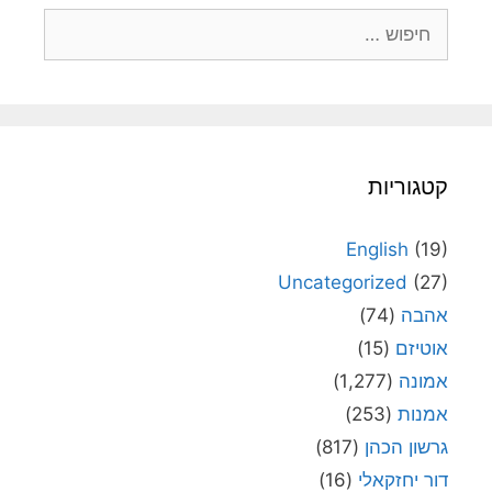
חיפוש:
קטגוריות
English
(19)
Uncategorized
(27)
אהבה
(74)
אוטיזם
(15)
אמונה
(1,277)
אמנות
(253)
גרשון הכהן
(817)
דור יחזקאלי
(16)