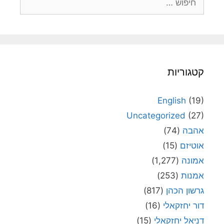
קטגוריות
English
(19)
Uncategorized
(27)
אהבה
(74)
אוטיזם
(15)
אמונה
(1,277)
אמנות
(253)
גרשון הכהן
(817)
דור יחזקאלי
(16)
דניאל יחזקאלי
(15)