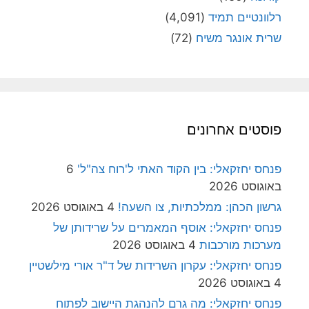
רלוונטיים תמיד
(4,091)
שרית אונגר משיח
(72)
פוסטים אחרונים
פנחס יחזקאלי: בין הקוד האתי ל'רוח צה"ל'
6
באוגוסט 2026
גרשון הכהן: ממלכתיות, צו השעה!
4 באוגוסט 2026
פנחס יחזקאלי: אוסף המאמרים על שרידותן של
מערכות מורכבות
4 באוגוסט 2026
פנחס יחזקאלי: עקרון השרידות של ד"ר אורי מילשטיין
4 באוגוסט 2026
פנחס יחזקאלי: מה גרם להנהגת היישוב לפתוח