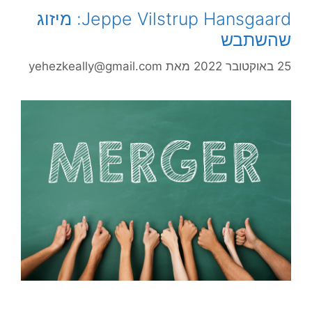
Jeppe Vilstrup Hansgaard: מיזוג
שהשתבש
25 באוקטובר 2022
מאת
yehezkeally@gmail.com