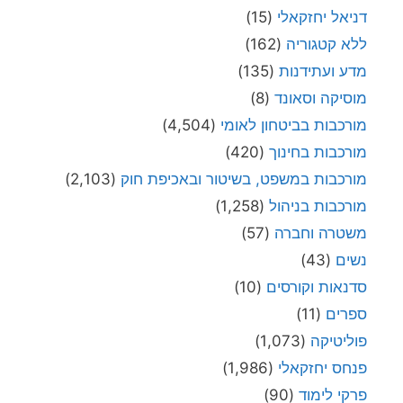
דניאל יחזקאלי
(15)
ללא קטגוריה
(162)
מדע ועתידנות
(135)
מוסיקה וסאונד
(8)
מורכבות בביטחון לאומי
(4,504)
מורכבות בחינוך
(420)
מורכבות במשפט, בשיטור ובאכיפת חוק
(2,103)
מורכבות בניהול
(1,258)
משטרה וחברה
(57)
נשים
(43)
סדנאות וקורסים
(10)
ספרים
(11)
פוליטיקה
(1,073)
פנחס יחזקאלי
(1,986)
פרקי לימוד
(90)