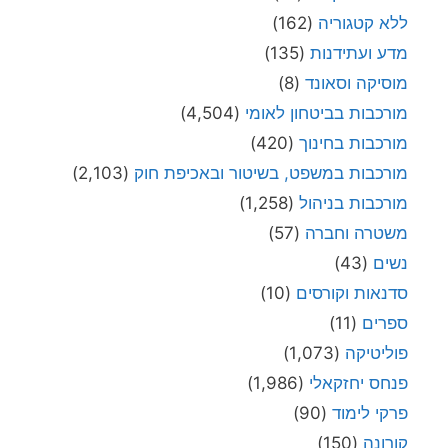
ללא קטגוריה
(162)
מדע ועתידנות
(135)
מוסיקה וסאונד
(8)
מורכבות בביטחון לאומי
(4,504)
מורכבות בחינוך
(420)
מורכבות במשפט, בשיטור ובאכיפת חוק
(2,103)
מורכבות בניהול
(1,258)
משטרה וחברה
(57)
נשים
(43)
סדנאות וקורסים
(10)
ספרים
(11)
פוליטיקה
(1,073)
פנחס יחזקאלי
(1,986)
פרקי לימוד
(90)
קורונה
(150)