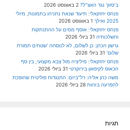
ב'סזון' נגד האצ"ל?
2 באוגוסט 2026
פנחס יחזקאלי: תיעוד שנאת נתניהו בתמונות, מיולי
2025 ואילך
1 באוגוסט 2026
פנחס יחזקאלי: אוסף ממים על ההתנתקות
והשלכותיה
31 ביולי 2026
גרשון הכהן: כן לשלום, לא לנוסחה 'שטחים תמורת
שלום'
31 ביולי 2026
פנחס יחזקאלי: מיליציה מול צבא מקצועי, בין סף
הכאוס לקיפאון בירוקרטי
31 ביולי 2026
משה כהן אליה: רל"ביזם: התנגדות פוליטית שהופכת
להפרעה בזהות
28 ביולי 2026
תגיות