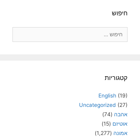
חיפוש
חיפוש:
קטגוריות
English
(19)
Uncategorized
(27)
אהבה
(74)
אוטיזם
(15)
אמונה
(1,277)