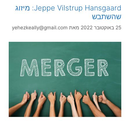
Jeppe Vilstrup Hansgaard: מיזוג
שהשתבש
25 באוקטובר 2022
מאת
yehezkeally@gmail.com