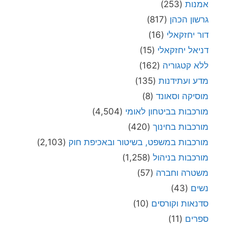
אמנות
(253)
גרשון הכהן
(817)
דור יחזקאלי
(16)
דניאל יחזקאלי
(15)
ללא קטגוריה
(162)
מדע ועתידנות
(135)
מוסיקה וסאונד
(8)
מורכבות בביטחון לאומי
(4,504)
מורכבות בחינוך
(420)
מורכבות במשפט, בשיטור ובאכיפת חוק
(2,103)
מורכבות בניהול
(1,258)
משטרה וחברה
(57)
נשים
(43)
סדנאות וקורסים
(10)
ספרים
(11)