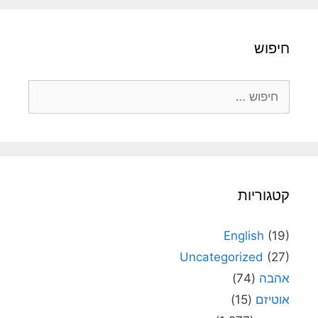
חיפוש
חיפוש:
קטגוריות
English
(19)
Uncategorized
(27)
אהבה
(74)
אוטיזם
(15)