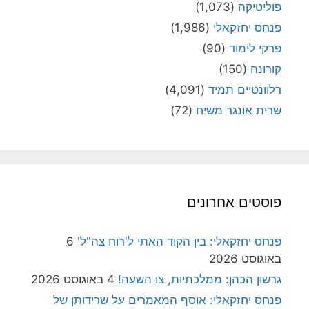
פוליטיקה
(1,073)
פנחס יחזקאלי
(1,986)
פרקי לימוד
(90)
קורונה
(150)
רלוונטיים תמיד
(4,091)
שרית אונגר משיח
(72)
פוסטים אחרונים
פנחס יחזקאלי: בין הקוד האתי ל'רוח צה"ל'
6
באוגוסט 2026
גרשון הכהן: ממלכתיות, צו השעה!
4 באוגוסט 2026
פנחס יחזקאלי: אוסף המאמרים על שרידותן של