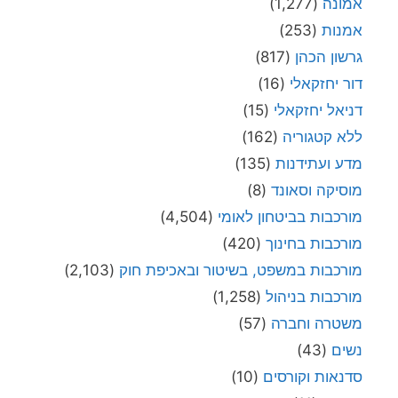
אמונה
(1,277)
אמנות
(253)
גרשון הכהן
(817)
דור יחזקאלי
(16)
דניאל יחזקאלי
(15)
ללא קטגוריה
(162)
מדע ועתידנות
(135)
מוסיקה וסאונד
(8)
מורכבות בביטחון לאומי
(4,504)
מורכבות בחינוך
(420)
מורכבות במשפט, בשיטור ובאכיפת חוק
(2,103)
מורכבות בניהול
(1,258)
משטרה וחברה
(57)
נשים
(43)
סדנאות וקורסים
(10)