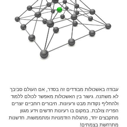
עבודה באשכולות מבודדים זה בסדר, אם העולם סביבך
לא משתנה. גישור בין האשכולות מאפשר לכולם ללמוד
ולהחליף נקודות מבט ורעיונות. חיבורים רוחביים יוצרים
הפריה צולבת. במקום בו רעיונות חדשים וידע מגוון
מתקבצים יחד, מתגלות הזדמנויות ומתממשות. חדשנות
מתרחשת בצמתים!