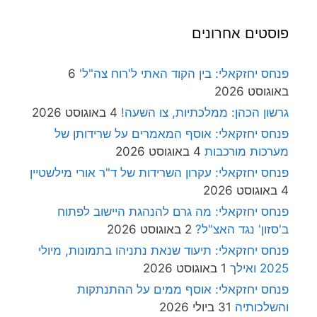
פוסטים אחרונים
פנחס יחזקאלי: בין הקוד האתי ל'רוח צה"ל'
6
באוגוסט 2026
גרשון הכהן: ממלכתיות, צו השעה!
4 באוגוסט 2026
פנחס יחזקאלי: אוסף המאמרים על שרידותן של
מערכות מורכבות
4 באוגוסט 2026
פנחס יחזקאלי: עקרון השרידות של ד"ר אורי מילשטיין
4 באוגוסט 2026
פנחס יחזקאלי: מה גרם להנהגת היישוב לפתוח
ב'סזון' נגד האצ"ל?
2 באוגוסט 2026
פנחס יחזקאלי: תיעוד שנאת נתניהו בתמונות, מיולי
2025 ואילך
1 באוגוסט 2026
פנחס יחזקאלי: אוסף ממים על ההתנתקות
והשלכותיה
31 ביולי 2026