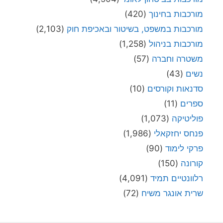
מורכבות בחינוך
(420)
מורכבות במשפט, בשיטור ובאכיפת חוק
(2,103)
מורכבות בניהול
(1,258)
משטרה וחברה
(57)
נשים
(43)
סדנאות וקורסים
(10)
ספרים
(11)
פוליטיקה
(1,073)
פנחס יחזקאלי
(1,986)
פרקי לימוד
(90)
קורונה
(150)
רלוונטיים תמיד
(4,091)
שרית אונגר משיח
(72)