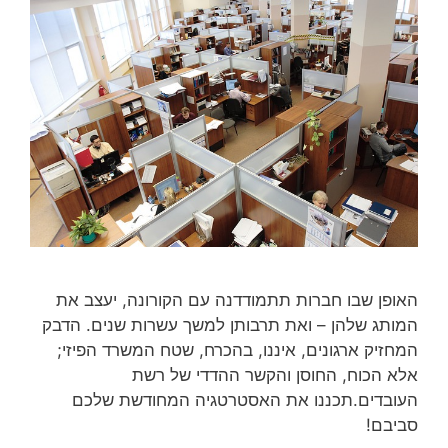
האופן שבו חברות תתמודדנה עם הקורונה, יעצב את
המותג שלהן – ואת תרבותן למשך עשרות שנים. הדבק
המחזיק ארגונים, איננו, בהכרח, שטח המשרד הפיזי;
אלא הכוח, החוסן והקשר ההדדי של רשת
העובדים.תכננו את האסטרטגיה המחודשת שלכם
סביבם!