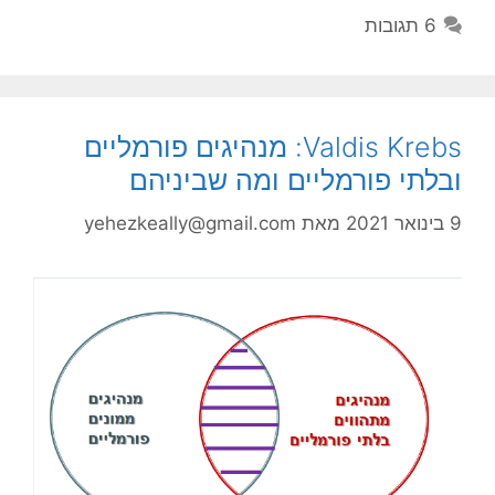
6 תגובות
Valdis Krebs: מנהיגים פורמליים
ובלתי פורמליים ומה שביניהם
9 בינואר 2021
מאת
yehezkeally@gmail.com