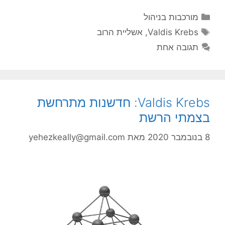
קטגוריות
מורכבות בניהול
תגיות
Valdis Krebs
,
אשליית הרוב
תגובה אחת
Valdis Krebs: חדשנות מתרחשת
בצמתי הרשת
8 בנובמבר 2020
מאת
yehezkeally@gmail.com