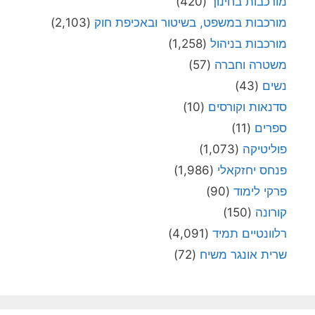
מורכבות בחינוך
(420)
מורכבות במשפט, בשיטור ובאכיפת חוק
(2,103)
מורכבות בניהול
(1,258)
משטרה וחברה
(57)
נשים
(43)
סדנאות וקורסים
(10)
ספרים
(11)
פוליטיקה
(1,073)
פנחס יחזקאלי
(1,986)
פרקי לימוד
(90)
קורונה
(150)
רלוונטיים תמיד
(4,091)
שרית אונגר משיח
(72)