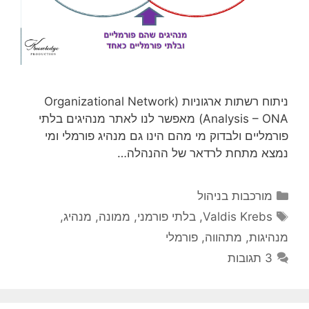
ניתוח רשתות ארגוניות (Organizational Network
Analysis – ONA) מאפשר לנו לאתר מנהיגים בלתי
פורמליים ולבדוק מי מהם הינו גם מנהיג פורמלי ומי
נמצא מתחת לרדאר של ההנהלה…
קטגוריות
מורכבות בניהול
תגיות
Valdis Krebs
,
בלתי פורמני
,
ממונה
,
מנהיג
,
מנהיגות
,
מתהווה
,
פורמלי
3 תגובות