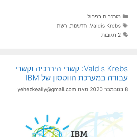
קטגוריות
מורכבות בניהול
תגיות
Valdis Krebs
,
חדשנות
,
רשת
2 תגובות
Valdis Krebs: קשרי היררכיה וקשרי
עבודה במערכת הווטסון של IBM
8 בנובמבר 2020
מאת
yehezkeally@gmail.com