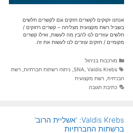
אנחנו זקוקים לקשרים חזקים וגם לקשרים חלשים
בשביל רשת מקצועית מצליחה – קשרים רחוקים /
חלשים עוזרים לנו להבין מה לעשות, ואילו קשרים
מקומיים / חזקים עוזרים לנו לעשות את זה.
קטגוריות
מורכבות בניהול
תגיות
Valdis Krebs
,
SNA
,
ניתוח רשתות חברתיות
,
רשת
חברתית
,
רשת מקצועית
כתיבת תגובה
Valdis Krebs: 'אשליית הרוב'
ברשתות החברתיות