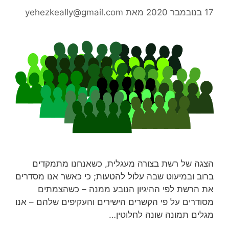
17 בנובמבר 2020
מאת
yehezkeally@gmail.com
הצגה של רשת בצורה מעגלית, כשאנחנו מתמקדים
ברוב ובמיעוט שבה עלול להטעות; כי כאשר אנו מסדרים
את הרשת לפי ההיגיון הנובע ממנה – כשהצמתים
מסודרים על פי הקשרים הישירים והעקיפים שלהם – אנו
מגלים תמונה שונה לחלוטין…