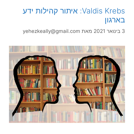
Valdis Krebs: איתור קהילות ידע
בארגון
3 בינואר 2021
מאת
yehezkeally@gmail.com