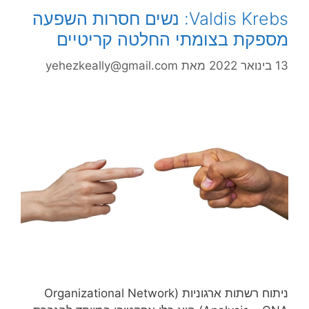
Valdis Krebs: נשים חסרות השפעה
מספקת בצומתי החלטה קריטיים
13 בינואר 2022
מאת
yehezkeally@gmail.com
ניתוח רשתות ארגוניות (Organizational Network