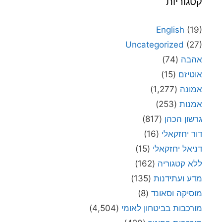
קטגוריות
English
(19)
Uncategorized
(27)
אהבה
(74)
אוטיזם
(15)
אמונה
(1,277)
אמנות
(253)
גרשון הכהן
(817)
דור יחזקאלי
(16)
דניאל יחזקאלי
(15)
ללא קטגוריה
(162)
מדע ועתידנות
(135)
מוסיקה וסאונד
(8)
מורכבות בביטחון לאומי
(4,504)