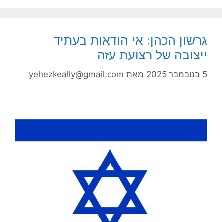
גרשון הכהן: אי הודאות בעתיד
ייצובה של רצועת עזה
5 בנובמבר 2025
מאת
yehezkeally@gmail.com