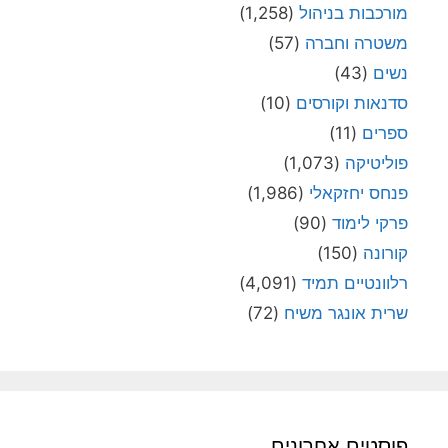
מורכבות בניהול
(1,258)
משטרה וחברה
(57)
נשים
(43)
סדנאות וקורסים
(10)
ספרים
(11)
פוליטיקה
(1,073)
פנחס יחזקאלי
(1,986)
פרקי לימוד
(90)
קורונה
(150)
רלוונטיים תמיד
(4,091)
שרית אונגר משיח
(72)
פוסטים אחרונים