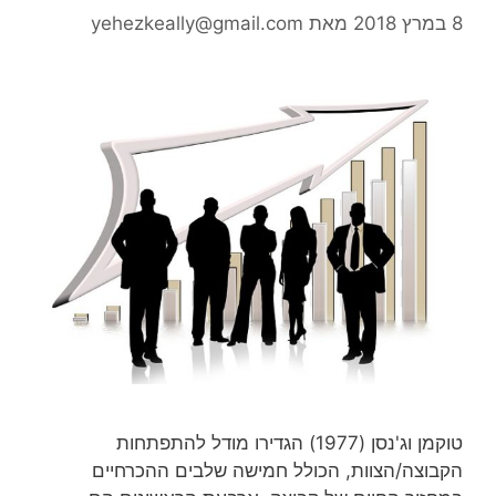
8 במרץ 2018
מאת
yehezkeally@gmail.com
טוקמן וג'נסן (1977) הגדירו מודל להתפתחות
הקבוצה/הצוות, הכולל חמישה שלבים ההכרחיים