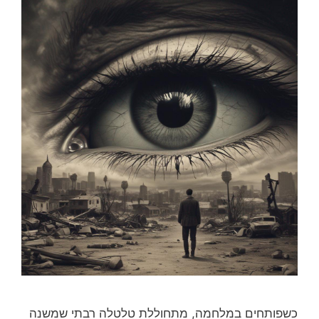
כשפותחים במלחמה, מתחוללת טלטלה רבתי שמשנה