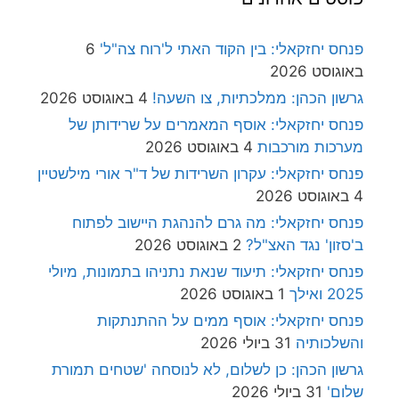
פנחס יחזקאלי: בין הקוד האתי ל'רוח צה"ל'
6
באוגוסט 2026
גרשון הכהן: ממלכתיות, צו השעה!
4 באוגוסט 2026
פנחס יחזקאלי: אוסף המאמרים על שרידותן של
מערכות מורכבות
4 באוגוסט 2026
פנחס יחזקאלי: עקרון השרידות של ד"ר אורי מילשטיין
4 באוגוסט 2026
פנחס יחזקאלי: מה גרם להנהגת היישוב לפתוח
ב'סזון' נגד האצ"ל?
2 באוגוסט 2026
פנחס יחזקאלי: תיעוד שנאת נתניהו בתמונות, מיולי
2025 ואילך
1 באוגוסט 2026
פנחס יחזקאלי: אוסף ממים על ההתנתקות
והשלכותיה
31 ביולי 2026
גרשון הכהן: כן לשלום, לא לנוסחה 'שטחים תמורת
שלום'
31 ביולי 2026