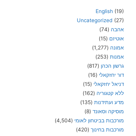
English
(19)
Uncategorized
(27)
אהבה
(74)
אוטיזם
(15)
אמונה
(1,277)
אמנות
(253)
גרשון הכהן
(817)
דור יחזקאלי
(16)
דניאל יחזקאלי
(15)
ללא קטגוריה
(162)
מדע ועתידנות
(135)
מוסיקה וסאונד
(8)
מורכבות בביטחון לאומי
(4,504)
מורכבות בחינוך
(420)