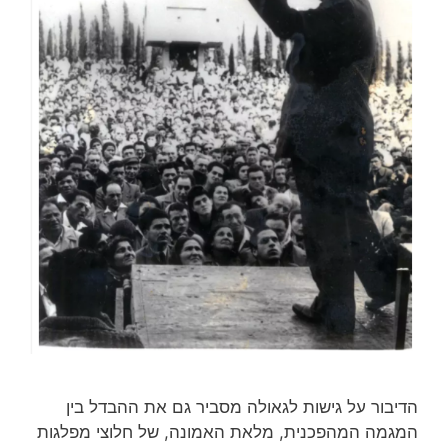
הדיבור על גישות לגאולה מסביר גם את ההבדל בין
המגמה המהפכנית, מלאת האמונה, של חלוצי מפלגות