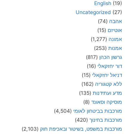
English
(19)
Uncategorized
(27)
אהבה
(74)
אוטיזם
(15)
אמונה
(1,277)
אמנות
(253)
גרשון הכהן
(817)
דור יחזקאלי
(16)
דניאל יחזקאלי
(15)
ללא קטגוריה
(162)
מדע ועתידנות
(135)
מוסיקה וסאונד
(8)
מורכבות בביטחון לאומי
(4,504)
מורכבות בחינוך
(420)
מורכבות במשפט, בשיטור ובאכיפת חוק
(2,103)