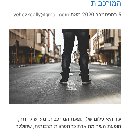
המורכבות
5 בספטמבר 2020
מאת
yehezkeally@gmail.com
עיר היא גילום של תופעת המורכבות. מערש לידתה,
תופעת העיר מתוארת כהתפרצות תרבותית, שחוללה