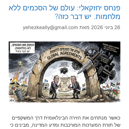
פנחס יחזקאלי: עולם של הסכמים ללא
מלחמות. יש דבר כזה?
26 ביוני 2026
מאת
yehezkeally@gmail.com
כאשר מנתחים את הזירה הבינלאומית דרך המשקפיים
של תורת המערכות המורכבות ומדע המדינה, מבינים כי