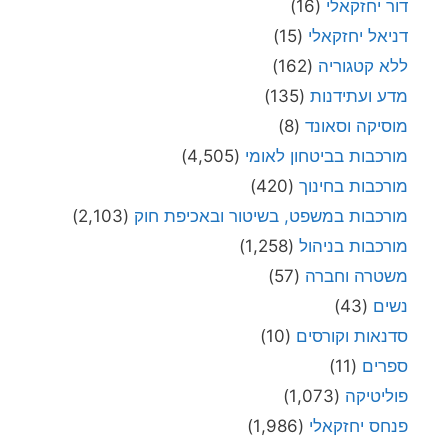
דור יחזקאלי
(16)
דניאל יחזקאלי
(15)
ללא קטגוריה
(162)
מדע ועתידנות
(135)
מוסיקה וסאונד
(8)
מורכבות בביטחון לאומי
(4,505)
מורכבות בחינוך
(420)
מורכבות במשפט, בשיטור ובאכיפת חוק
(2,103)
מורכבות בניהול
(1,258)
משטרה וחברה
(57)
נשים
(43)
סדנאות וקורסים
(10)
ספרים
(11)
פוליטיקה
(1,073)
פנחס יחזקאלי
(1,986)