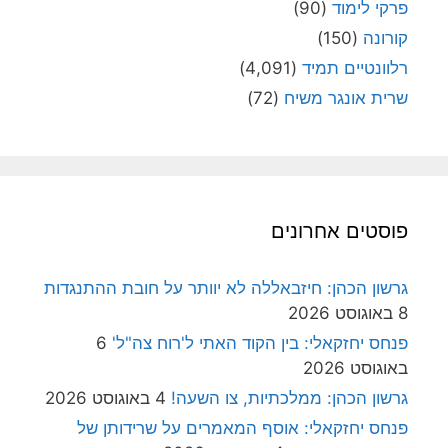
פרקי לימוד
(90)
קורונה
(150)
רלוונטיים תמיד
(4,091)
שרית אונגר משיח
(72)
פוסטים אחרונים
גרשון הכהן: חיזבאללה לא יוותר על חובת ההתנגדות
8 באוגוסט 2026
פנחס יחזקאלי: בין הקוד האתי ל'רוח צה"ל'
6
באוגוסט 2026
גרשון הכהן: ממלכתיות, צו השעה!
4 באוגוסט 2026
פנחס יחזקאלי: אוסף המאמרים על שרידותן של