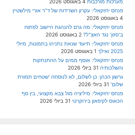
מערכות מורכבות
4 באוגוסט 2026
פנחס יחזקאלי: עקרון השרידות של ד"ר אורי מילשטיין
4 באוגוסט 2026
פנחס יחזקאלי: מה גרם להנהגת היישוב לפתוח
ב'סזון' נגד האצ"ל?
2 באוגוסט 2026
פנחס יחזקאלי: תיעוד שנאת נתניהו בתמונות, מיולי
2025 ואילך
1 באוגוסט 2026
פנחס יחזקאלי: אוסף ממים על ההתנתקות
והשלכותיה
31 ביולי 2026
גרשון הכהן: כן לשלום, לא לנוסחה 'שטחים תמורת
שלום'
31 ביולי 2026
פנחס יחזקאלי: מיליציה מול צבא מקצועי, בין סף
הכאוס לקיפאון בירוקרטי
31 ביולי 2026