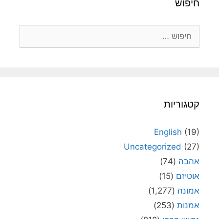
חיפוש
חיפוש:
קטגוריות
English
(19)
Uncategorized
(27)
אהבה
(74)
אוטיזם
(15)
אמונה
(1,277)
אמנות
(253)