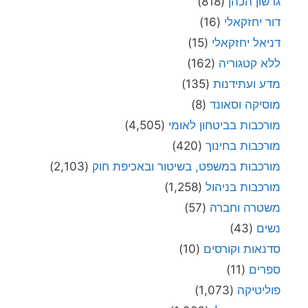
גרשון הכהן
(818)
דור יחזקאלי
(16)
דניאל יחזקאלי
(15)
ללא קטגוריה
(162)
מדע ועתידנות
(135)
מוסיקה וסאונד
(8)
מורכבות בביטחון לאומי
(4,505)
מורכבות בחינוך
(420)
מורכבות במשפט, בשיטור ובאכיפת חוק
(2,103)
מורכבות בניהול
(1,258)
משטרה וחברה
(57)
נשים
(43)
סדנאות וקורסים
(10)
ספרים
(11)
פוליטיקה
(1,073)