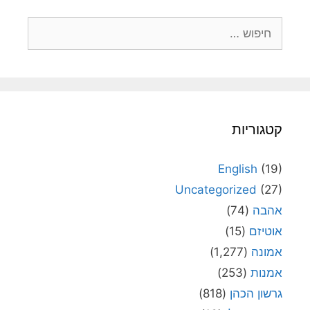
חיפוש:
קטגוריות
English
(19)
Uncategorized
(27)
אהבה
(74)
אוטיזם
(15)
אמונה
(1,277)
אמנות
(253)
גרשון הכהן
(818)