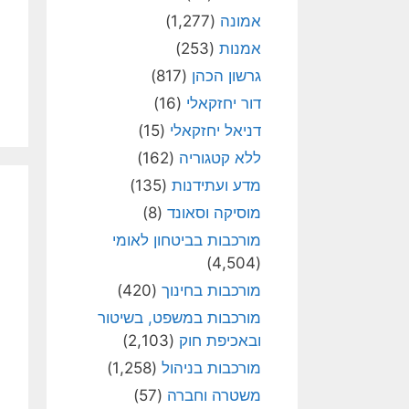
אמונה
(1,277)
אמנות
(253)
גרשון הכהן
(817)
דור יחזקאלי
(16)
דניאל יחזקאלי
(15)
ללא קטגוריה
(162)
מדע ועתידנות
(135)
מוסיקה וסאונד
(8)
מורכבות בביטחון לאומי
(4,504)
מורכבות בחינוך
(420)
מורכבות במשפט, בשיטור
ובאכיפת חוק
(2,103)
מורכבות בניהול
(1,258)
משטרה וחברה
(57)