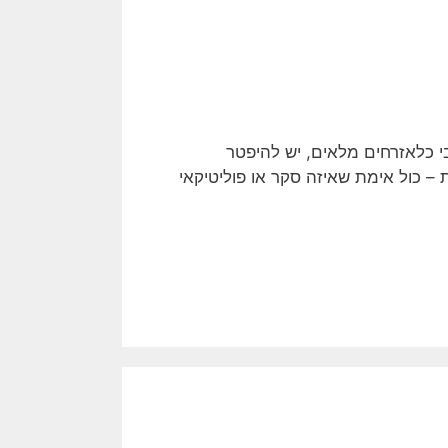
 כלאזרחים מלאים, יש להיפטר
 כול אימת שאיזה סקר או פוליטיקאי