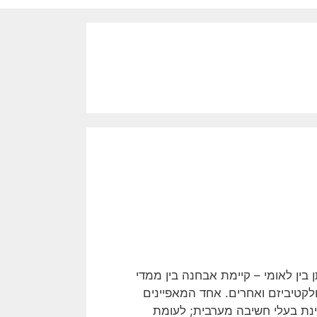
ין לאומי – קיימת אבחנה בין ממדי
ולקטיביזם ואחרים. אחד המאפיינים
ינת בעלי חשיבה מערבית; לעומת