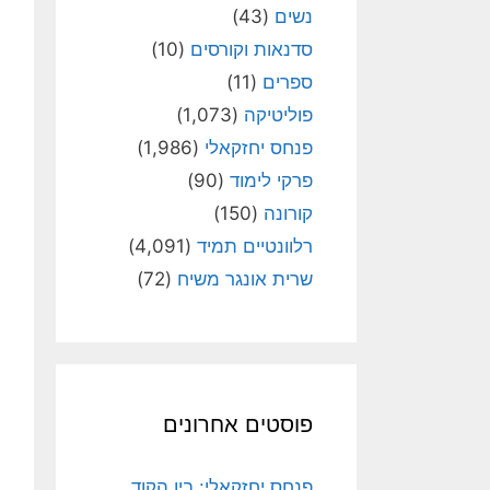
נשים
(43)
סדנאות וקורסים
(10)
ספרים
(11)
פוליטיקה
(1,073)
פנחס יחזקאלי
(1,986)
פרקי לימוד
(90)
קורונה
(150)
רלוונטיים תמיד
(4,091)
שרית אונגר משיח
(72)
פוסטים אחרונים
פנחס יחזקאלי: בין הקוד