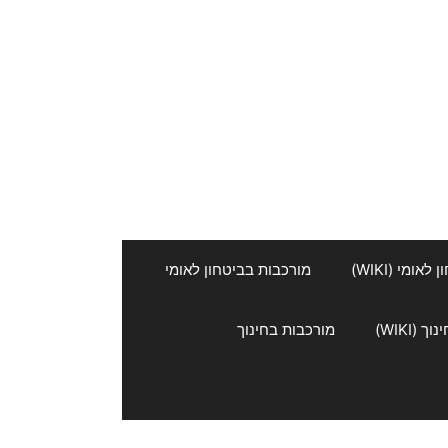
אומי (WIKI)
מורכבות בביטחון לאומי
 (WIKI)
מורכבות בחינוך