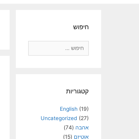
חיפוש
חיפוש:
קטגוריות
English
(19)
Uncategorized
(27)
אהבה
(74)
אוטיזם
(15)