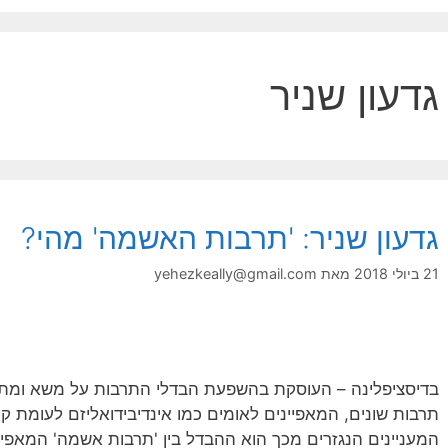
גדעון שניר
גדעון שניר: 'תרבות האשמה' מהי?
21 ביולי 2018
מאת
yehezkeally@gmail.com
בדיסציפלינה – העוסקת בהשפעת הבדלי התרבות על משא ומתן ב
תרבות שונים, המאפיינים לאומים כמו אינדיבידואליזם לעומת ק
המעניינים הנגזרים מכך הוא ההבדל בין 'תרבות אשמה' המאפי