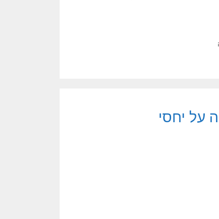
 על יחסי