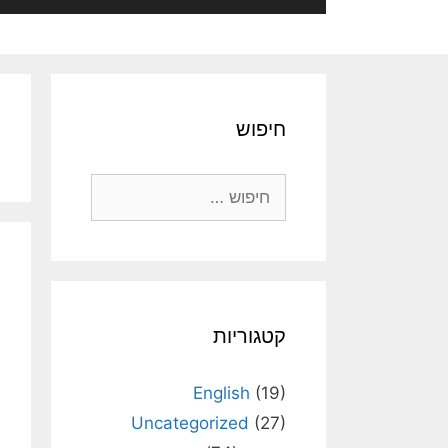
חיפוש
חיפוש:
קטגוריות
English
(19)
Uncategorized
(27)