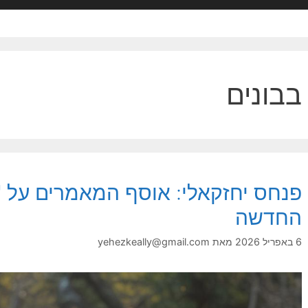
בבונים
פנחס יחזקאלי: אוסף המאמרים על '
החדשה
6 באפריל 2026
מאת
yehezkeally@gmail.com