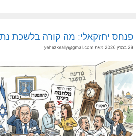
פנחס יחזקאלי: מה קורה בלשכת נתנ
28 במרץ 2026
מאת
yehezkeally@gmail.com