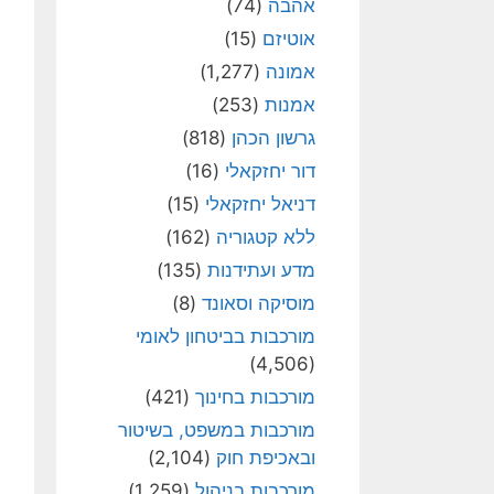
אהבה
(74)
אוטיזם
(15)
אמונה
(1,277)
אמנות
(253)
גרשון הכהן
(818)
דור יחזקאלי
(16)
דניאל יחזקאלי
(15)
ללא קטגוריה
(162)
מדע ועתידנות
(135)
מוסיקה וסאונד
(8)
מורכבות בביטחון לאומי
(4,506)
מורכבות בחינוך
(421)
מורכבות במשפט, בשיטור
ובאכיפת חוק
(2,104)
מורכבות בניהול
(1,259)