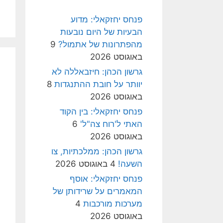
פנחס יחזקאלי: מדוע
הבעיות של היום נובעות
מהפתרונות של אתמול?
9
באוגוסט 2026
גרשון הכהן: חיזבאללה לא
יוותר על חובת ההתנגדות
8
באוגוסט 2026
פנחס יחזקאלי: בין הקוד
האתי ל'רוח צה"ל'
6
באוגוסט 2026
גרשון הכהן: ממלכתיות, צו
השעה!
4 באוגוסט 2026
פנחס יחזקאלי: אוסף
המאמרים על שרידותן של
מערכות מורכבות
4
באוגוסט 2026