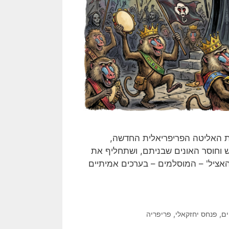
טובת האליטה הפריפריאלית החדשה,
 וחוסר האונים שבניתם, ושתחליף את
האציל' – המוסלמים – בערכים אמיתיים
ם
,
פנחס יחזקאלי
,
פריפריה