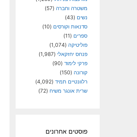
משטרה וחברה
(57)
נשים
(43)
סדנאות וקורסים
(10)
ספרים
(11)
פוליטיקה
(1,074)
פנחס יחזקאלי
(1,987)
פרקי לימוד
(90)
קורונה
(150)
רלוונטיים תמיד
(4,092)
שרית אונגר משיח
(72)
פוסטים אחרונים