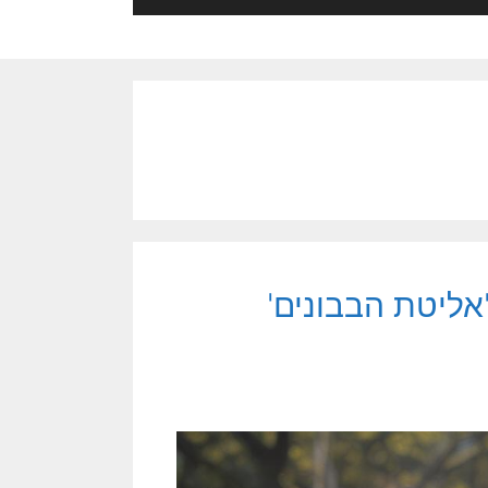
אליטת הבבונים'