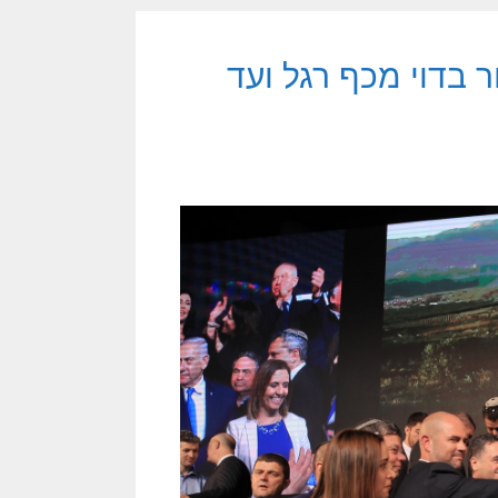
ר בדוי מכף רגל ועד