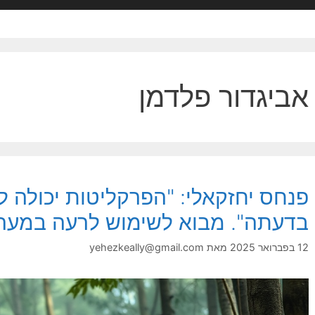
אביגדור פלדמן
פנחס יחזקאלי: "הפרקליטות יכולה 
בדעתה". מבוא לשימוש לרעה במער
12 בפברואר 2025
מאת
yehezkeally@gmail.com