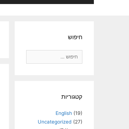
חיפוש
חיפוש:
קטגוריות
English
(19)
Uncategorized
(27)