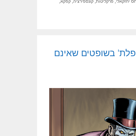
ס יחזקאלי
,
פרקליטות
,
קונספירציה
,
קפקא
,
פלת' בשופטים שאינם