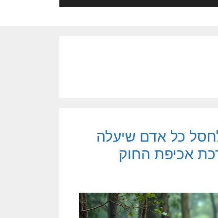
לחסל כל אדם שיעלה
כת אכיפת החוק