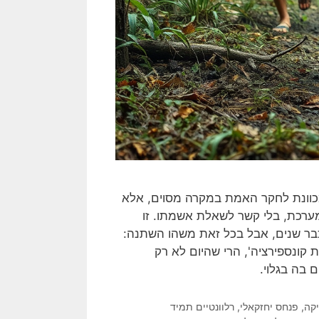
כוונת לחקר האמת במקרה מסוים, אלא
ערכת, בלי קשר לשאלת אשמתו. זו
ו כבר שנים, אבל בכל זאת משהו השתנה:
 קונספירציה', הרי שהיום לא רק
 בה בגלוי.
יקה
,
פנחס יחזקאלי
,
רלוונטיים תמיד