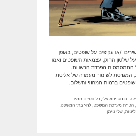
ים ו/או עקיפים על שופטים, באופן
ל שלטון החוק, עצמאות השופטים ואמון
' התמסמסות הפרדת הרשויות.
ת, המגויסת לשימור מעמדה של אליטת
שופטים ברמות המחוזי והשלום.
יקה
,
פנחס יחזקאלי
,
רלוונטיים תמיד
הטיית מערכת המשפט
,
לחץ בתי המשפט
,
ליטות
,
שלי טימן