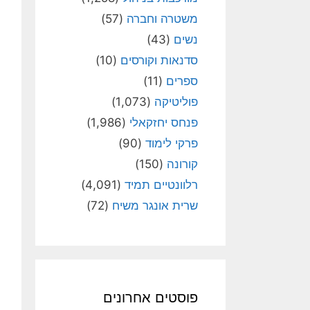
משטרה וחברה
(57)
נשים
(43)
סדנאות וקורסים
(10)
ספרים
(11)
פוליטיקה
(1,073)
פנחס יחזקאלי
(1,986)
פרקי לימוד
(90)
קורונה
(150)
רלוונטיים תמיד
(4,091)
שרית אונגר משיח
(72)
פוסטים אחרונים