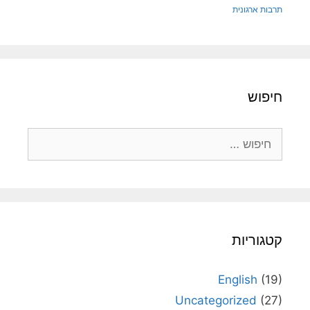
תרבות ארגונית
חיפוש
חיפוש:
קטגוריות
English
(19)
Uncategorized
(27)