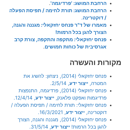
הרחבת המושג: 'פרדיגמה'
.
הרחבת המושג: תורת לחימה / תפיסת הפעלה
/ דוקטרינה
.
מאמרו של ד"ר פנחס יחזקאלי: מגננה והגנה,
הצורך להגן בכל הרמות!
פנחס יחזקאלי: מתקפה והתקפה, צורת קרב
אגרסיבית של כוחות חמושים
.
מקורות והעשרה
פנחס יחזקאלי (2014), ניצחון: להשיג את
המטרה,
ייצור ידע
, 2/5/14.
פנחס יחזקאלי (2014), פרדיגמה, התנפצות
פרדיגמות ואפקט פלאנק,
ייצור ידע
, 12/4/14.
פנחס יחזקאלי: תורת לחימה / תפיסת הפעלה /
דוקטרינה,
ייצור ידע
, 16/3/2021.
פנחס יחזקאלי (2014), מגננה והגנה, הצורך
להגן בכל הרמות!
ייצור ידע
, 31/5/14.