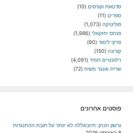
סדנאות וקורסים
(10)
ספרים
(11)
פוליטיקה
(1,073)
פנחס יחזקאלי
(1,986)
פרקי לימוד
(90)
קורונה
(150)
רלוונטיים תמיד
(4,091)
שרית אונגר משיח
(72)
פוסטים אחרונים
גרשון הכהן: חיזבאללה לא יוותר על חובת ההתנגדות
8 באוגוסט 2026