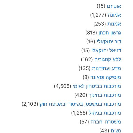
אוטיזם
(15)
אמונה
(1,277)
אמנות
(253)
גרשון הכהן
(818)
דור יחזקאלי
(16)
דניאל יחזקאלי
(15)
ללא קטגוריה
(162)
מדע ועתידנות
(135)
מוסיקה וסאונד
(8)
מורכבות בביטחון לאומי
(4,505)
מורכבות בחינוך
(420)
מורכבות במשפט, בשיטור ובאכיפת חוק
(2,103)
מורכבות בניהול
(1,258)
משטרה וחברה
(57)
נשים
(43)