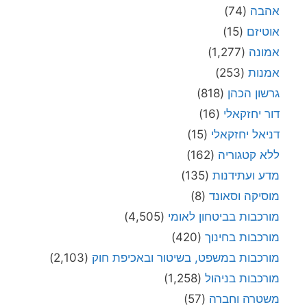
אהבה
(74)
אוטיזם
(15)
אמונה
(1,277)
אמנות
(253)
גרשון הכהן
(818)
דור יחזקאלי
(16)
דניאל יחזקאלי
(15)
ללא קטגוריה
(162)
מדע ועתידנות
(135)
מוסיקה וסאונד
(8)
מורכבות בביטחון לאומי
(4,505)
מורכבות בחינוך
(420)
מורכבות במשפט, בשיטור ובאכיפת חוק
(2,103)
מורכבות בניהול
(1,258)
משטרה וחברה
(57)