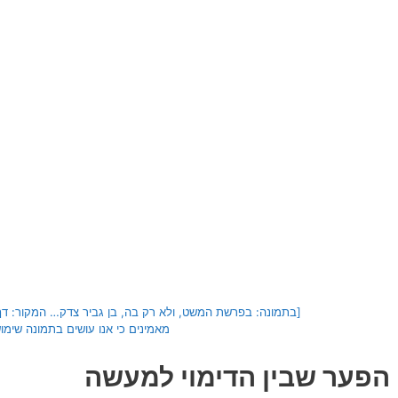
מאמינים כי אנו עושים בתמונה שימוש
הפער שבין הדימוי למעשה