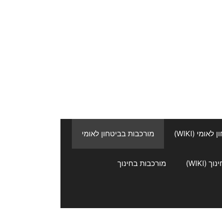
אומי (WIKI)
מורכבות בביטחון לאומי
 (WIKI)
מורכבות בחינוך