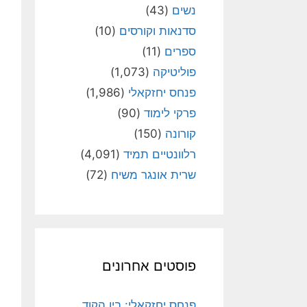
נשים
(43)
סדנאות וקורסים
(10)
ספרים
(11)
פוליטיקה
(1,073)
פנחס יחזקאלי
(1,986)
פרקי לימוד
(90)
קורונה
(150)
רלוונטיים תמיד
(4,091)
שרית אונגר משיח
(72)
פוסטים אחרונים
פנחס יחזקאלי: בין הקוד