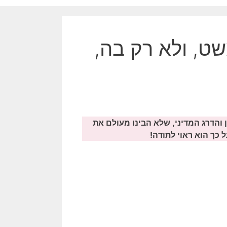
ט, ולא רק בה,
והדרג המדיני, שלא הבינו מעולם את
 כך הוא ראוי לתודה!