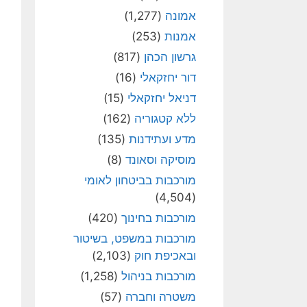
אמונה
(1,277)
אמנות
(253)
גרשון הכהן
(817)
דור יחזקאלי
(16)
דניאל יחזקאלי
(15)
ללא קטגוריה
(162)
מדע ועתידנות
(135)
מוסיקה וסאונד
(8)
מורכבות בביטחון לאומי
(4,504)
מורכבות בחינוך
(420)
מורכבות במשפט, בשיטור
ובאכיפת חוק
(2,103)
מורכבות בניהול
(1,258)
משטרה וחברה
(57)