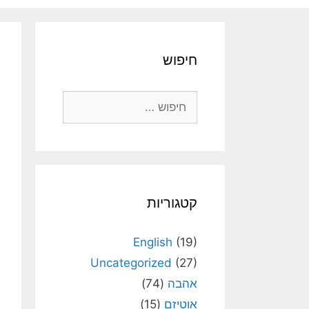
חיפוש
חיפוש:
קטגוריות
English
(19)
Uncategorized
(27)
אהבה
(74)
אוטיזם
(15)