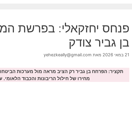
פנחס יחזקאלי: בפרשת המש
בן גביר צודק
21 במאי 2026
מאת
yehezkeally@gmail.com
תקציר:
הפרחח בן גביר רק הציב מראה מול מערכות הביטחון 
מחירו של חילול הריבונות והכבוד הלאומי. על