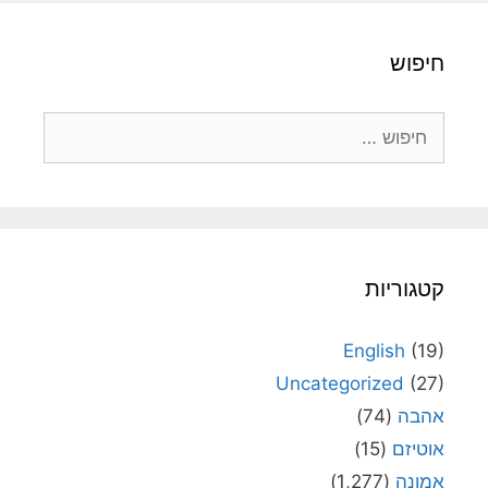
חיפוש
חיפוש:
קטגוריות
English
(19)
Uncategorized
(27)
אהבה
(74)
אוטיזם
(15)
אמונה
(1,277)