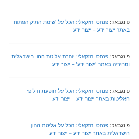
פינגבאק:
פנחס יחזקאלי: הכל על 'שיטת התיק הפתוח'
באתר ייצור ידע – ייצור ידע
פינגבאק:
פנחס יחזקאלי: יוהרת אליטת ההון הישראלית
ומחיריה באתר 'ייצור ידע' – ייצור ידע
פינגבאק:
פנחס יחזקאלי: הכל על תופעת חילופי
האליטות באתר ייצור ידע – ייצור ידע
פינגבאק:
פנחס יחזקאלי: הכל על אליטת ההון
הישראלית באתר ייצור ידע – ייצור ידע