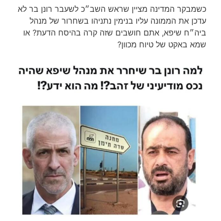
כשמבקר המדינה מציין שראש השב״כ לשעבר רונן בר לא
עדכן את הממונה עליו בנימין נתניהו בשחרור של מנהל
ביה״ח שיפא, אתם חושבים שזה קרה בהיסח הדעת? או
שמא באקט של טיוח מכוון?