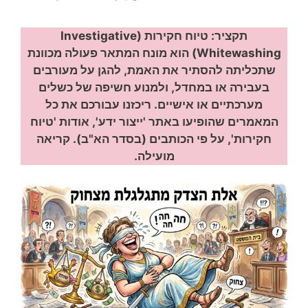
תקציר: טיוח חקירות (Investigative
Whitewashing) הוא מונח המתאר פעולה מכוונת
שתכליתה להסתיר את האמת, להגן על מעורבים
בעבירה או במחדל, ולמנוע חשיפה של כשלים
מערכתיים או אישיים. ריכזנו עבורכם את כל
המאמרים שהופיעו באתר 'ייצור ידע', אודות 'טיוח
חקירות', על פי הכותבים (בסדר הא"ב). קריאה
מועילה.