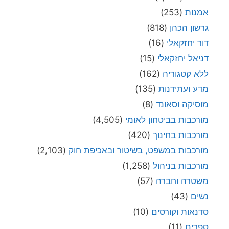
אמנות
(253)
גרשון הכהן
(818)
דור יחזקאלי
(16)
דניאל יחזקאלי
(15)
ללא קטגוריה
(162)
מדע ועתידנות
(135)
מוסיקה וסאונד
(8)
מורכבות בביטחון לאומי
(4,505)
מורכבות בחינוך
(420)
מורכבות במשפט, בשיטור ובאכיפת חוק
(2,103)
מורכבות בניהול
(1,258)
משטרה וחברה
(57)
נשים
(43)
סדנאות וקורסים
(10)
ספרים
(11)