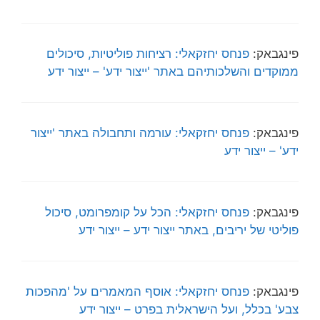
פינגבאק:
פנחס יחזקאלי: רציחות פוליטיות, סיכולים
ממוקדים והשלכותיהם באתר 'ייצור ידע' – ייצור ידע
פינגבאק:
פנחס יחזקאלי: עורמה ותחבולה באתר 'ייצור
ידע' – ייצור ידע
פינגבאק:
פנחס יחזקאלי: הכל על קומפרומט, סיכול
פוליטי של יריבים, באתר ייצור ידע – ייצור ידע
פינגבאק:
פנחס יחזקאלי: אוסף המאמרים על 'מהפכות
צבע' בכלל, ועל הישראלית בפרט – ייצור ידע