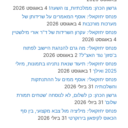
גרשון הכהן: ממלכתיות, צו השעה!
4 באוגוסט 2026
פנחס יחזקאלי: אוסף המאמרים על שרידותן של
מערכות מורכבות
4 באוגוסט 2026
פנחס יחזקאלי: עקרון השרידות של ד"ר אורי מילשטיין
4 באוגוסט 2026
פנחס יחזקאלי: מה גרם להנהגת היישוב לפתוח
ב'סזון' נגד האצ"ל?
2 באוגוסט 2026
פנחס יחזקאלי: תיעוד שנאת נתניהו בתמונות, מיולי
2025 ואילך
1 באוגוסט 2026
פנחס יחזקאלי: אוסף ממים על ההתנתקות
והשלכותיה
31 ביולי 2026
גרשון הכהן: כן לשלום, לא לנוסחה 'שטחים תמורת
שלום'
31 ביולי 2026
פנחס יחזקאלי: מיליציה מול צבא מקצועי, בין סף
הכאוס לקיפאון בירוקרטי
31 ביולי 2026