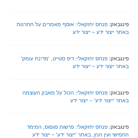
פינגבאק:
פנחס יחזקאלי: אוסף מאמרים על חתרנות
באתר ייצור ידע – ייצור ידע
פינגבאק:
פנחס יחזקאלי: דיפ סטייט, 'מדינת עומק'
באתר ייצור ידע – ייצור ידע
פינגבאק:
פנחס יחזקאלי: הכול על מאבק העוצמה
באתר 'ייצור ידע' – ייצור ידע
פינגבאק:
פנחס יחזקאלי: פרשות פגסוס, המימד
החמישי ועין הנץ, באתר 'ייצור ידע' – ייצור ידע