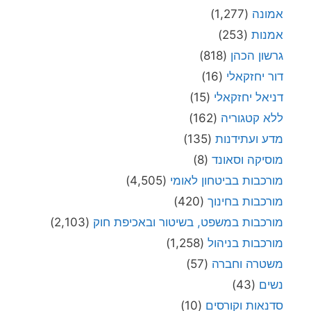
אמונה
(1,277)
אמנות
(253)
גרשון הכהן
(818)
דור יחזקאלי
(16)
דניאל יחזקאלי
(15)
ללא קטגוריה
(162)
מדע ועתידנות
(135)
מוסיקה וסאונד
(8)
מורכבות בביטחון לאומי
(4,505)
מורכבות בחינוך
(420)
מורכבות במשפט, בשיטור ובאכיפת חוק
(2,103)
מורכבות בניהול
(1,258)
משטרה וחברה
(57)
נשים
(43)
סדנאות וקורסים
(10)