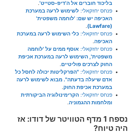
בליכוד חוברים אל ה'דיפ-סטייט'
.
פנחס יחזקאלי:
לשימוש לרעה במערכת
האכיפה יש שם: 'לוחמה משפטית'
.
(Lawfare)
פנחס יחזקאלי:
כלי השימוש לרעה במערכת
האכיפה
.
פנחס יחזקאלי:
אוסף ממים על 'לוחמה
משפטית', השימוש לרעה במערכת אכיפת
החוק לצרכים פוליטיים
.
פנחס יחזקאלי:
"הפרקליטות יכולה לחסל כל
אדם שיעלה בדעתה". מבוא לשימוש לרעה
במערכת אכיפת החוק
.
פנחס יחזקאלי:
הקרימינולוגיה הביקורתית
ומלחמות ההגמוניה
.
נספח 1 מדף הטוויטר של דודו: אז
היה טיוח?