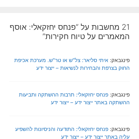
21 מחשבות על “פנחס יחזקאלי: אוסף
המאמרים על טיוח חקירות”
פינגבאק:
איתי סליאר: צל"ש או טר"ש. מערכת אכיפת
החוק בצרפת והבחירות לנשיאות – ייצור ידע
פינגבאק:
פנחס יחזקאלי: תרבות ההשתקה ותביעות
ההשתקה באתר ייצור ידע – ייצור ידע
פינגבאק:
פנחס יחזקאלי: התודעה והניסיונות להשפיע
עליה באתר ייצור ידע – ייצור ידע