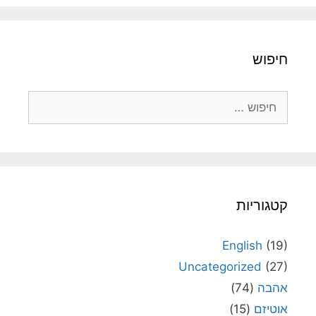
חיפוש
חיפוש:
קטגוריות
English
(19)
Uncategorized
(27)
אהבה
(74)
אוטיזם
(15)