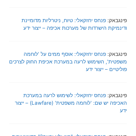
פינגבאק:
פנחס יחזקאלי: טיוח, ניטרליות מדומיינת
ודינמיקת הישרדות של מערכות אכיפה – ייצור ידע
פינגבאק:
פנחס יחזקאלי: אוסף ממים על 'לוחמה
משפטית', השימוש לרעה במערכת אכיפת החוק לצרכים
פוליטיים – ייצור ידע
פינגבאק:
פנחס יחזקאלי: לשימוש לרעה במערכת
האכיפה יש שם: 'לוחמה משפטית' (Lawfare) – ייצור
ידע