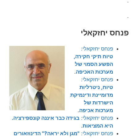
.
.
פנחס יחזקאלי
פנחס יחזקאלי:
טיוח תיקי חקירה,
הפשע הסמוי של
מערכות האכיפה
.
פנחס יחזקאלי:
טיוח, ניטרליות
מדומיינת ודינמיקת
הישרדות של
מערכות אכיפה
.
פנחס יחזקאלי:
בגידה כבר איננה קונספירציה.
היא המציאות
.
פנחס יחזקאלי:
"מגן ולא יראה?" הדינוזאורים