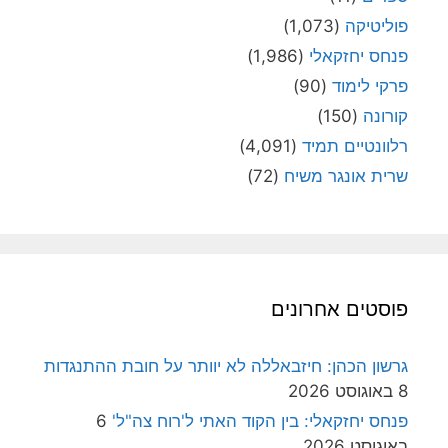
פוליטיקה
(1,073)
פנחס יחזקאלי
(1,986)
פרקי לימוד
(90)
קורונה
(150)
רלוונטיים תמיד
(4,091)
שרית אונגר משיח
(72)
פוסטים אחרונים
גרשון הכהן: חיזבאללה לא יוותר על חובת ההתנגדות
8 באוגוסט 2026
פנחס יחזקאלי: בין הקוד האתי ל'רוח צה"ל'
6
באוגוסט 2026