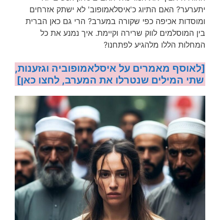
יתערער? האם התיוג כ'איסלאמופוב' לא ישתק אזרחים
ומוסדות אכיפה כפי שקורה במערב? הרי גם כאן הברית
בין המוסלמים לווק שרירה וקיימת. איך נמנע את כל
המחלות הללו מלהגיע לפתחנו?
[לאוסף מאמרים על איסלאמופוביה וגזענות,
שתי המילים שנטרלו את המערב, לחצו כאן]