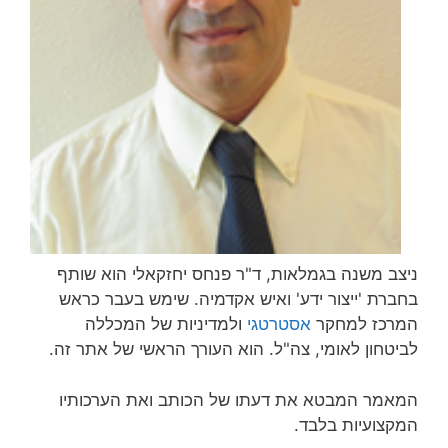
ניצב משנה בגמלאות, ד"ר פנחס יחזקאלי הוא שותף
בחברת 'ייצור ידע' ואיש אקדמיה. שימש בעבר כראש
המרכז למחקר
אסטרטגי
ולמדיניות של המכללה
לביטחון לאומי, צה"ל. הוא העורך הראשי של אתר זה.
המאמר המבטא את דעתו של הכותב ואת הערכותיו
המקצועיות בלבד.