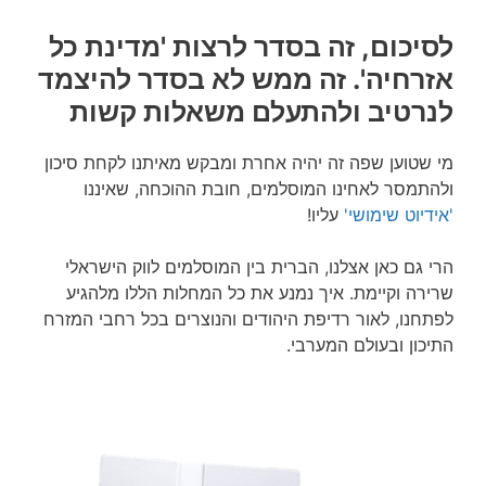
לסיכום, זה בסדר לרצות 'מדינת כל
אזרחיה'. זה ממש לא בסדר להיצמד
לנרטיב ולהתעלם משאלות קשות
מי שטוען שפה זה יהיה אחרת ומבקש מאיתנו לקחת סיכון
ולהתמסר לאחינו המוסלמים, חובת ההוכחה, שאיננו
'אידיוט שימושי'
עליו!
הרי גם כאן אצלנו, הברית בין המוסלמים לווק הישראלי
שרירה וקיימת. איך נמנע את כל המחלות הללו מלהגיע
לפתחנו, לאור רדיפת היהודים והנוצרים בכל רחבי המזרח
התיכון ובעולם המערבי.