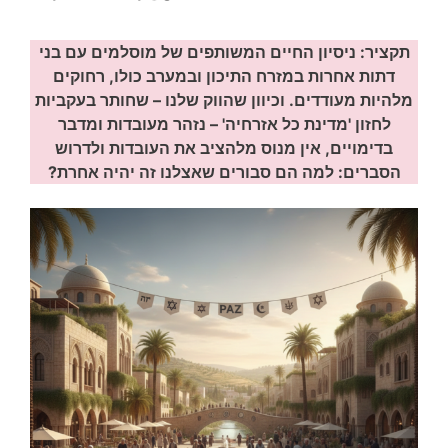
תקציר: ניסיון
החיים המשותפים של מוסלמים עם בני
דתות אחרות במזרח התיכון ובמערב כולו, רחוקים
מלהיות מעודדים. וכיוון שהווק שלנו – שחותר בעקביות
לחזון 'מדינת כל אזרחיה' – נזהר מעובדות ומדבר
בדימויים, אין מנוס מלהציב את העובדות ולדרוש
הסברים: למה הם סבורים שאצלנו זה יהיה אחרת?