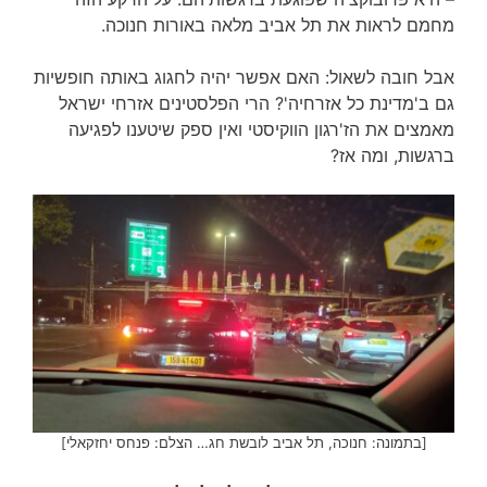
מחמם לראות את תל אביב מלאה באורות חנוכה.
אבל חובה לשאול: האם אפשר יהיה לחגוג באותה חופשיות
גם ב'מדינת כל אזרחיה'? הרי הפלסטינים אזרחי ישראל
מאמצים את הז'רגון הווקיסטי ואין ספק שיטענו לפגיעה
ברגשות, ומה אז?
[בתמונה: חנוכה, תל אביב לובשת חג… הצלם: פנחס יחזקאלי]