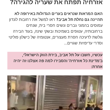
אזרחיה תפתח את שעריה להגירה?
האם המראות שנראים בערים הגדולות באירופה לא
תהיינה גם נחלת תל אביב?
ראו למשל את רחובות לונדון
עמוסים בהמוני גברים ונשים חסרי בית, שנחים
ברחובותיה, עטופים בשמיכות ובשקי שינה, בעוד הבירה
גולשת לדעיכה חסרת מעצורים, אנטומיה של כישלון פוליטי
וסדרי עדיפויות שגויים…
עכשיו, חשבו על תל אביב, בירת הווק הישראלי,
ב'מדינת כל אזרחיה' והסבירו למה פה אצלנו זה יהיה
אחרת: