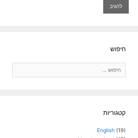
חיפוש
חיפוש:
קטגוריות
English
(19)