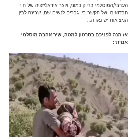
הערבי/המוסלמי בדיוק כמוני, ויוצר אידאליזציה של חיי
הבדואים ושל הקשר בין גברים לנשים שם, שבינה לבין
המציאות יש נאדה…
אז הנה לפניכם בסרטון למטה, שיר אהבה מוסלמי
אמיתי: