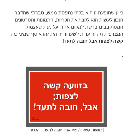
כיוון שתופעה זו היא בלתי נתפסת ממש, סברתי שהדבר
הנכון לעשות הוא לקבץ את הכרזות, התמונות והסרטונים
המסתובבים ברשת למקום אחד, על מנת שעצמתן
המצרפית תהווה עדות לשערורייה הזו. זהו אוסף שמיני כזה.
קשה לצפות אבל חובה לתעד!
.
[בזוועות קשה לצפות אבל חובה לתעד… הכרזה: