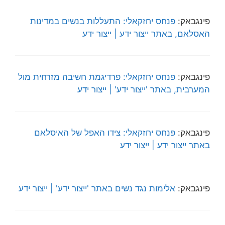
פינגבאק:
פנחס יחזקאלי: התעללות בנשים במדינות
האסלאם, באתר ייצור ידע | ייצור ידע
פינגבאק:
פנחס יחזקאלי: פרדיגמת חשיבה מזרחית מול
המערבית, באתר 'ייצור ידע' | ייצור ידע
פינגבאק:
פנחס יחזקאלי: צידו האפל של האיסלאם
באתר ייצור ידע | ייצור ידע
פינגבאק:
אלימות נגד נשים באתר 'ייצור ידע' | ייצור ידע