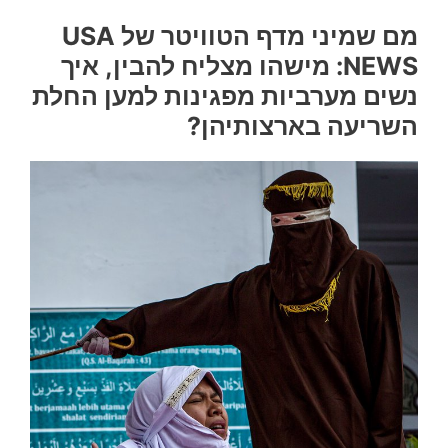
מם שמיני מדף הטוויטר של
USA
NEWS: מישהו מצליח להבין, איך
נשים מערביות מפגינות למען החלת
השריעה בארצותיהן?