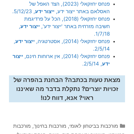
פנחס יחזקאלי (2023), הצד האפל של
האסלאם באתר ייצור ידע,
ייצור ידע
, 5/12/23.
פנחס יחזקאלי (2018), הכל על פרדיגמת
חשיבה מזרחית באתר 'ייצור ידע',
ייצור ידע
,
1/7/18.
פנחס יחזקאלי (2014), אסטרטגיה,
ייצור ידע
,
2/5/14.
פנחס יחזקאלי (2014), אין ארוחות חינם,
ייצור
ידע
, 2/5/14.
מצאת טעות בכתבה? הבחנת בהפרה של
זכויות יוצרים? נתקלת בדבר מה שאיננו
ראוי? אנא, דווח לנו!
קטגוריות
מורכבות בביטחון לאומי
,
מורכבות בחינוך
,
מורכבות