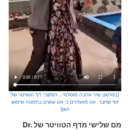
[בסרטון: שיר אהבה מוסלמי… המקור: דף הטוויטר של
יוסי שחבר. אנו מאמינים כי אנו עושים בתמונה שימוש
הוגן]
מם שלישי מדף הטוויטר של Dr.