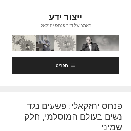
דלג
תוכן
ייצור ידע
האתר של ד"ר פנחס יחזקאלי
תפריט
פנחס יחזקאלי: פשעים נגד
נשים בעולם המוסלמי, חלק
שמיני