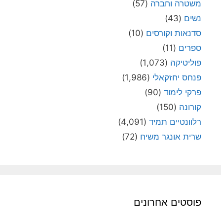
משטרה וחברה
(57)
נשים
(43)
סדנאות וקורסים
(10)
ספרים
(11)
פוליטיקה
(1,073)
פנחס יחזקאלי
(1,986)
פרקי לימוד
(90)
קורונה
(150)
רלוונטיים תמיד
(4,091)
שרית אונגר משיח
(72)
פוסטים אחרונים