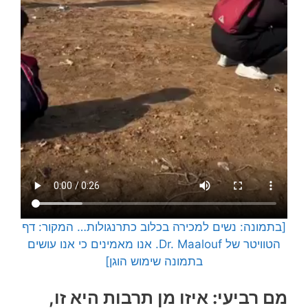
[בתמונה: נשים למכירה בכלוב כתרנגולות… המקור: דף
הטוויטר של Dr. Maalouf. אנו מאמינים כי אנו עושים
בתמונה שימוש הוגן]
מם רביעי: איזו מן תרבות היא זו,