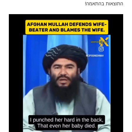
התוצאות בהתאמה!