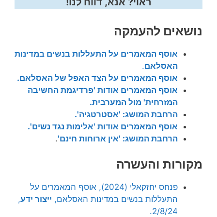
ראוי? אנא, דווח לנו!
נושאים להעמקה
אוסף המאמרים על התעללות בנשים במדינות
האסלאם
.
אוסף המאמרים על הצד האפל של האסלאם.
אוסף המאמרים אודות 'פרדיגמת החשיבה
המזרחית' מול המערבית.
הרחבת המושג: 'אסטרטגיה'.
אוסף המאמרים אודות 'אלימות נגד נשים'.
הרחבת המושג: 'אין ארוחות חינם'
.
מקורות והעשרה
פנחס יחזקאלי (2024), אוסף המאמרים על
התעללות בנשים במדינות האסלאם,
ייצור ידע
,
2/8/24.