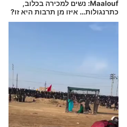
Maalouf: נשים למכירה בכלוב,
כתרנגולות… איזו מן תרבות היא זו?