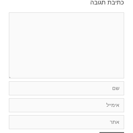
כתיבת תגובה
תגובה
שם
אימייל
אתר