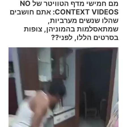
מם חמישי מדף הטוויטר של NO
CONTEXT VIDEOS: אתם חושבים
שהלו שנשים מערביות,
שמתאסלמות בהמוניהן, צופות
בסרטים הללו, לפני??