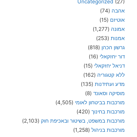
Uncategorized
(27)
אהבה
(74)
אוטיזם
(15)
אמונה
(1,277)
אמנות
(253)
גרשון הכהן
(818)
דור יחזקאלי
(16)
דניאל יחזקאלי
(15)
ללא קטגוריה
(162)
מדע ועתידנות
(135)
מוסיקה וסאונד
(8)
מורכבות בביטחון לאומי
(4,505)
מורכבות בחינוך
(420)
מורכבות במשפט, בשיטור ובאכיפת חוק
(2,103)
מורכבות בניהול
(1,258)