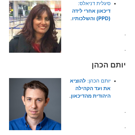
סיגלית דניאלס:
דיכאון אחרי לידה
(PPD) והשלכותיו
.
.
.
יותם הכהן
יותם הכהן:
להוציא
את ועד הקהילה
היהודית מהדיכאון
.
.
.