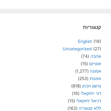
קטגוריות
English
(19)
Uncategorized
(27)
אהבה
(74)
אוטיזם
(15)
אמונה
(1,277)
אמנות
(253)
גרשון הכהן
(818)
דור יחזקאלי
(16)
דניאל יחזקאלי
(15)
ללא קטגוריה
(162)