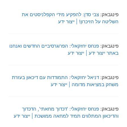
פינגבאק:
צבי סדן: להפקיע מידי הקפלניסטים את
השליטה על הזיכרון! | ייצור ידע
פינגבאק:
פנחס יחזקאלי: הפרוגרסיביים החדשים ואנחנו
באתר ייצור ידע | ייצור ידע
פינגבאק:
דניאל יחזקאלי: התמודדות עם דיכאון בעזרת
משחק במציאות מדומה | ייצור ידע
פינגבאק:
פנחס יחזקאלי: 'דכדוך מחאתי', הדכדוך
והדיכאון המתלווים תמיד למחאה ממושכת | ייצור ידע