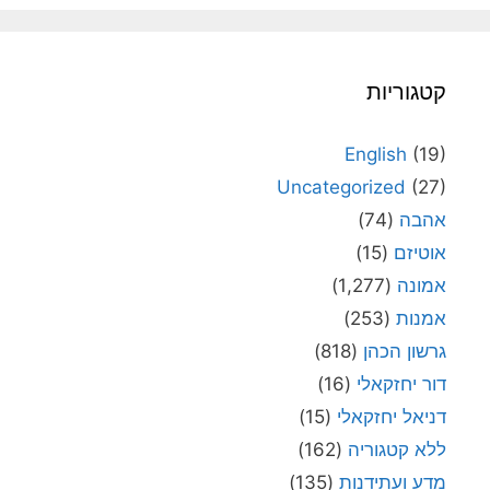
קטגוריות
English
(19)
Uncategorized
(27)
אהבה
(74)
אוטיזם
(15)
אמונה
(1,277)
אמנות
(253)
גרשון הכהן
(818)
דור יחזקאלי
(16)
דניאל יחזקאלי
(15)
ללא קטגוריה
(162)
מדע ועתידנות
(135)