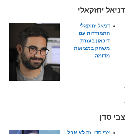
דניאל יחזקאלי
דניאל יחזקאלי:
התמודדות עם
דיכאון בעזרת
משחק במציאות
מדומה
.
.
.
.
צבי סדן
צבי סדן:
זה לא אבל