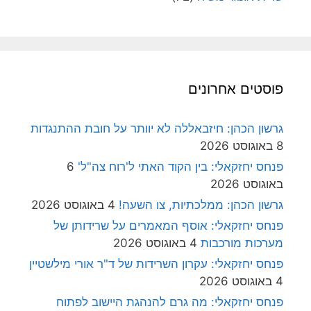
פוסטים אחרונים
גרשון הכהן: חיזבאללה לא יוותר על חובת ההתנגדות
8 באוגוסט 2026
פנחס יחזקאלי: בין הקוד האתי ל'רוח צה"ל'
6
באוגוסט 2026
גרשון הכהן: ממלכתיות, צו השעה!
4 באוגוסט 2026
פנחס יחזקאלי: אוסף המאמרים על שרידותן של
מערכות מורכבות
4 באוגוסט 2026
פנחס יחזקאלי: עקרון השרידות של ד"ר אורי מילשטיין
4 באוגוסט 2026
פנחס יחזקאלי: מה גרם להנהגת היישוב לפתוח