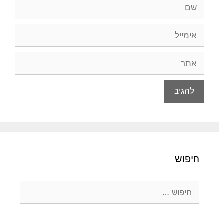
שם
אימייל
אתר
חיפוש
חיפוש: