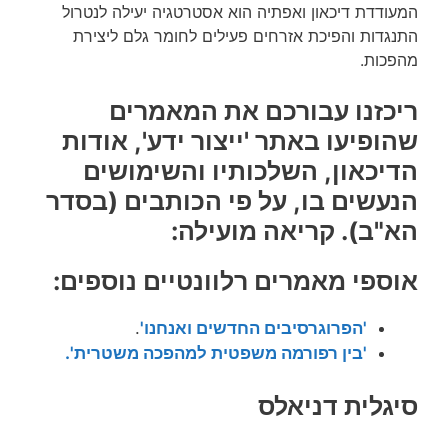
המעודדת דיכאון ואפתיה הוא אסטרטגיה יעילה לנטרול
התנגדות והפיכת אזרחים פעילים לחומר גלם ליצירת
מהפכות.
ריכזנו עבורכם את המאמרים
שהופיעו באתר 'ייצור ידע', אודות
הדיכאון, השלכותיו והשימושים
הנעשים בו, על פי הכותבים (בסדר
הא"ב). קריאה מועילה:
אוספי מאמרים רלוונטיים נוספים:
'הפרוגרסיבים החדשים ואנחנו'
.
'בין רפורמה משפטית למהפכה משטרית'.
סיגלית דניאלס