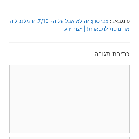
פינגבאק:
צבי סדן: זה לא אבל על ה- 7/10. זו מלנכוליה
מהונדסת לתפארת! | ייצור ידע
כתיבת תגובה
תגובה