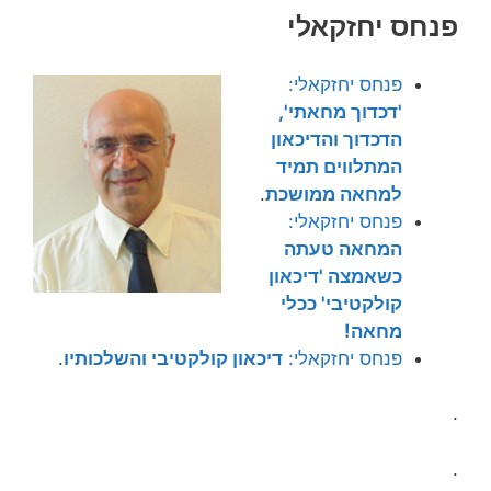
פנחס יחזקאלי
פנחס יחזקאלי:
'דכדוך מחאתי',
הדכדוך והדיכאון
המתלווים תמיד
למחאה ממושכת
.
פנחס יחזקאלי:
המחאה טעתה
כשאמצה 'דיכאון
קולקטיבי' ככלי
מחאה!
פנחס יחזקאלי:
דיכאון קולקטיבי והשלכותיו
.
.
.