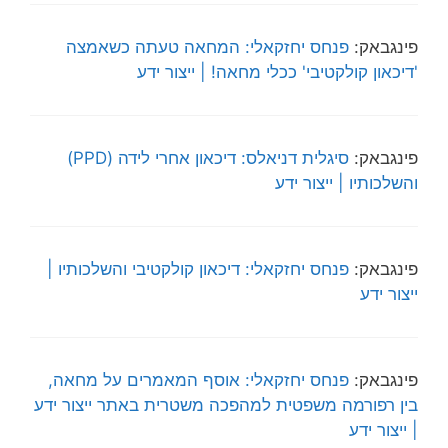
פינגבאק:
פנחס יחזקאלי: המחאה טעתה כשאמצה
'דיכאון קולקטיבי' ככלי מחאה! | ייצור ידע
פינגבאק:
סיגלית דניאלס: דיכאון אחרי לידה (PPD)
והשלכותיו | ייצור ידע
פינגבאק:
פנחס יחזקאלי: דיכאון קולקטיבי והשלכותיו |
ייצור ידע
פינגבאק:
פנחס יחזקאלי: אוסף המאמרים על מחאה,
בין רפורמה משפטית למהפכה משטרית באתר ייצור ידע
| ייצור ידע