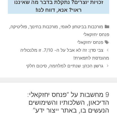
זכויות יוצרים? נתקלת בדבר מה שאיננו
ראוי? אנא, דווח לנו!
קטגוריות
מורכבות בביטחון לאומי
,
מורכבות בחינוך
,
פוליטיקה
,
פנחס יחזקאלי
תגיות
פנחס יחזקאלי
צבי סדן: זה לא אבל על ה- 7/10. זו מלנכוליה
מהונדסת לתפארת!
גרשון הכהן: שנתיים למלחמה, סיכום חלקי
9 מחשבות על “פנחס יחזקאלי:
הדיכאון, השלכותיו והשימושים
הנעשים בו, באתר ייצור ידע”