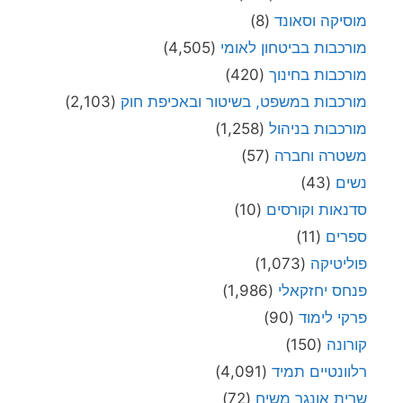
מוסיקה וסאונד
(8)
מורכבות בביטחון לאומי
(4,505)
מורכבות בחינוך
(420)
מורכבות במשפט, בשיטור ובאכיפת חוק
(2,103)
מורכבות בניהול
(1,258)
משטרה וחברה
(57)
נשים
(43)
סדנאות וקורסים
(10)
ספרים
(11)
פוליטיקה
(1,073)
פנחס יחזקאלי
(1,986)
פרקי לימוד
(90)
קורונה
(150)
רלוונטיים תמיד
(4,091)
שרית אונגר משיח
(72)