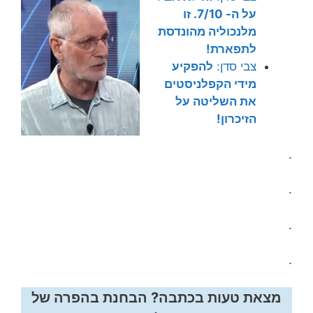
על ה- 7/10. זו
מלנכוליה מהונדסת
לתפארת!
צבי סדן:
להפקיע
מידי הקפלניסטים
את השליטה על
הזיכרון!
.
.
.
.
מצאת טעות בכתבה? הבחנת בהפרה של