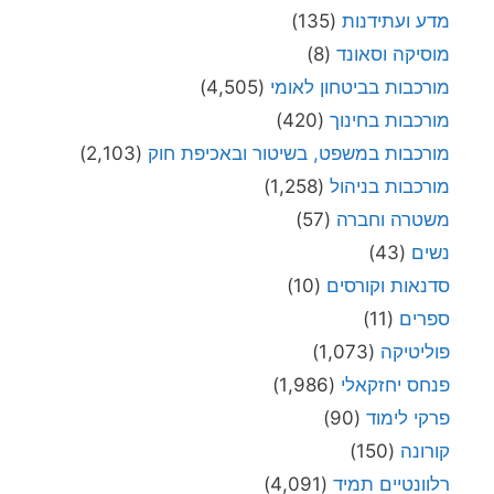
מדע ועתידנות
(135)
מוסיקה וסאונד
(8)
מורכבות בביטחון לאומי
(4,505)
מורכבות בחינוך
(420)
מורכבות במשפט, בשיטור ובאכיפת חוק
(2,103)
מורכבות בניהול
(1,258)
משטרה וחברה
(57)
נשים
(43)
סדנאות וקורסים
(10)
ספרים
(11)
פוליטיקה
(1,073)
פנחס יחזקאלי
(1,986)
פרקי לימוד
(90)
קורונה
(150)
רלוונטיים תמיד
(4,091)