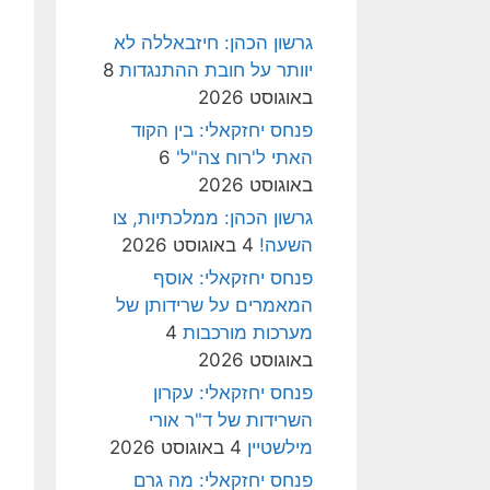
גרשון הכהן: חיזבאללה לא
יוותר על חובת ההתנגדות
8
באוגוסט 2026
פנחס יחזקאלי: בין הקוד
האתי ל'רוח צה"ל'
6
באוגוסט 2026
גרשון הכהן: ממלכתיות, צו
השעה!
4 באוגוסט 2026
פנחס יחזקאלי: אוסף
המאמרים על שרידותן של
מערכות מורכבות
4
באוגוסט 2026
פנחס יחזקאלי: עקרון
השרידות של ד"ר אורי
מילשטיין
4 באוגוסט 2026
פנחס יחזקאלי: מה גרם