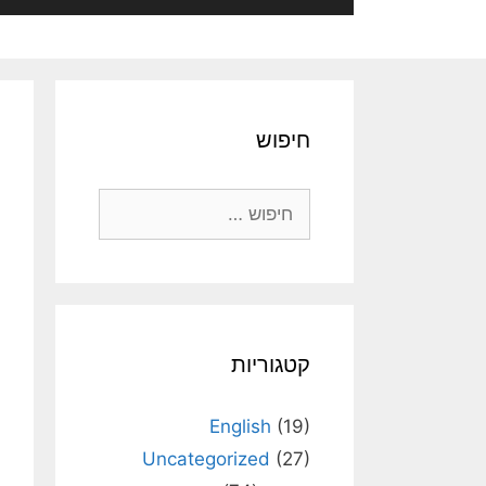
חיפוש
חיפוש:
קטגוריות
English
(19)
Uncategorized
(27)