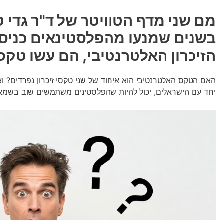
מם שני מדף הטוויטר של ד"ר גדי 
בשנים שמנעו מהפלסטינאים כניס
הזיכרון האלטרנטיבי, הם עשו טקס
האם הטקס האלטרנטיבי הוא איחוד של שני טקסי זיכרון נפרדים? ו
יחד עם הישראלים, יכול להיות שהפלסטינים משתמשים שוב בשמאל 