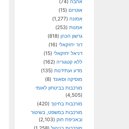
אהבה
(74)
אוטיזם
(15)
אמונה
(1,277)
אמנות
(253)
גרשון הכהן
(818)
דור יחזקאלי
(16)
דניאל יחזקאלי
(15)
ללא קטגוריה
(162)
מדע ועתידנות
(135)
מוסיקה וסאונד
(8)
מורכבות בביטחון לאומי
(4,505)
מורכבות בחינוך
(420)
מורכבות במשפט, בשיטור
ובאכיפת חוק
(2,103)
מורכבות בניהול
(1,258)