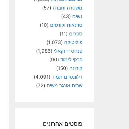
משטרה וחברה
(57)
נשים
(43)
סדנאות וקורסים
(10)
ספרים
(11)
פוליטיקה
(1,073)
פנחס יחזקאלי
(1,986)
פרקי לימוד
(90)
קורונה
(150)
רלוונטיים תמיד
(4,091)
שרית אונגר משיח
(72)
פוסטים אחרונים