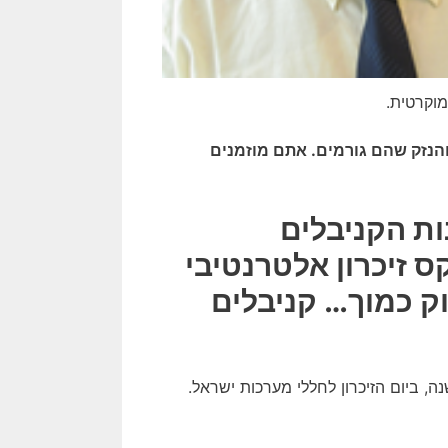
מוקרטית.
והנזק שהם גורמים. אתם מוזמנים
ות הקניבלים
 זיכרון אלטרנטיבי
ק כמוך… קניבלים
, ביום הזיכרון לחללי מערכות ישראל.