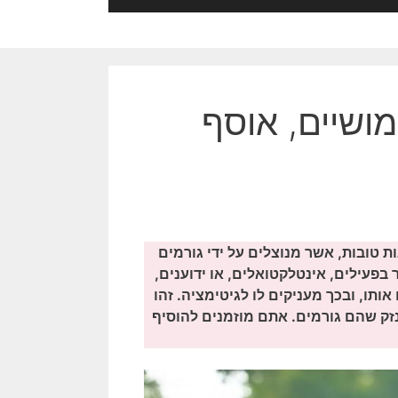
מושיים, אוסף
ות טובות, אשר מנוצלים על ידי גורמים
 בפעילים, אינטלקטואלים, או ידוענים,
ותו, ובכך מעניקים לו לגיטימציה. זהו
נזק שהם גורמים. אתם מוזמנים להוסיף