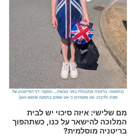
[בתמונה: בריטניה מתבטלת בפני כובשיה… המקור: דף הפייסבוק של
סוניה ולדברג. אנו מאמינים כי אנו עושים בתמונה שימוש הוגן]
מם שלישי: איזה סיכוי יש לבית
המלוכה להישאר על כנו, כשתהפוך
בריטניה מוסלמית?