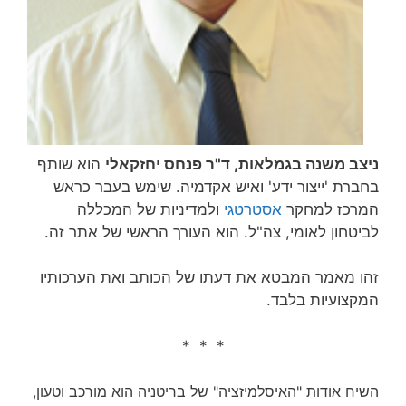
ניצב משנה בגמלאות, ד"ר פנחס יחזקאלי
הוא שותף
בחברת 'ייצור ידע' ואיש אקדמיה. שימש בעבר כראש
המרכז למחקר
אסטרטגי
ולמדיניות של המכללה
לביטחון לאומי, צה"ל. הוא העורך הראשי של אתר זה.
זהו מאמר המבטא את דעתו של הכותב ואת הערכותיו
המקצועיות בלבד.
* * *
השיח אודות "האיסלמיזציה" של בריטניה הוא מורכב וטעון,