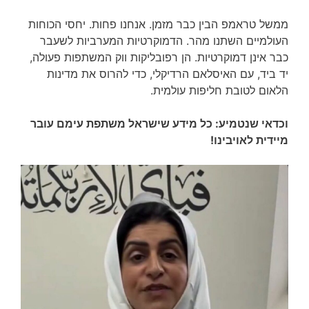
ממשל טראמפ הבין כבר מזמן. אנחנו פחות. יחסי הכוחות
העולמיים השתנו מהר. הדמוקרטיות המערביות לשעבר
כבר אינן דמוקרטיות. הן רפובליקות ווק המשתפות פעולה,
יד ביד, עם האיסלאם הרדיקלי, כדי להרוס את מדינות
הלאום לטובת חליפות עולמית.
וכדאי שנטמיע: כל מידע שישראל משתפת עימם עובר
מיידית לאויבינו!