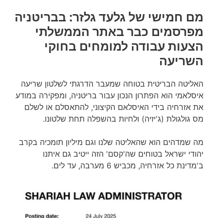
מם חמישי של גלעד גלזר: בבריטניה
מפרסמים כבר באתר הממשלתי
הצעות עבודה למומחים בחוקי
השריעה
האליטה הבריטית בטוחה שמעבר הדרגתי לשלטון שריעה
איסלאמי הוא הפתרון הנכון עבור בריטניה, ומפקירה במודע
את אזרחיה בידי האיסלאם הקיצוני, להתאסלם או לשלם
מס גולגולת (ג'יזיה) ולחיות בהשפלה תחת שלטונו.
מה שמדהים הוא שהאליטה שלנו וגם מיליון תומכיה בקרב
יהודי ישראל בטוחים שה'קסם' הזה ייטיב גם איתנו
ב'מדינת כל אזרחיה, מכביש 6 מערבה, עד לים.