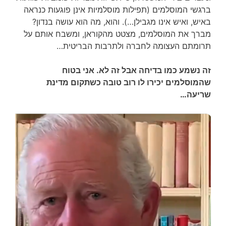
ברגשי המוסלמים (תפילות מוסלמיות אינן פוגעות כנראה
באיש, ואיש אינו מגבילן…). והוא, מה הוא עושה בנדון?
מברך את המוסלמים, מצטט מהקוראן, ומשבח אותם על
תרומתם העצומה לחברה ולתרבות הבריטית…
זה נשמע כמו בדיחה אבל זה לא. אני בטוח
שהמוסלמים יכירו לו רוב טובה כשתקום מדינת
שריעה…