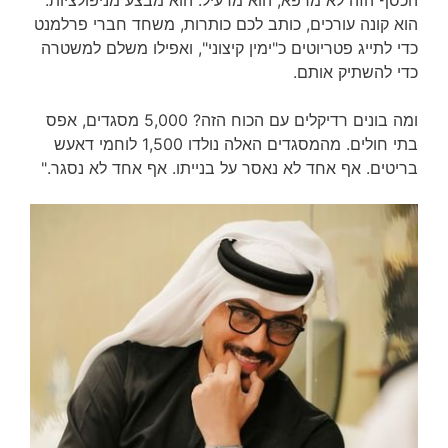
הוא קונה עורכים, כותב לכם כותרות, משחד חברי פרלמנט
כדי לתייג פטריוטים כ"ימין קיצוני", ואפילו משלם למשטרה
כדי להשתיק אותם.
ומה בונים רדיקלים עם הכוח הזה? 5,000 מסגדים, אפס
בתי חולים. מהמסגדים האלה נולדו 1,500 לוחמי דאעש
בריטים. אף אחד לא נאסר על בנייתו. אף אחד לא נסגר."