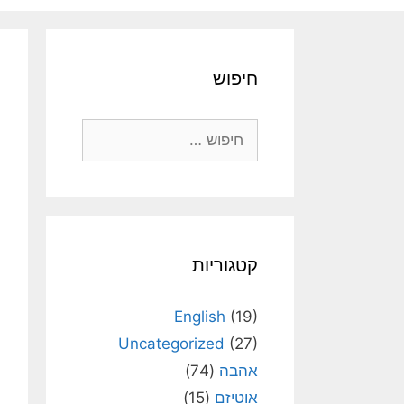
חיפוש
חיפוש:
קטגוריות
English
(19)
Uncategorized
(27)
אהבה
(74)
אוטיזם
(15)