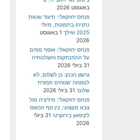
באוגוסט 2026
פנחס יחזקאלי: תיעוד שנאת
נתניהו בתמונות, מיולי
2025 ואילך
1 באוגוסט
2026
פנחס יחזקאלי: אוסף ממים
על ההתנתקות והשלכותיה
31 ביולי 2026
גרשון הכהן: כן לשלום, לא
לנוסחה 'שטחים תמורת
שלום'
31 ביולי 2026
פנחס יחזקאלי: מיליציה מול
צבא מקצועי, בין סף הכאוס
לקיפאון בירוקרטי
31 ביולי
2026