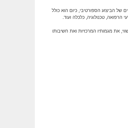
 של הביצוע הספורטיבי, כיום הוא כולל
הרפואה, טכנולוגיה, כלכלה ועוד.
י, את מגמותיו המרכזיות ואת חשיבותו