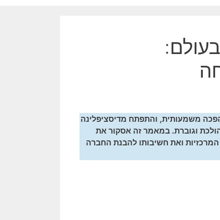
בעולם:
חה
הפכה משמעותית, והתפתח מדיסציפלינה
ולכת וגוברת. במאמר זה אסקור את
 המרכזיות ואת חשיבותו להבנת החברה