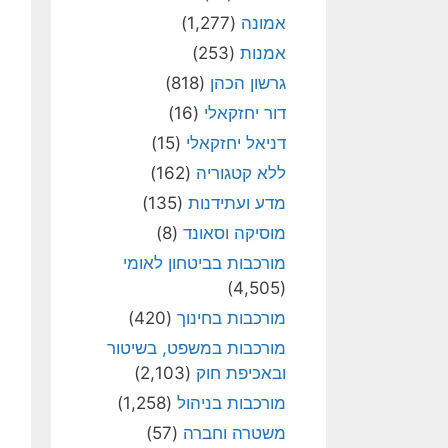
אמונה
(1,277)
אמנות
(253)
גרשון הכהן
(818)
דור יחזקאלי
(16)
דניאל יחזקאלי
(15)
ללא קטגוריה
(162)
מדע ועתידנות
(135)
מוסיקה וסאונד
(8)
מורכבות בביטחון לאומי
(4,505)
מורכבות בחינוך
(420)
מורכבות במשפט, בשיטור
ובאכיפת חוק
(2,103)
מורכבות בניהול
(1,258)
משטרה וחברה
(57)