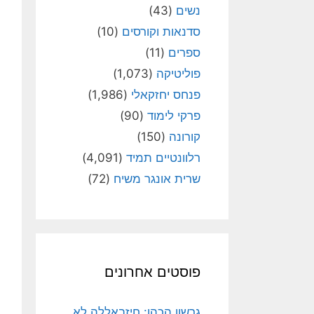
נשים
(43)
סדנאות וקורסים
(10)
ספרים
(11)
פוליטיקה
(1,073)
פנחס יחזקאלי
(1,986)
פרקי לימוד
(90)
קורונה
(150)
רלוונטיים תמיד
(4,091)
שרית אונגר משיח
(72)
פוסטים אחרונים
גרשון הכהן: חיזבאללה לא