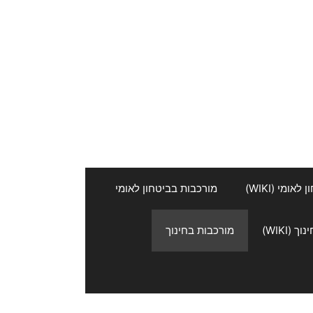
אומי (WIKI)
מורכבות בביטחון לאומי
 (WIKI)
מורכבות בחינוך