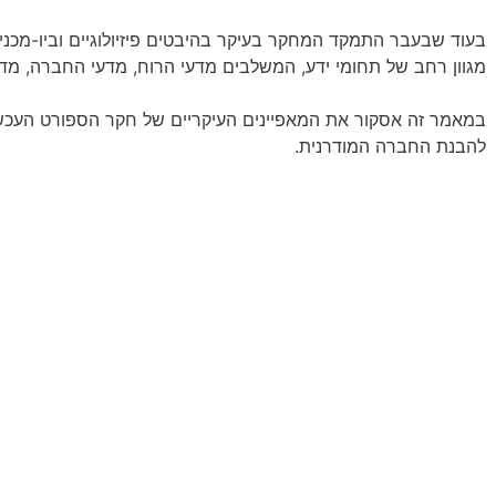
בעוד שבעבר התמקד המחקר בעיקר בהיבטים פיזיולוגיים וביו-מכניים
מגוון רחב של תחומי ידע, המשלבים מדעי הרוח, מדעי החברה, מדעי 
במאמר זה אסקור את המאפיינים העיקריים של חקר הספורט העכשוו
להבנת החברה המודרנית.