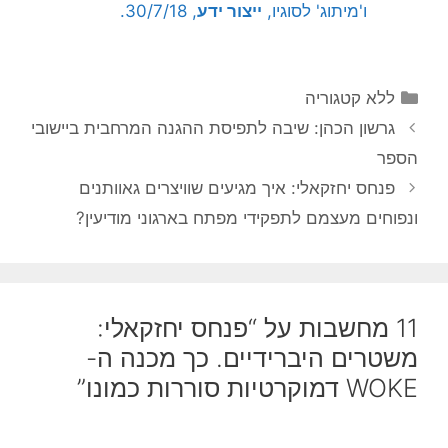
ו'מיתוג' לסוגיו,
ייצור ידע
, 30/7/18.
קטגוריות
ללא קטגוריה
גרשון הכהן: שיבה לתפיסת ההגנה המרחבית ביישובי
הספר
פנחס יחזקאלי: איך מגיעים שוויצרים גאוותנים
ונפוחים מעצמם לתפקידי מפתח בארגוני מודיעין?
11 מחשבות על “פנחס יחזקאלי:
משטרים היברידיים. כך מכנה ה-
WOKE דמוקרטיות סוררות כמונו”