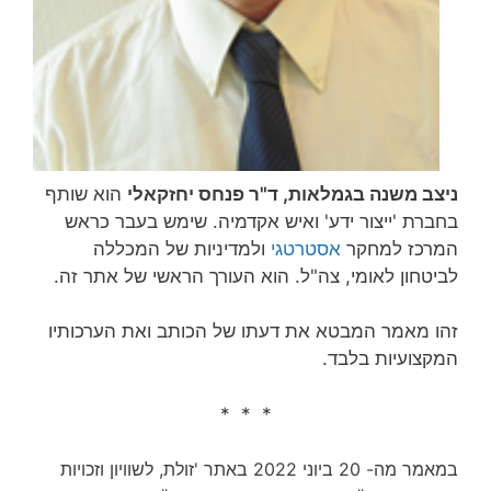
ניצב משנה בגמלאות, ד"ר פנחס יחזקאלי
הוא שותף
בחברת 'ייצור ידע' ואיש אקדמיה. שימש בעבר כראש
המרכז למחקר
אסטרטגי
ולמדיניות של המכללה
לביטחון לאומי, צה"ל. הוא העורך הראשי של אתר זה.
זהו מאמר המבטא את דעתו של הכותב ואת הערכותיו
המקצועיות בלבד.
* * *
במאמר מה- 20 ביוני 2022 באתר 'זולת, לשוויון וזכויות