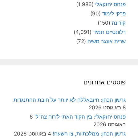
פנחס יחזקאלי
(1,986)
פרקי לימוד
(90)
קורונה
(150)
רלוונטיים תמיד
(4,091)
שרית אונגר משיח
(72)
פוסטים אחרונים
גרשון הכהן: חיזבאללה לא יוותר על חובת ההתנגדות
8 באוגוסט 2026
פנחס יחזקאלי: בין הקוד האתי ל'רוח צה"ל'
6
באוגוסט 2026
גרשון הכהן: ממלכתיות, צו השעה!
4 באוגוסט 2026