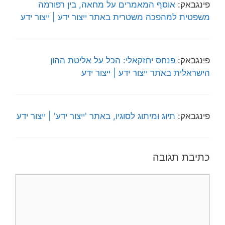
פינגבאק:
אוסף המאמרים על מחאה, בין רפורמה
משפטית למהפכה משטרית באתר ייצור ידע | ייצור ידע
פינגבאק:
פנחס יחזקאלי: הכל על אליטת ההון
הישראלית באתר ייצור ידע | ייצור ידע
פינגבאק:
תיוג ומיתוג לסוגיו, באתר 'ייצור ידע' | ייצור ידע
כתיבת תגובה
תגובה