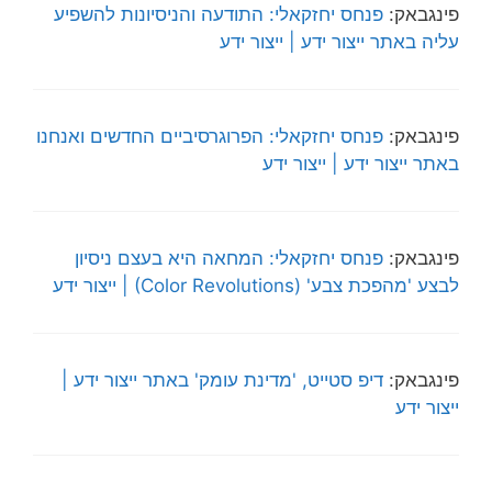
פינגבאק:
פנחס יחזקאלי: התודעה והניסיונות להשפיע
עליה באתר ייצור ידע | ייצור ידע
פינגבאק:
פנחס יחזקאלי: הפרוגרסיביים החדשים ואנחנו
באתר ייצור ידע | ייצור ידע
פינגבאק:
פנחס יחזקאלי: המחאה היא בעצם ניסיון
לבצע 'מהפכת צבע' (Color Revolutions) | ייצור ידע
פינגבאק:
דיפ סטייט, 'מדינת עומק' באתר ייצור ידע |
ייצור ידע