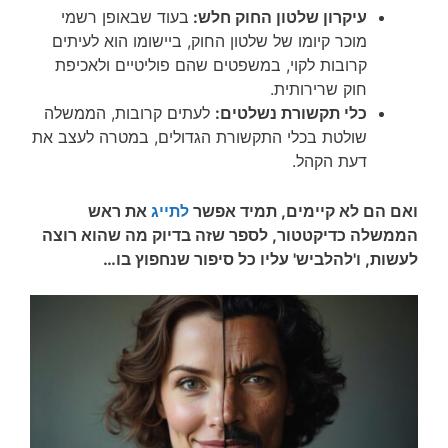
עיקרון שלטון החוק חלש:
בעוד שבאופן רשמי
מוכר קיומו של שלטון החוק, ביישומו הוא לעיתים
קרובות לקוי, במשפטים שהם פוליטיים ולאכיפת
חוק שרירותית.
כלי תקשורת נשלטים:
לעתים קרובות, הממשלה
שולטת בכלי התקשורת הגדולים, במטרה לעצב את
דעת הקהל.
ואם הם לא קיימים, תמיד אפשר
לתייג
את ראש
הממשלה כדיקטטור, לספר שזה בדיוק מה שהוא רוצה
לעשות, ו'להלביש' עליו כל סיפור שנחפוץ בו…