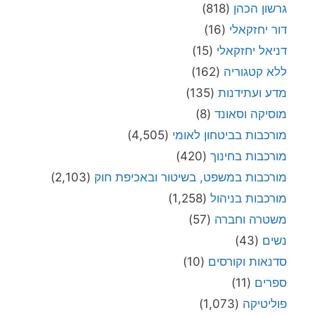
גרשון הכהן
(818)
דור יחזקאלי
(16)
דניאל יחזקאלי
(15)
ללא קטגוריה
(162)
מדע ועתידנות
(135)
מוסיקה וסאונד
(8)
מורכבות בביטחון לאומי
(4,505)
מורכבות בחינוך
(420)
מורכבות במשפט, בשיטור ובאכיפת חוק
(2,103)
מורכבות בניהול
(1,258)
משטרה וחברה
(57)
נשים
(43)
סדנאות וקורסים
(10)
ספרים
(11)
פוליטיקה
(1,073)