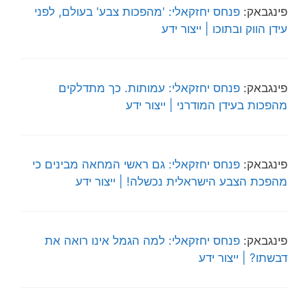
פינגבאק:
פנחס יחזקאלי: 'מהפכות צבע' בעולם, לפני
עידן הווק ובתוכו | ייצור ידע
פינגבאק:
פנחס יחזקאלי: עמותות. כך מתדלקים
מהפכות בעידן המודרני | ייצור ידע
פינגבאק:
פנחס יחזקאלי: גם ראשי המחאה מבינים כי
מהפכת הצבע הישראלית נכשלה! | ייצור ידע
פינגבאק:
פנחס יחזקאלי: למה הגמל אינו רואה את
דבשתו? | ייצור ידע