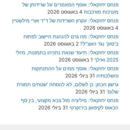
פנחס יחזקאלי: אוסף המאמרים על שרידותן של
מערכות מורכבות
4 באוגוסט 2026
פנחס יחזקאלי: עקרון השרידות של ד"ר אורי מילשטיין
4 באוגוסט 2026
פנחס יחזקאלי: מה גרם להנהגת היישוב לפתוח
ב'סזון' נגד האצ"ל?
2 באוגוסט 2026
פנחס יחזקאלי: תיעוד שנאת נתניהו בתמונות, מיולי
2025 ואילך
1 באוגוסט 2026
פנחס יחזקאלי: אוסף ממים על ההתנתקות
והשלכותיה
31 ביולי 2026
גרשון הכהן: כן לשלום, לא לנוסחה 'שטחים תמורת
שלום'
31 ביולי 2026
פנחס יחזקאלי: מיליציה מול צבא מקצועי, בין סף
הכאוס לקיפאון בירוקרטי
31 ביולי 2026