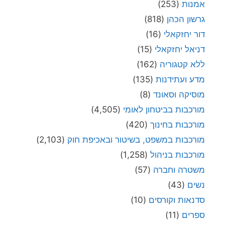
אמנות
(253)
גרשון הכהן
(818)
דור יחזקאלי
(16)
דניאל יחזקאלי
(15)
ללא קטגוריה
(162)
מדע ועתידנות
(135)
מוסיקה וסאונד
(8)
מורכבות בביטחון לאומי
(4,505)
מורכבות בחינוך
(420)
מורכבות במשפט, בשיטור ובאכיפת חוק
(2,103)
מורכבות בניהול
(1,258)
משטרה וחברה
(57)
נשים
(43)
סדנאות וקורסים
(10)
ספרים
(11)