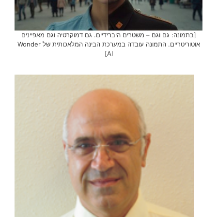
[בתמונה: גם וגם – משטרים היברידיים. גם דמוקרטיה וגם מאפיינים
אוטוריטריים. התמונה עובדה במערכת הבינה המלאכותית של Wonder
AI]