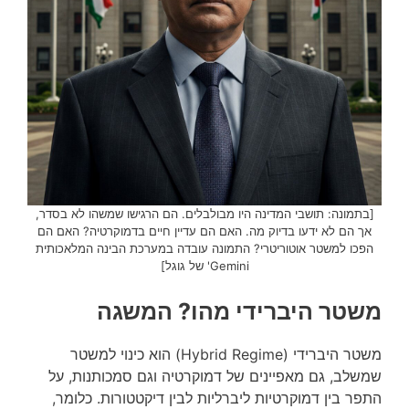
[בתמונה: תושבי המדינה היו מבולבלים. הם הרגישו שמשהו לא בסדר,
אך הם לא ידעו בדיוק מה. האם הם עדיין חיים בדמוקרטיה? האם הם
הפכו למשטר אוטוריטרי? התמונה עובדה במערכת הבינה המלאכותית
Gemini' של גוגל]
משטר היברידי מהו? המשגה
משטר היברידי (Hybrid Regime) הוא כינוי למשטר
שמשלב, גם מאפיינים של דמוקרטיה וגם סמכותנות, על
התפר בין דמוקרטיות ליברליות לבין דיקטטורות. כלומר,