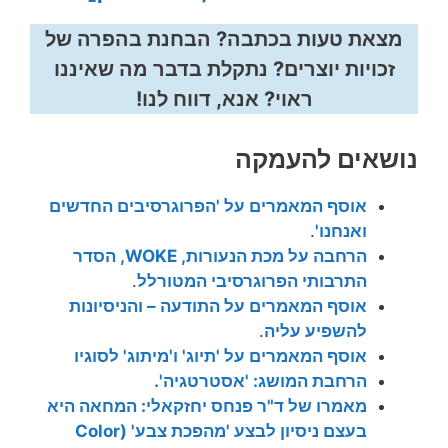
מצאת טעות בכתבה? הבחנת בהפרה של
זכויות יוצרים? נתקלת בדבר מה שאיננו
ראוי? אנא, דווח לנו!
נושאים להעמקה
אוסף המאמרים על 'הפרוגרסיבים החדשים
ואנחנו'
.
הרחבה על מכת הנעורות, WOKE, הסדר
התרבותי הפרוגרסיבי המטורלל
.
אוסף המאמרים על התודעה – והניסיונות
להשפיע עליה
.
אוסף המאמרים על 'תיוג' ו'מיתוג' לסוגיו
הרחבת המושג: 'אסטרטגיה'.
מאמרו של ד"ר פנחס יחזקאלי: המחאה היא
בעצם ניסיון לבצע 'מהפכת צבע' (Color