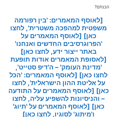
הבנתם?
[לאוסף המאמרים: 'בין רפורמה
משפטית למהפכה משטרית', לחצו
כאן]
[לאוסף המאמרים על
'הפרוגרסיבים החדשים ואנחנו'
באתר ייצור ידע, לחצו כאן]
[לאסופת המאמרים אודות תופעת
'מדינת העומק' – ה'דיפ סטייט',
לחצו כאן]
[לאוסף המאמרים: 'הכל
על אליטת ההון הישראלית', לחצו
כאן]
[לאוסף המאמרים על התודעה
– והניסיונות להשפיע עליה, לחצו
כאן]
[לאוסף המאמרים על 'תיוג'
ו'מיתוג' לסוגיו, לחצו כאן]