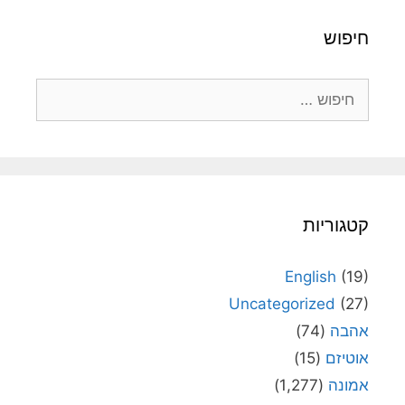
חיפוש
חיפוש:
קטגוריות
English
(19)
Uncategorized
(27)
אהבה
(74)
אוטיזם
(15)
אמונה
(1,277)