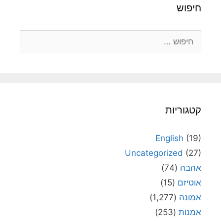
חיפוש
חיפוש:
קטגוריות
English
(19)
Uncategorized
(27)
אהבה
(74)
אוטיזם
(15)
אמונה
(1,277)
אמנות
(253)