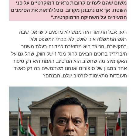
משום שהם לעתים קרובות נראים דמוקרטיים על פני
השטח. אך אם נתבונן מקרוב, נוכל לראות את הסימנים
המעידים על השחיקה הדמוקרטית."
רגע, אבל התיאור הזה ממש לא מתאים לישראל, שבה
ראש הממשלה אינו שולט, לא בבתי המשפט ולא
בתקשורת. הכיצד היא מתוארת כמדינה בעלת משטר
היברידי? ברוכים הבאים לחוק מס' 1 של הווק, שחל גם על
האקדמיה: מה שחשוב הוא הנרטיב. האמת היא רק סיפור
אחד במגוון של סיפורים ואנחנו משתמשים בה רק כאשר
העובדות מתאימות לנרטיב שלנו. הבנתם?