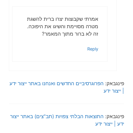
אמרתי שקבוצות יצרו ברית להשגת
מטרה מסויימת והשיגו את היפוכה.
זה לא ברור מתוך המאמר?
Reply
פינגבאק:
הפרוגרסיביים החדשים ואנחנו באתר ייצור ידע
| ייצור ידע
פינגבאק:
התוצאות הבלתי צפויות (תב"צים) באתר ייצור
ידע | ייצור ידע