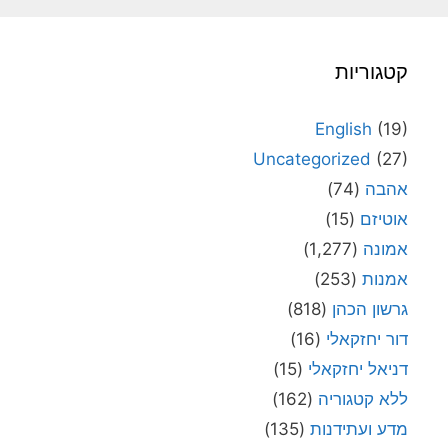
קטגוריות
English
(19)
Uncategorized
(27)
אהבה
(74)
אוטיזם
(15)
אמונה
(1,277)
אמנות
(253)
גרשון הכהן
(818)
דור יחזקאלי
(16)
דניאל יחזקאלי
(15)
ללא קטגוריה
(162)
מדע ועתידנות
(135)