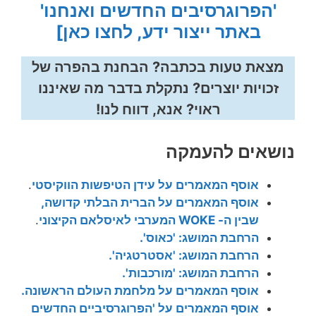
'הפרוגרסיבים החדשים ואנחנו'
באתר ייצור ידע, לחצו כאן]
מצאת טעות בכתבה? הבחנת בהפרה של
זכויות יוצרים? נתקלת בדבר מה שאיננו
ראוי? אנא, דווח לנו!
נושאים להעמקה
אוסף המאמרים על עידן הטיפשות הווקיסטי
.
אוסף המאמרים על הברית הבלתי קדושה,
שבין ה- WOKE המערבי לאיסלאם הקיצוני
.
הרחבת המושג: 'כאוס'.
הרחבת המושג: 'אסטרטגיה'.
הרחבת המושג: 'מורכבות'.
אוסף המאמרים על מלחמת העולם הראשונה.
אוסף המאמרים על 'הפרוגרסיביים החדשים