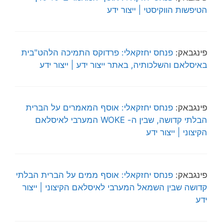
הטיפשות הווקיסטי | ייצור ידע
פינגבאק:
פנחס יחזקאלי: פרדוקס התמיכה הלהט"בית
באיסלאם והשלכותיה, באתר ייצור ידע | ייצור ידע
פינגבאק:
פנחס יחזקאלי: אוסף המאמרים על הברית
הבלתי קדושה, שבין ה- WOKE המערבי לאיסלאם
הקיצוני | ייצור ידע
פינגבאק:
פנחס יחזקאלי: אוסף ממים על הברית הבלתי
קדושה שבין השמאל המערבי לאיסלאם הקיצוני | ייצור
ידע