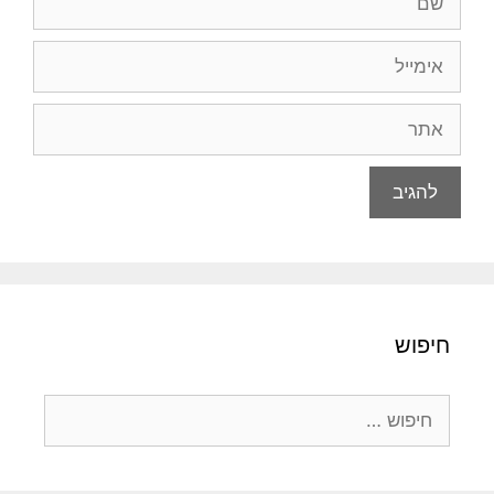
אימייל
אתר
חיפוש
חיפוש: