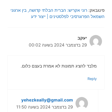
פינגבאק:
רוני אקריש: הברית הבלתי קדושה, בין ארגוני
השמאל הפרוגרסיבי לפלסטינים | ייצור ידע
יעקב
29 בדצמבר 2024 בשעה 00:02
מלבד להציג תמונות לא אמרת בעצם כלום.
Reply
yehezkeally@gmail.com
29 בדצמבר 2024 בשעה 11:50