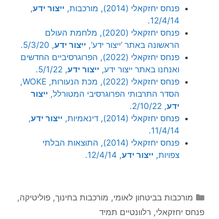
פנחס יחזקאלי (2014), מורכבות,
ייצור ידע
,
12/4/14.
פנחס יחזקאלי (2020), מלחמת העולם
הראשונה באתר ‘ייצור ידע’,
ייצור ידע
, 5/3/20.
פנחס יחזקאלי (2022), הפרוגרסיביים החדשים
ואנחנו באתר ייצור ידע,
ייצור ידע
, 5/1/22.
פנחס יחזקאלי (2022), מכת הנעורות, WOKE,
הסדר התרבותי הפרוגרסיבי המטורלל,
ייצור
ידע
, 2/10/22.
פנחס יחזקאלי (2014), דינאמיות,
ייצור ידע
,
11/4/14.
פנחס יחזקאלי (2014), התוצאות הבלתי
צפויות,
ייצור ידע
, 12/4/14.
קטגוריות
מורכבות בביטחון לאומי
,
מורכבות בחינוך
,
פוליטיקה
,
פנחס יחזקאלי
,
רלוונטיים תמיד