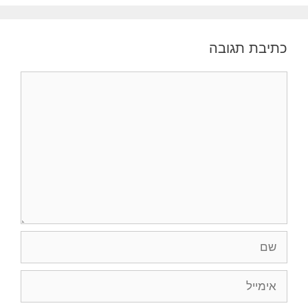
כתיבת תגובה
תגובה
שם
אימייל