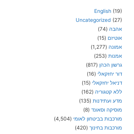
English
(19)
Uncategorized
(27)
אהבה
(74)
אוטיזם
(15)
אמונה
(1,277)
אמנות
(253)
גרשון הכהן
(817)
דור יחזקאלי
(16)
דניאל יחזקאלי
(15)
ללא קטגוריה
(162)
מדע ועתידנות
(135)
מוסיקה וסאונד
(8)
מורכבות בביטחון לאומי
(4,504)
מורכבות בחינוך
(420)