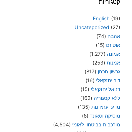
קטגוריות
English
(19)
Uncategorized
(27)
אהבה
(74)
אוטיזם
(15)
אמונה
(1,277)
אמנות
(253)
גרשון הכהן
(817)
דור יחזקאלי
(16)
דניאל יחזקאלי
(15)
ללא קטגוריה
(162)
מדע ועתידנות
(135)
מוסיקה וסאונד
(8)
מורכבות בביטחון לאומי
(4,504)