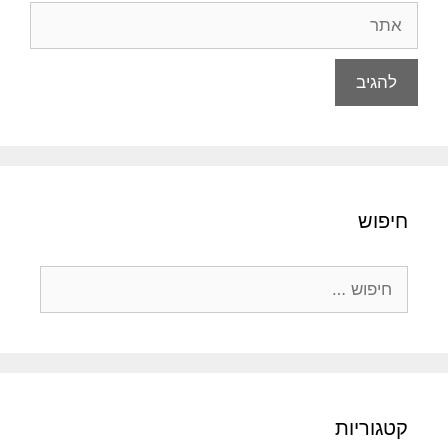
אתר
חיפוש
חיפוש:
קטגוריות