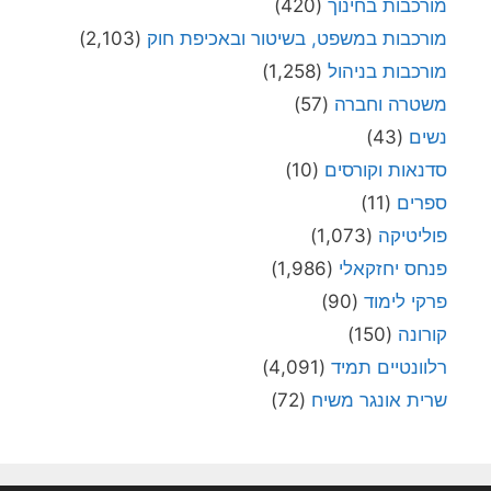
מורכבות בחינוך
(420)
מורכבות במשפט, בשיטור ובאכיפת חוק
(2,103)
מורכבות בניהול
(1,258)
משטרה וחברה
(57)
נשים
(43)
סדנאות וקורסים
(10)
ספרים
(11)
פוליטיקה
(1,073)
פנחס יחזקאלי
(1,986)
פרקי לימוד
(90)
קורונה
(150)
רלוונטיים תמיד
(4,091)
שרית אונגר משיח
(72)