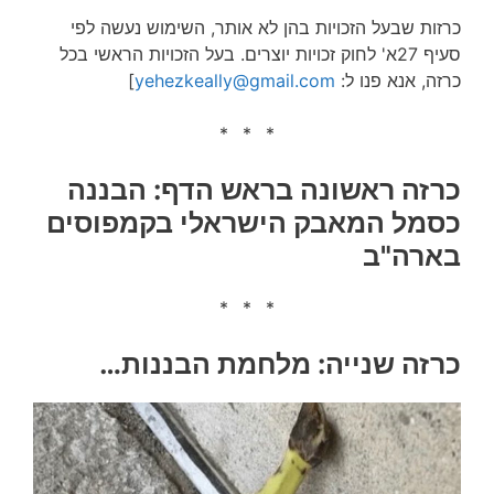
כרזות שבעל הזכויות בהן לא אותר, השימוש נעשה לפי
סעיף 27א' לחוק זכויות יוצרים. בעל הזכויות הראשי בכל
כרזה, אנא פנו ל:
yehezkeally@gmail.com
]
* * *
כרזה ראשונה בראש הדף: הבננה
כסמל המאבק הישראלי בקמפוסים
בארה"ב
* * *
כרזה שנייה: מלחמת הבננות…