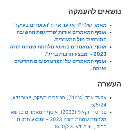
נושאים להעמקה
מאמר של ד"ר אלעד ארד: 'הכופרים בעיקר'
.
אוסף המאמרים אודות 'פרדיגמת החשיבה
המזרחית' מול המערבית.
אוסף, המאמרים בנושא מלחמת שמחת תורה
2023 – 'מבצע חרבות ברזל'
.
אוסף המאמרים על 'הפרוגרסיבים החדשים
ואנחנו'.
העשרה
אלעד ארד (2024), הכופרים בעיקר,
ייצור ידע
,
5/5/24.
פנחס יחזקאלי (2023), אוסף המאמרים בנושא
מלחמת שמחת תורה 2023 – 'מבצע חרבות
ברזל', ייצור ידע, 8/10/23.