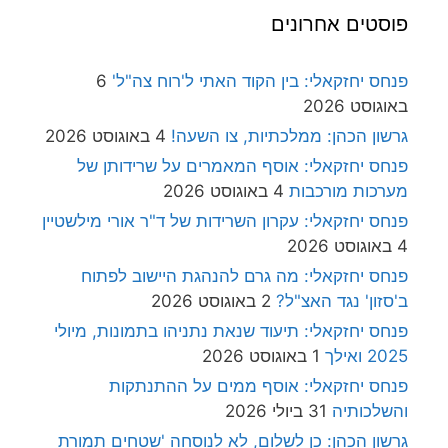
פוסטים אחרונים
פנחס יחזקאלי: בין הקוד האתי ל'רוח צה"ל'
6
באוגוסט 2026
גרשון הכהן: ממלכתיות, צו השעה!
4 באוגוסט 2026
פנחס יחזקאלי: אוסף המאמרים על שרידותן של
מערכות מורכבות
4 באוגוסט 2026
פנחס יחזקאלי: עקרון השרידות של ד"ר אורי מילשטיין
4 באוגוסט 2026
פנחס יחזקאלי: מה גרם להנהגת היישוב לפתוח
ב'סזון' נגד האצ"ל?
2 באוגוסט 2026
פנחס יחזקאלי: תיעוד שנאת נתניהו בתמונות, מיולי
2025 ואילך
1 באוגוסט 2026
פנחס יחזקאלי: אוסף ממים על ההתנתקות
והשלכותיה
31 ביולי 2026
גרשון הכהן: כן לשלום, לא לנוסחה 'שטחים תמורת