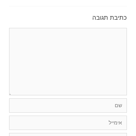
כתיבת תגובה
תגובה
שם
אימייל