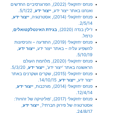
פנחס יחזקאלי (2022), הפרוגרסיביים החדשים
ואנחנו באתר ייצור ידע,
ייצור ידע
, 5/1/22.
פנחס יחזקאלי (2014), אסטרטגיה,
ייצור ידע
,
2/5/14.
ז'ילין בנדה (2020),
בגידת האינטלקטואלים
,
כרמל.
פנחס יחזקאלי (2019), התודעה – והניסיונות
להשפיע עליה – באתר ייצור ידע,
ייצור ידע
,
5/10/19.
פנחס יחזקאלי (2020), מלחמת העולם
הראשונה באתר ‘ייצור ידע’,
ייצור ידע
, 5/3/20.
פנחס יחזקאלי (2015), שקרים ושקרנים באתר
ייצור ידע,
ייצור ידע
, 14/10/15.
פנחס יחזקאלי (2014), מורכבות,
ייצור ידע
,
12/4/14.
פנחס יחזקאלי (2017), ‘פוליטיקה של זהויות’:
אסטרטגיה של פירוק חברתי?,
ייצור ידע
,
24/8/17.