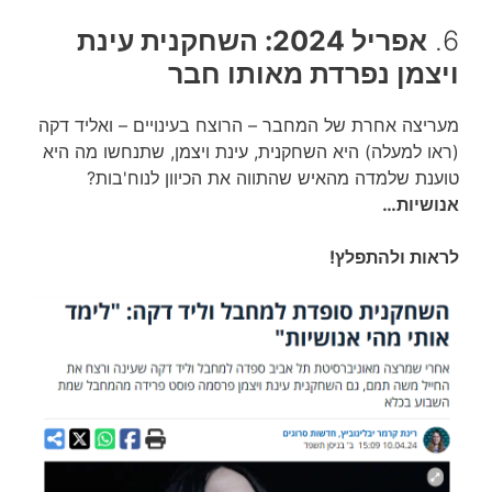
6.
אפריל 2024: השחקנית עינת
ויצמן נפרדת מאותו חבר
מעריצה אחרת של המחבר – הרוצח בעינויים – ואליד דקה
(ראו למעלה) היא השחקנית, עינת ויצמן, שתנחשו מה היא
טוענת שלמדה מהאיש שהתווה את הכיוון לנוח'בות?
אנושיות…
לראות ולהתפלץ!