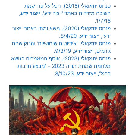
פנחס יחזקאלי (2018), הכל על פרדיגמת
חשיבה מזרחית באתר 'ייצור ידע',
ייצור ידע
,
1/7/18.
פנחס יחזקאלי (2020), משא ומתן באתר 'ייצור
ידע',
ייצור ידע
, 8/4/20.
פנחס יחזקאלי: 'אידיוטים שימושיים' והנזק שהם
גורמים,
ייצור ידע
, 9/3/19.
פנחס יחזקאלי (2023), אוסף המאמרים בנושא
מלחמת שמחת תורה 2023 – 'מבצע חרבות
ברזל',
ייצור ידע
, 8/10/23.