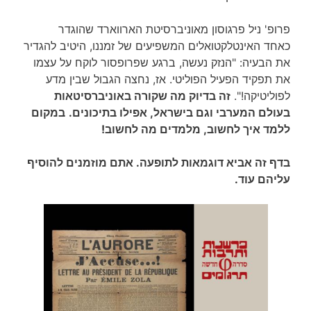
פרופ' ניל פרגוסון מאוניברסיטת הארווארד שהוגדר
כאחד האינטלקטואלים המשפיעים של זמננו, היטיב להגדיר
את הבעיה: "הנזק נעשה, ברגע שפרופסור לוקח על עצמו
את תפקיד הפעיל הפוליטי. אז, נחצה הגבול שבין מדע
לפוליטיקה!".
זה בדיוק מה שקורה באוניברסיטאות
בעולם המערבי וגם בישראל, אפילו בתיכונים.
במקום
ללמד איך לחשוב, מלמדים מה לחשוב!
בדף זה אביא דוגמאות לתופעה. אתם מוזמנים להוסיף
עליהם עוד.