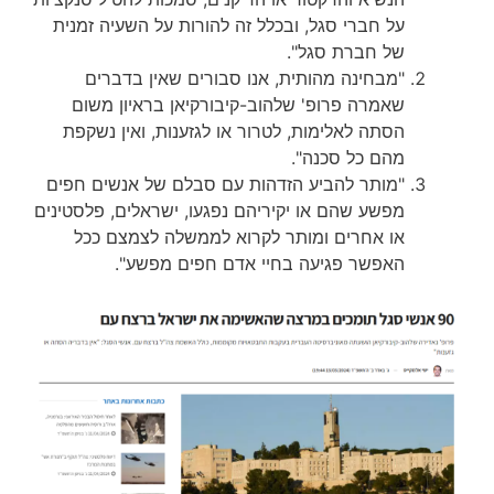
על חברי סגל, ובכלל זה להורות על השעיה זמנית
של חברת סגל".
"מבחינה מהותית, אנו סבורים שאין בדברים
שאמרה פרופ' שלהוב-קיבורקיאן בראיון משום
הסתה לאלימות, לטרור או לגזענות, ואין נשקפת
מהם כל סכנה".
"מותר להביע הזדהות עם סבלם של אנשים חפים
מפשע שהם או יקיריהם נפגעו, ישראלים, פלסטינים
או אחרים ומותר לקרוא לממשלה לצמצם ככל
האפשר פגיעה בחיי אדם חפים מפשע".