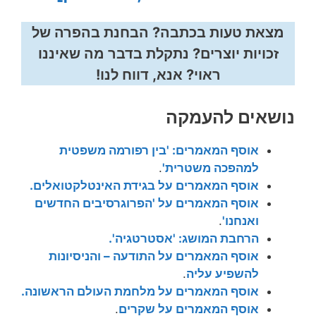
מצאת טעות בכתבה? הבחנת בהפרה של
זכויות יוצרים? נתקלת בדבר מה שאיננו
ראוי? אנא, דווח לנו!
נושאים להעמקה
אוסף המאמרים: 'בין רפורמה משפטית
למהפכה משטרית'
.
אוסף המאמרים על בגידת האינטלקטואלים.
אוסף המאמרים על 'הפרוגרסיבים החדשים
ואנחנו'
.
הרחבת המושג: 'אסטרטגיה'.
אוסף המאמרים על התודעה – והניסיונות
להשפיע עליה
.
אוסף המאמרים על מלחמת העולם הראשונה.
אוסף המאמרים על שקרים
.