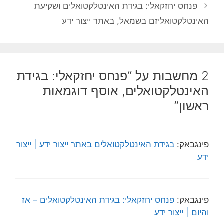
פנחס יחזקאלי: בגידת האינטלקטואלים ושקיעת
האינטלקטואליזם בשמאל, באתר ייצור ידע
2 מחשבות על “פנחס יחזקאלי: בגידת
האינטלקטואלים, אוסף דוגמאות
ראשון”
פינגבאק:
בגידת האינטלקטואלים באתר ייצור ידע | ייצור
ידע
פינגבאק:
פנחס יחזקאלי: בגידת האינטלקטואלים – אז
והיום | ייצור ידע