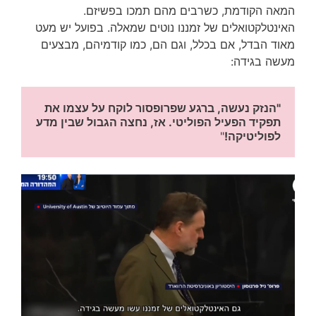
המאה הקודמת, כשרבים מהם תמכו בפשיזם.
האינטלקטואלים של זמננו נוטים שמאלה. בפועל יש מעט
מאוד הבדל, אם בכלל, וגם הם, כמו קודמיהם, מבצעים
מעשה בגידה:
"הנזק נעשה, ברגע שפרופסור לוקח על עצמו את 
תפקיד הפעיל הפוליטי. אז, נחצה הגבול שבין מדע 
לפוליטיקה!
"