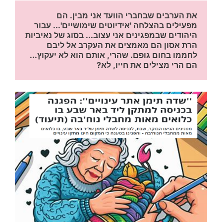
את הערבים שבחברי הוועד אני מבין. הם 
מפעילים בהצלחה 'אידיוטים שימושיים'... עבור 
היהודים שבמפגינים אני עצוב... בסוג של נאיביות 
הרת אסון הם מאמצים את העקרב אל ליבם 
לחממו בחום גופם. שהרי, אותם הוא לא יעקוץ... 
הם הרי מצילים את חייו, לא?