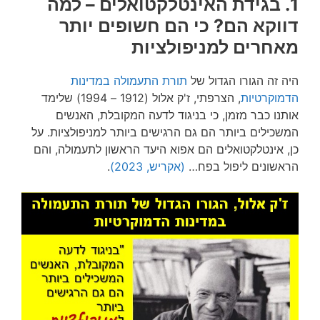
1. בגידת האינטלקטואלים – למה
דווקא הם? כי הם חשופים יותר
מאחרים למניפולציות
היה זה הגורו הגדול של
תורת התעמולה במדינות
הדמוקרטיות
, הצרפתי, ‏ז'ק אלול (1912 – 1994) שלימד
אותנו כבר מזמן, כי בניגוד לדעה המקובלת, האנשים
המשכילים ביותר הם גם הרגישים ביותר למניפולציות. על
כן, אינטלקטואלים הם אפוא היעד הראשון לתעמולה, והם
הראשונים ליפול בפח…
(אקריש, 2023)
.