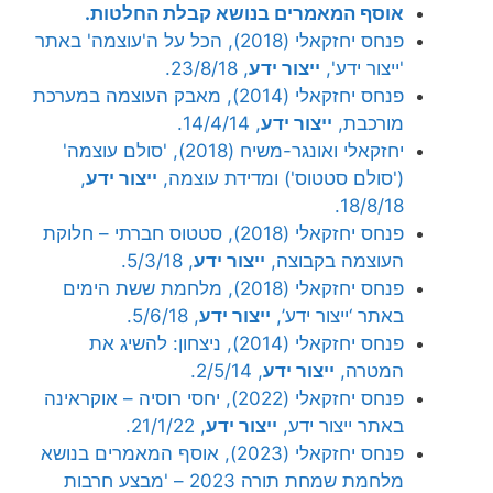
אוסף המאמרים בנושא קבלת החלטות.
פנחס יחזקאלי (2018), הכל על ה'עוצמה' באתר
'ייצור ידע',
ייצור ידע
, 23/8/18.
פנחס יחזקאלי (2014), מאבק העוצמה במערכת
מורכבת,
ייצור ידע
, 14/4/14.
יחזקאלי ואונגר-משיח (2018), 'סולם עוצמה'
('סולם סטטוס') ומדידת עוצמה,
ייצור ידע
,
18/8/18.
פנחס יחזקאלי (2018), סטטוס חברתי – חלוקת
העוצמה בקבוצה,
ייצור ידע
, 5/3/18.
פנחס יחזקאלי (2018), מלחמת ששת הימים
באתר ‘ייצור ידע’,
ייצור ידע
, 5/6/18.
פנחס יחזקאלי (2014), ניצחון: להשיג את
המטרה,
ייצור ידע
, 2/5/14.
פנחס יחזקאלי (2022), יחסי רוסיה – אוקראינה
באתר ייצור ידע,
ייצור ידע
, 21/1/22.
פנחס יחזקאלי (2023), אוסף המאמרים בנושא
מלחמת שמחת תורה 2023 – 'מבצע חרבות