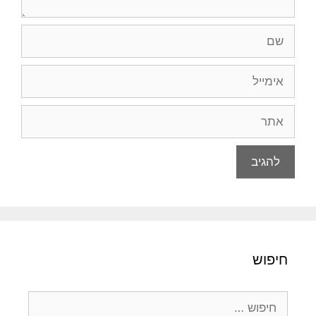
שם
אימייל
אתר
חיפוש
חיפוש: