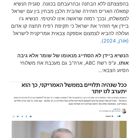
בהפצצתם ללא הבחנה ובהרעבתם בכוונה. סגנית הנשיא
קמאלה האריס הזהירה שהבית הלבן מבחין בין עם ישראל
לממשלתו, ובכך רמזה שראשה אינו לגיטימי. הנשיא ג'ו
ביידן אף הזהיר את ישראל כי תקיפת רפיח תחצה קו אדום
ועלולה להביא לצמצום אספקה צבאית אמריקנית לישראל
(אורן, 2024)
.
הנשיא ביידן לא הסתייג מנאומו של שומר אלא גיבה
אותו.
ע"פ רשת ABC, ארה"ב גם מעכבת את משלוחי
הסיוע הצבאי…