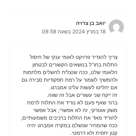
יואב בן צרויה
18 במרץ 2024 בשעה 09:58
צריך להגדיר פרויקט לאומי ענקי של חיסול
התלות בחו"ל בנושאים הקשורים לבטחון
הלאומי שלנו, ככה שנצליח להשלים מלחמות
ולהמשיך לשמור על רמת תפקודיות סבירה גם
אם יחליטו לעשות עלינו אמברגו.
זה ייקח שני עשורים אבל זה שווה.
ברור שאף פעם לא נוריד את התלות לרמת
משק אוטרקי, זה לא אפשרי, אבל אפשר
להוריד מאד את התלות ברכיבים משמעותיים,
ככה שהמחיר שנשלם במקרה אמברגו יהיה
קטן יחסית ולא דרמטי.