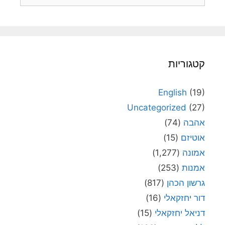
קטגוריות
English
(19)
Uncategorized
(27)
אהבה
(74)
אוטיזם
(15)
אמונה
(1,277)
אמנות
(253)
גרשון הכהן
(817)
דור יחזקאלי
(16)
דניאל יחזקאלי
(15)