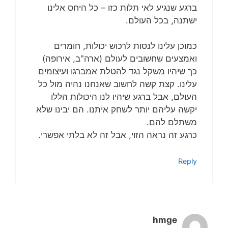
ברגע שנגיע לאי תלות כזו – כל היחס אלינו
ישתנה, בכל העולם.
כמוכן עלינו לנסות לרכוש יכולות, חומרים
ואמצעים שחשובים לעולם (ארה"ב, אירופה)
כך שיהיו משקל נגד להטלת אמברגו ועיצומים
עלינו. קצת קשה לחשוב שאנחנו נהיה מול כל
העולם, אבל ברגע שיהיו לנו היכולות הללו
יקשה עליהם יותר לשחק איתנו. הם יבינו שלא
משתלם להם.
כרגע זה נראה הזוי, אבל זה לא בלתי אפשרי.
Reply
hmge