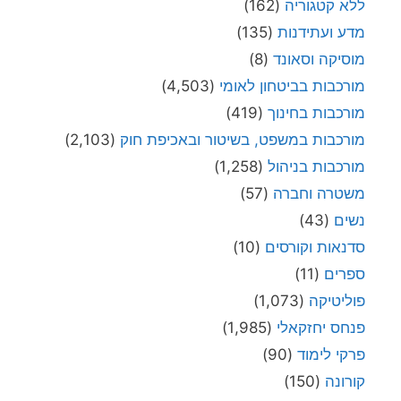
ללא קטגוריה
(162)
מדע ועתידנות
(135)
מוסיקה וסאונד
(8)
מורכבות בביטחון לאומי
(4,503)
מורכבות בחינוך
(419)
מורכבות במשפט, בשיטור ובאכיפת חוק
(2,103)
מורכבות בניהול
(1,258)
משטרה וחברה
(57)
נשים
(43)
סדנאות וקורסים
(10)
ספרים
(11)
פוליטיקה
(1,073)
פנחס יחזקאלי
(1,985)
פרקי לימוד
(90)
קורונה
(150)