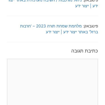
ידע | ייצור ידע
פינגבאק:
מלחמת שמחת תורה 2023 – 'חרבות
ברזל' באתר ייצור ידע | ייצור ידע
כתיבת תגובה
תגובה