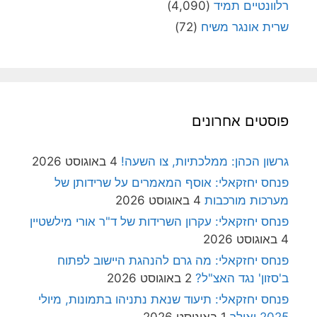
רלוונטיים תמיד
(4,090)
שרית אונגר משיח
(72)
פוסטים אחרונים
גרשון הכהן: ממלכתיות, צו השעה!
4 באוגוסט 2026
פנחס יחזקאלי: אוסף המאמרים על שרידותן של
מערכות מורכבות
4 באוגוסט 2026
פנחס יחזקאלי: עקרון השרידות של ד"ר אורי מילשטיין
4 באוגוסט 2026
פנחס יחזקאלי: מה גרם להנהגת היישוב לפתוח
ב'סזון' נגד האצ"ל?
2 באוגוסט 2026
פנחס יחזקאלי: תיעוד שנאת נתניהו בתמונות, מיולי