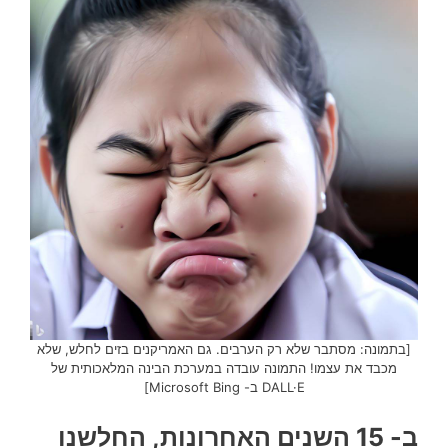
[בתמונה: מסתבר שלא רק הערבים. גם האמריקנים בזים לחלש, שלא
מכבד את עצמו! התמונה עובדה במערכת הבינה המלאכותית של
DALL·E ב- Microsoft Bing]
ב- 15 השנים האחרונות, החלשנו