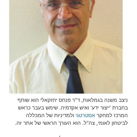
ניצב משנה בגמלאות, ד"ר פנחס יחזקאלי הוא שותף
בחברת 'ייצור ידע' ואיש אקדמיה. שימש בעבר כראש
המרכז למחקר
אסטרטגי
ולמדיניות של המכללה
לביטחון לאומי, צה"ל. הוא העורך הראשי של אתר זה.