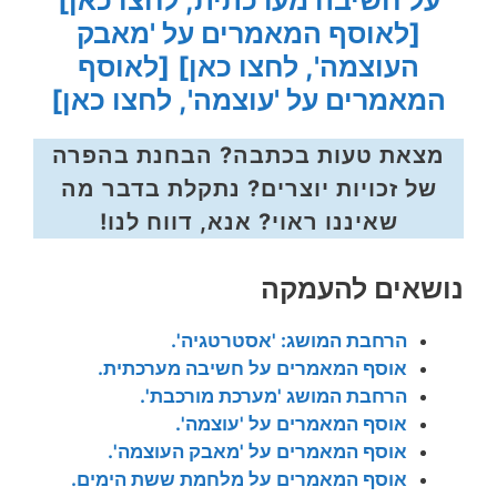
על חשיבה מערכתית, לחצו כאן]
[לאוסף המאמרים על 'מאבק
העוצמה', לחצו כאן]
[לאוסף
המאמרים על 'עוצמה', לחצו כאן]
מצאת טעות בכתבה? הבחנת בהפרה
של זכויות יוצרים? נתקלת בדבר מה
שאיננו ראוי? אנא, דווח לנו!
נושאים להעמקה
הרחבת המושג: 'אסטרטגיה'.
אוסף המאמרים על חשיבה מערכתית.
הרחבת המושג 'מערכת מורכבת'.
אוסף המאמרים על 'עוצמה'.
אוסף המאמרים על 'מאבק העוצמה'.
אוסף המאמרים על מלחמת ששת הימים.