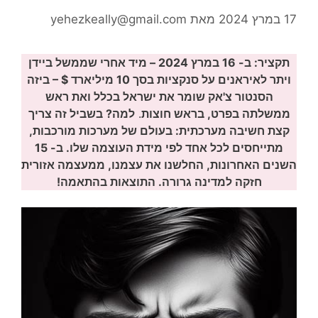
17 במרץ 2024
מאת
yehezkeally@gmail.com
תקציר:
ב- 16 במרץ 2024 – מיד אחרי שממשל ביידן
ויתר לאיראנים על סנקציות בסך 10 מיליארד $ – ביזה
הסנטור צ'אק שומר את ישראל בכלל ואת ראש
ממשלתה בפרט, בראש חוצות
.
למה? בשביל זה צריך
קצת חשיבה מערכתית: בעולם של מערכות מורכבות,
מתייחסים לכל אחד לפי מידת העוצמה שלו. ב- 15
השנים האחרונות, החלשנו את עצמנו, ממעצמה אזורית
חזקה למדינה גרורה. התוצאות בהתאמה!