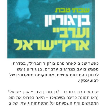
כעשר שנים לאחר פרסום "קיר הברזל", בסדרת
מפגשים עם מנהיגים ערביים, בן גוריון ניגש
לבחון בהתנסות אישית, את תקפות מסקנותיו של
ז'בוטינסקי.
שבתאי טבת בספרו – "בן גוריון וערביי ארץ ישראל"
(ראו תמונת כריכה משמאל) – תיאר בפרוט את תוכן
המפגשים ואת השפעתם על התפתחות גישתו של בן