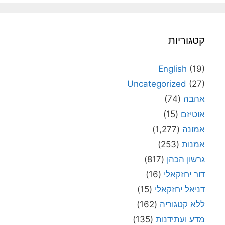
קטגוריות
English
(19)
Uncategorized
(27)
אהבה
(74)
אוטיזם
(15)
אמונה
(1,277)
אמנות
(253)
גרשון הכהן
(817)
דור יחזקאלי
(16)
דניאל יחזקאלי
(15)
ללא קטגוריה
(162)
מדע ועתידנות
(135)