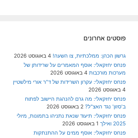
פוסטים אחרונים
גרשון הכהן: ממלכתיות, צו השעה!
4 באוגוסט 2026
פנחס יחזקאלי: אוסף המאמרים על שרידותן של
מערכות מורכבות
4 באוגוסט 2026
פנחס יחזקאלי: עקרון השרידות של ד"ר אורי מילשטיין
4 באוגוסט 2026
פנחס יחזקאלי: מה גרם להנהגת היישוב לפתוח
ב'סזון' נגד האצ"ל?
2 באוגוסט 2026
פנחס יחזקאלי: תיעוד שנאת נתניהו בתמונות, מיולי
2025 ואילך
1 באוגוסט 2026
פנחס יחזקאלי: אוסף ממים על ההתנתקות