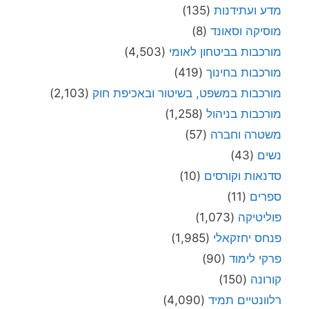
מדע ועתידנות
(135)
מוסיקה וסאונד
(8)
מורכבות בביטחון לאומי
(4,503)
מורכבות בחינוך
(419)
מורכבות במשפט, בשיטור ובאכיפת חוק
(2,103)
מורכבות בניהול
(1,258)
משטרה וחברה
(57)
נשים
(43)
סדנאות וקורסים
(10)
ספרים
(11)
פוליטיקה
(1,073)
פנחס יחזקאלי
(1,985)
פרקי לימוד
(90)
קורונה
(150)
רלוונטיים תמיד
(4,090)