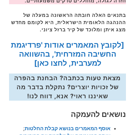
חזרה לגולה, מחוללים סדקים משמעותיים.
בתנאים האלה חובתה הראשונה במעלה של
ההנהגה הלאומית הישראלית, היא לקומם מחדש
מצג איתן ומלוכד של קיר ברזל ציוני.
[לקובץ המאמרים אודות 'פרדיגמת
החשיבה המזרחית', בהשוואה
למערבית, לחצו כאן]
מצאת טעות בכתבה? הבחנת בהפרה
של זכויות יוצרים? נתקלת בדבר מה
שאיננו ראוי? אנא, דווח לנו!
נושאים להעמקה
אוסף המאמרים בנושא קבלת החלטות
;