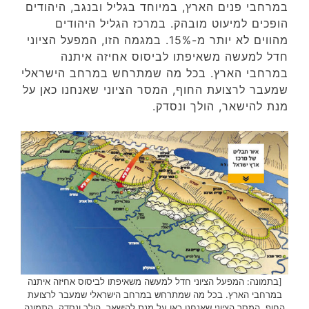
במרחבי פנים הארץ, במיוחד בגליל ובנגב, היהודים
הופכים למיעוט מובהק. במרכז הגליל היהודים
מהווים לא יותר מ-15%. במגמה הזו, המפעל הציוני
חדל למעשה משאיפתו לביסוס אחיזה איתנה
במרחבי הארץ. בכל מה שמתרחש במרחב הישראלי
שמעבר לרצועת החוף, המסר הציוני שאנחנו כאן על
מנת להישאר, הולך ונסדק.
[בתמונה: המפעל הציוני חדל למעשה משאיפתו לביסוס אחיזה איתנה
במרחבי הארץ. בכל מה שמתרחש במרחב הישראלי שמעבר לרצועת
החוף, המסר הציוני שאנחנו כאן על מנת להישאר, הולך ונסדק. התמונה