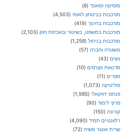
מוסיקה וסאונד
(8)
מורכבות בביטחון לאומי
(4,503)
מורכבות בחינוך
(419)
מורכבות במשפט, בשיטור ובאכיפת חוק
(2,103)
מורכבות בניהול
(1,258)
משטרה וחברה
(57)
נשים
(43)
סדנאות וקורסים
(10)
ספרים
(11)
פוליטיקה
(1,073)
פנחס יחזקאלי
(1,985)
פרקי לימוד
(90)
קורונה
(150)
רלוונטיים תמיד
(4,090)
שרית אונגר משיח
(72)