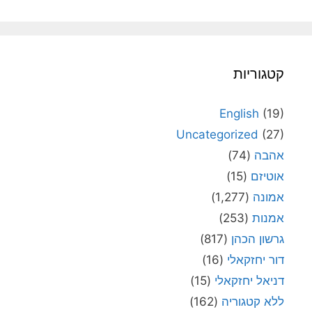
קטגוריות
English
(19)
Uncategorized
(27)
אהבה
(74)
אוטיזם
(15)
אמונה
(1,277)
אמנות
(253)
גרשון הכהן
(817)
דור יחזקאלי
(16)
דניאל יחזקאלי
(15)
ללא קטגוריה
(162)