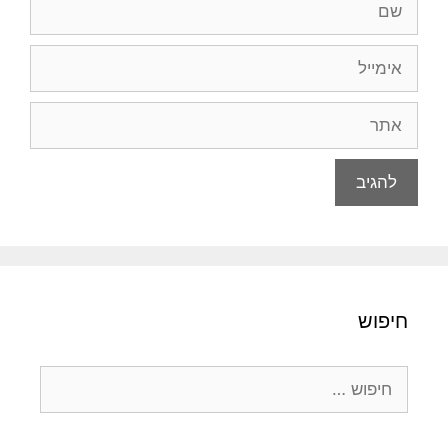
אימייל
אתר
חיפוש
חיפוש: