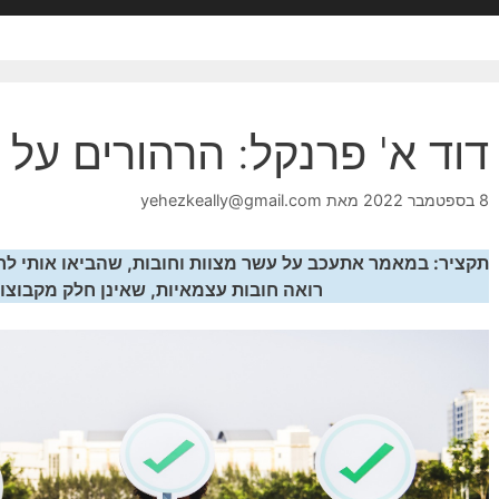
דוד א' פרנקל: הרהורים על
8 בספטמבר 2022
מאת
yehezkeally@gmail.com
תקציר: במאמר אתעכב על עשר מצוות וחובות, שהביאו אותי לח
רואה חובות עצמאיות, שאינן חלק מקבוצו