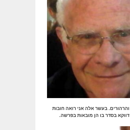
הרהורים. בעשר אלה אני רואה חובות
 דווקא בסדר בו הן מובאות בפרשה.