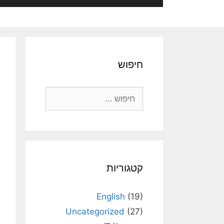
חיפוש
חיפוש:
קטגוריות
English
(19)
Uncategorized
(27)