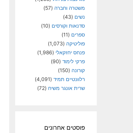
משטרה וחברה
(57)
נשים
(43)
סדנאות וקורסים
(10)
ספרים
(11)
פוליטיקה
(1,073)
פנחס יחזקאלי
(1,986)
פרקי לימוד
(90)
קורונה
(150)
רלוונטיים תמיד
(4,091)
שרית אונגר משיח
(72)
פוסטים אחרונים