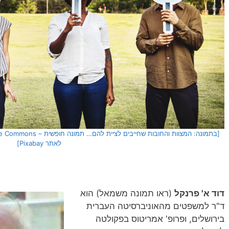
לאתר Pixabay]
דוד א' פרנקל
(ראו תמונה משמאל) הוא
ד"ר למשפטים מהאוניברסיטה העברית
בירושלים, ופרופ' אמריטוס בפקולטה