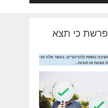
 פרשת כי תצא
שיבה נוספת ולהרהורים. בעשר אלה אני
ת מצוות או חובות…