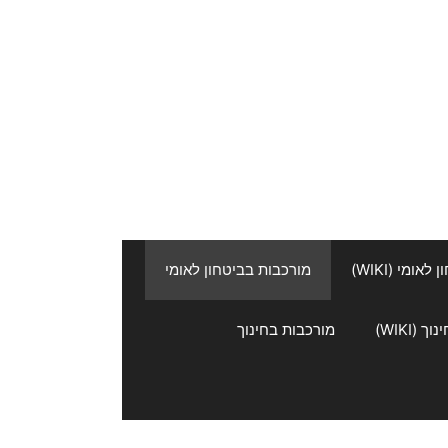
אומי (WIKI)
מורכבות בביטחון לאומי
 (WIKI)
מורכבות בחינוך