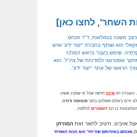
 השחר', לחצו כאן]
העובדה הזו
אינה
חדשה שכל מי שמבין משהו
לנו חיים בעולם משלהם בתוך
פנטזמה ורודה
,
 המתבצעת בו הם
דוגמטיים
לחלוטין.
המזרחן
ו,
שכוחם באחדותם
שה'יחד'
הוא הכוח האמיתי