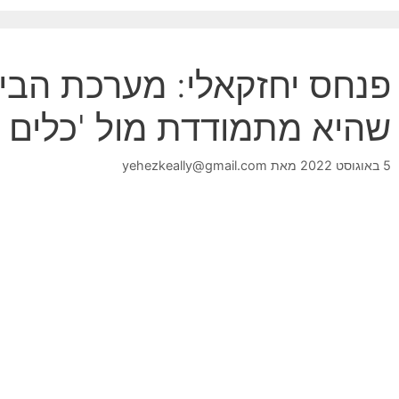
פנחס יחזקאלי: מערכת הבי
שהיא מתמודדת מול 'כלים ש
5 באוגוסט 2022
מאת
yehezkeally@gmail.com