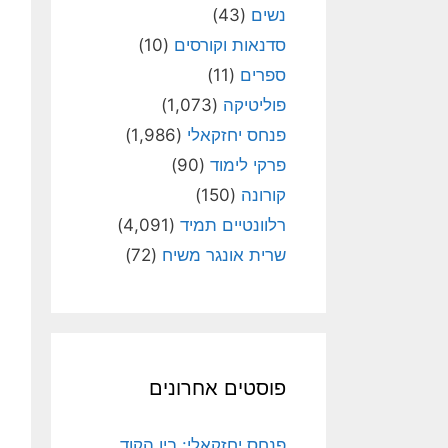
נשים
(43)
סדנאות וקורסים
(10)
ספרים
(11)
פוליטיקה
(1,073)
פנחס יחזקאלי
(1,986)
פרקי לימוד
(90)
קורונה
(150)
רלוונטיים תמיד
(4,091)
שרית אונגר משיח
(72)
פוסטים אחרונים
פנחס יחזקאלי: בין הקוד