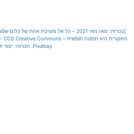
[בכרזה: מאז מאי 2021 – כל אל מערכת אחת ש
Pixabay. הכרזה: ייצור ידע]