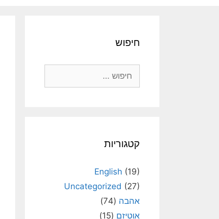
חיפוש
חיפוש:
קטגוריות
English
(19)
Uncategorized
(27)
אהבה
(74)
אוטיזם
(15)