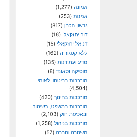
אמונה
(1,277)
אמנות
(253)
גרשון הכהן
(817)
דור יחזקאלי
(16)
דניאל יחזקאלי
(15)
ללא קטגוריה
(162)
מדע ועתידנות
(135)
מוסיקה וסאונד
(8)
מורכבות בביטחון לאומי
(4,504)
מורכבות בחינוך
(420)
מורכבות במשפט, בשיטור
ובאכיפת חוק
(2,103)
מורכבות בניהול
(1,258)
משטרה וחברה
(57)