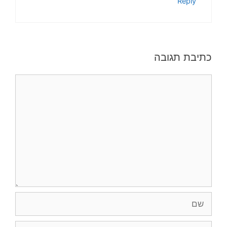
Reply
כתיבת תגובה
תגובה
שם
אימייל