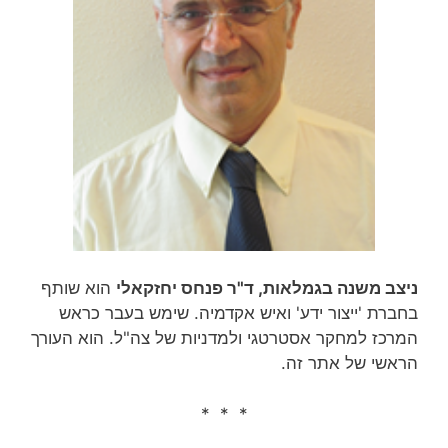
ניצב משנה בגמלאות, ד"ר פנחס יחזקאלי
הוא שותף
בחברת 'ייצור ידע' ואיש אקדמיה. שימש בעבר כראש
המרכז למחקר אסטרטגי ולמדניות של צה"ל. הוא העורך
הראשי של אתר זה.
* * *