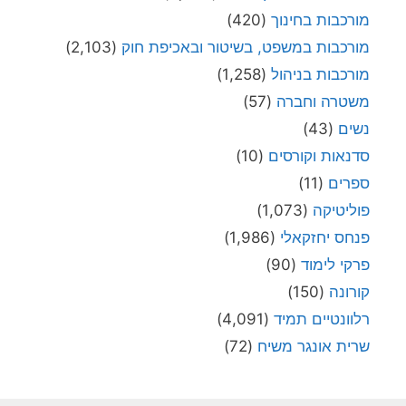
מורכבות בחינוך
(420)
מורכבות במשפט, בשיטור ובאכיפת חוק
(2,103)
מורכבות בניהול
(1,258)
משטרה וחברה
(57)
נשים
(43)
סדנאות וקורסים
(10)
ספרים
(11)
פוליטיקה
(1,073)
פנחס יחזקאלי
(1,986)
פרקי לימוד
(90)
קורונה
(150)
רלוונטיים תמיד
(4,091)
שרית אונגר משיח
(72)