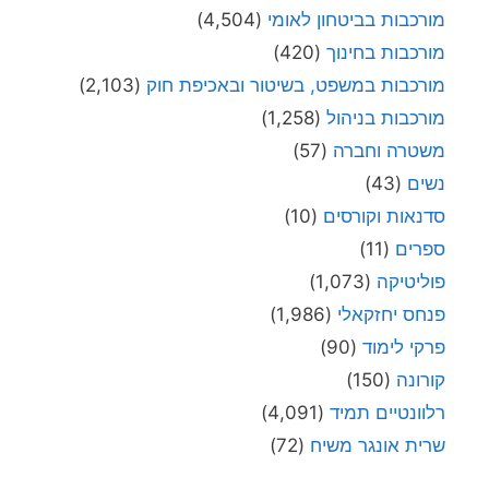
מורכבות בביטחון לאומי
(4,504)
מורכבות בחינוך
(420)
מורכבות במשפט, בשיטור ובאכיפת חוק
(2,103)
מורכבות בניהול
(1,258)
משטרה וחברה
(57)
נשים
(43)
סדנאות וקורסים
(10)
ספרים
(11)
פוליטיקה
(1,073)
פנחס יחזקאלי
(1,986)
פרקי לימוד
(90)
קורונה
(150)
רלוונטיים תמיד
(4,091)
שרית אונגר משיח
(72)