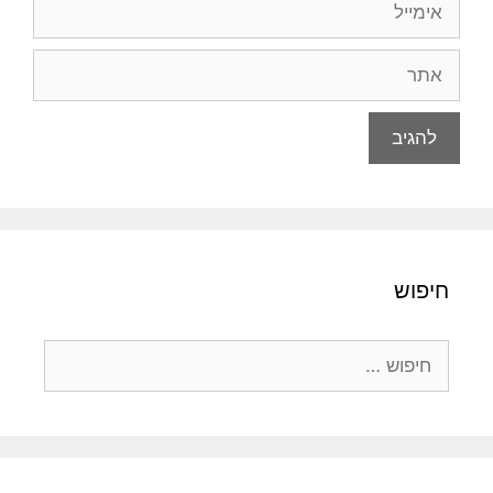
אתר
חיפוש
חיפוש: