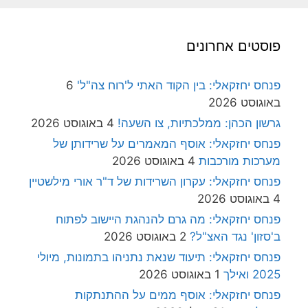
פוסטים אחרונים
פנחס יחזקאלי: בין הקוד האתי ל'רוח צה"ל'
6
באוגוסט 2026
גרשון הכהן: ממלכתיות, צו השעה!
4 באוגוסט 2026
פנחס יחזקאלי: אוסף המאמרים על שרידותן של
מערכות מורכבות
4 באוגוסט 2026
פנחס יחזקאלי: עקרון השרידות של ד"ר אורי מילשטיין
4 באוגוסט 2026
פנחס יחזקאלי: מה גרם להנהגת היישוב לפתוח
ב'סזון' נגד האצ"ל?
2 באוגוסט 2026
פנחס יחזקאלי: תיעוד שנאת נתניהו בתמונות, מיולי
2025 ואילך
1 באוגוסט 2026
פנחס יחזקאלי: אוסף ממים על ההתנתקות