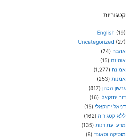
קטגוריות
English
(19)
Uncategorized
(27)
אהבה
(74)
אוטיזם
(15)
אמונה
(1,277)
אמנות
(253)
גרשון הכהן
(817)
דור יחזקאלי
(16)
דניאל יחזקאלי
(15)
ללא קטגוריה
(162)
מדע ועתידנות
(135)
מוסיקה וסאונד
(8)