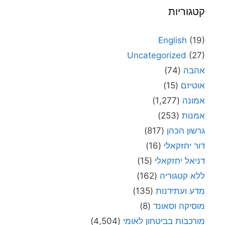
קטגוריות
English
(19)
Uncategorized
(27)
אהבה
(74)
אוטיזם
(15)
אמונה
(1,277)
אמנות
(253)
גרשון הכהן
(817)
דור יחזקאלי
(16)
דניאל יחזקאלי
(15)
ללא קטגוריה
(162)
מדע ועתידנות
(135)
מוסיקה וסאונד
(8)
מורכבות בביטחון לאומי
(4,504)