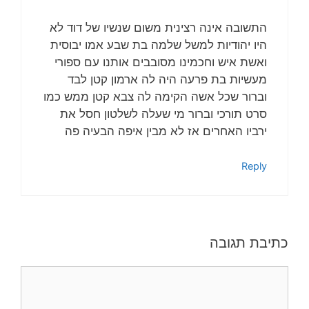
התשובה אינה רצינית משום שנשיו של דוד לא
היו יהודיות למשל שלמה בת שבע אמו יבוסית
ואשת איש וחכמינו מסובבים אותנו עם ספורי
מעשיות בת פרעה היה לה ארמון קטן לבד
וברור שכל אשה הקימה לה צבא קטן ממש כמו
סרט תורכי וברור מי שעלה לשלטון חסל את
ירביו האחרים אז לא מבין איפה הבעיה פה
Reply
כתיבת תגובה
תגובה