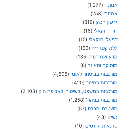
אמונה
(1,277)
אמנות
(253)
גרשון הכהן
(818)
דור יחזקאלי
(16)
דניאל יחזקאלי
(15)
ללא קטגוריה
(162)
מדע ועתידנות
(135)
מוסיקה וסאונד
(8)
מורכבות בביטחון לאומי
(4,505)
מורכבות בחינוך
(420)
מורכבות במשפט, בשיטור ובאכיפת חוק
(2,103)
מורכבות בניהול
(1,258)
משטרה וחברה
(57)
נשים
(43)
סדנאות וקורסים
(10)