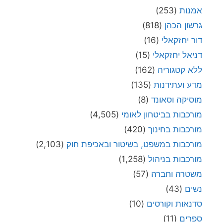
אמנות
(253)
גרשון הכהן
(818)
דור יחזקאלי
(16)
דניאל יחזקאלי
(15)
ללא קטגוריה
(162)
מדע ועתידנות
(135)
מוסיקה וסאונד
(8)
מורכבות בביטחון לאומי
(4,505)
מורכבות בחינוך
(420)
מורכבות במשפט, בשיטור ובאכיפת חוק
(2,103)
מורכבות בניהול
(1,258)
משטרה וחברה
(57)
נשים
(43)
סדנאות וקורסים
(10)
ספרים
(11)