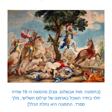
[בתמונה: מות אבשלום. גובלן מהמאה ה-19 שהיה
תלוי בחדר האוכל בארמונו של קרלוס השלישי, מלך
ספרד. התמונה היא נחלת הכלל]