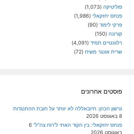
פוליטיקה
(1,073)
פנחס יחזקאלי
(1,986)
פרקי לימוד
(90)
קורונה
(150)
רלוונטיים תמיד
(4,091)
שרית אונגר משיח
(72)
פוסטים אחרונים
גרשון הכהן: חיזבאללה לא יוותר על חובת ההתנגדות
8 באוגוסט 2026
פנחס יחזקאלי: בין הקוד האתי ל'רוח צה"ל'
6
באוגוסט 2026