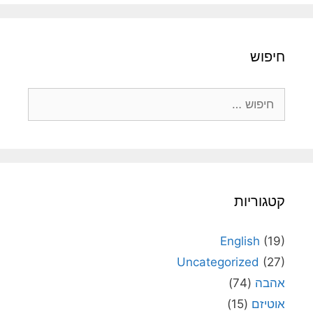
חיפוש
חיפוש:
קטגוריות
English
(19)
Uncategorized
(27)
אהבה
(74)
אוטיזם
(15)