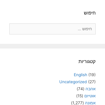
חיפוש
חיפוש:
קטגוריות
English
(19)
Uncategorized
(27)
אהבה
(74)
אוטיזם
(15)
אמונה
(1,277)