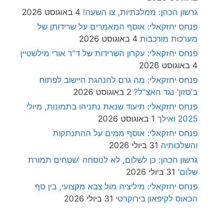
גרשון הכהן: ממלכתיות, צו השעה!
4 באוגוסט 2026
פנחס יחזקאלי: אוסף המאמרים על שרידותן של
מערכות מורכבות
4 באוגוסט 2026
פנחס יחזקאלי: עקרון השרידות של ד"ר אורי מילשטיין
4 באוגוסט 2026
פנחס יחזקאלי: מה גרם להנהגת היישוב לפתוח
ב'סזון' נגד האצ"ל?
2 באוגוסט 2026
פנחס יחזקאלי: תיעוד שנאת נתניהו בתמונות, מיולי
2025 ואילך
1 באוגוסט 2026
פנחס יחזקאלי: אוסף ממים על ההתנתקות
והשלכותיה
31 ביולי 2026
גרשון הכהן: כן לשלום, לא לנוסחה 'שטחים תמורת
שלום'
31 ביולי 2026
פנחס יחזקאלי: מיליציה מול צבא מקצועי, בין סף
הכאוס לקיפאון בירוקרטי
31 ביולי 2026