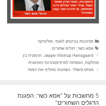
קטגוריות
מורכבות בביטחון לאומי
,
פוליטיקה
תגיות
אסא כשר
,
דגלים שחורים
Jeppe Vilstrup Hansgaard: הרמוניה בין
מחלקות, המפתח לפרודוקטיביות הארגונית
פנחס פישלר: כשהכוח מחליף את המוח
5 מחשבות על “אסא כשר: הפגנת
הדגלים השחורים”