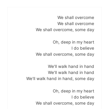
We shall overcome
We shall overcome
We shall overcome, some day
Oh, deep in my heart
I do believe
We shall overcome, some day
We'll walk hand in hand
We'll walk hand in hand
We'll walk hand in hand, some day
Oh, deep in my heart
I do believe
We shall overcome, some day