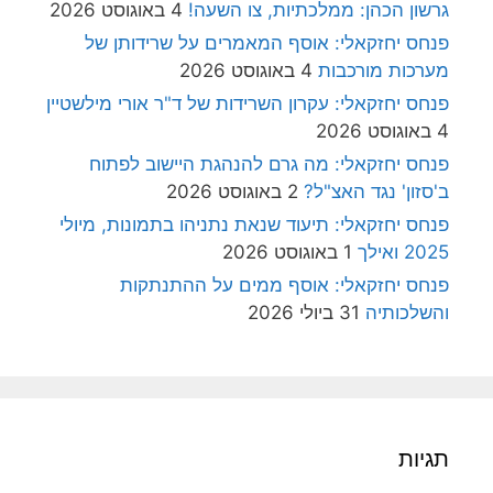
גרשון הכהן: ממלכתיות, צו השעה!
4 באוגוסט 2026
פנחס יחזקאלי: אוסף המאמרים על שרידותן של
מערכות מורכבות
4 באוגוסט 2026
פנחס יחזקאלי: עקרון השרידות של ד"ר אורי מילשטיין
4 באוגוסט 2026
פנחס יחזקאלי: מה גרם להנהגת היישוב לפתוח
ב'סזון' נגד האצ"ל?
2 באוגוסט 2026
פנחס יחזקאלי: תיעוד שנאת נתניהו בתמונות, מיולי
2025 ואילך
1 באוגוסט 2026
פנחס יחזקאלי: אוסף ממים על ההתנתקות
והשלכותיה
31 ביולי 2026
תגיות