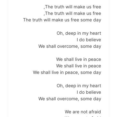
The truth will make us free,
The truth will make us free,
The truth will make us free some day
Oh, deep in my heart
I do believe
We shall overcome, some day
We shall live in peace
We shall live in peace
We shall live in peace, some day
Oh, deep in my heart
I do believe
We shall overcome, some day
We are not afraid