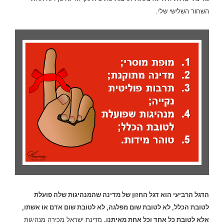
השחור השלישי שלי.
הדגל הרביעי הוא דגל החזון של מדינה שהמנהיגות שלה פועלת
לטובת הכלל, לא לטובת שום מפלגה, לא לטובת שום אדם או אשתו,
אלא לטובת כל אחד וכל אחת מאיתנו.
מדינת ישראל מכירה מנהיגות