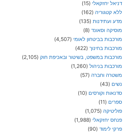
דניאל יחזקאלי
(15)
ללא קטגוריה
(162)
מדע ועתידנות
(135)
מוסיקה וסאונד
(8)
מורכבות בביטחון לאומי
(4,507)
מורכבות בחינוך
(422)
מורכבות במשפט, בשיטור ובאכיפת חוק
(2,105)
מורכבות בניהול
(1,260)
משטרה וחברה
(57)
נשים
(43)
סדנאות וקורסים
(10)
ספרים
(11)
פוליטיקה
(1,075)
פנחס יחזקאלי
(1,988)
פרקי לימוד
(90)