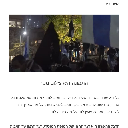
השחורים.
[התמונה היא צילום מסך]
כל דגל שחור בשדרה שלי הוא דגל, כי חשוב להניף את הנושא שלו, והוא
שחור, כי חשוב להביע אכזבה, חשוב להביע צער, על מה שצריך היה
להיות לנו, על מה שאין לנו, על מה שיהיה לנו.
הדגל הראשון הוא דגל החזון של המופת המוסרי,
דגל הרצון של האבות