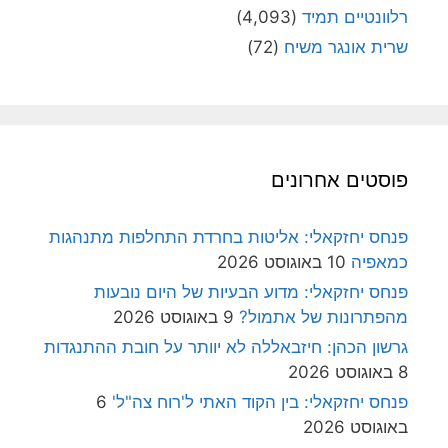
רלוונטיים תמיד
(4,093)
שרית אונגר משיח
(72)
פוסטים אחרונים
פנחס יחזקאלי: אליטות בחרדת התחלפות מתנהגות
כמאפיה
10 באוגוסט 2026
פנחס יחזקאלי: מדוע הבעיות של היום נובעות
מהפתרונות של אתמול?
9 באוגוסט 2026
גרשון הכהן: חיזבאללה לא יוותר על חובת ההתנגדות
8 באוגוסט 2026
פנחס יחזקאלי: בין הקוד האתי ל'רוח צה"ל'
6
באוגוסט 2026