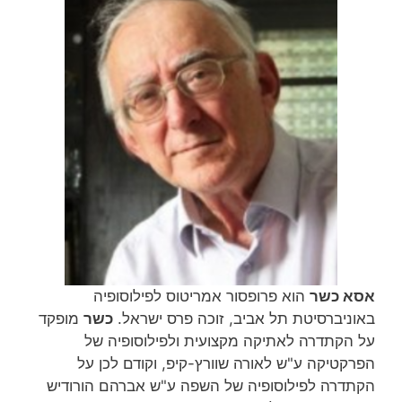
אסא כשר
הוא פרופסור אמריטוס לפילוסופיה
באוניברסיטת תל אביב, זוכה פרס ישראל.
כשר
מופקד
על הקתדרה לאתיקה מקצועית ולפילוסופיה של
הפרקטיקה ע"ש לאורה שוורץ-קיפ, וקודם לכן על
הקתדרה לפילוסופיה של השפה ע"ש אברהם הורודיש