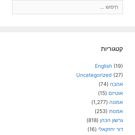
חיפוש:
קטגוריות
English
(19)
Uncategorized
(27)
אהבה
(74)
אוטיזם
(15)
אמונה
(1,277)
אמנות
(253)
גרשון הכהן
(818)
דור יחזקאלי
(16)