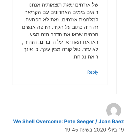
של אזרחים שאת תוצאותיה אנחנו
רואים בימים האחרונים עם הקריאה
למלחמת אזרחים. זאת לא הפתעה.
זה היה כתוב על הקיר. היו פה אנשים
חכמים שראו את הדבר הזה מגיע.
ראו את האחראי על הדברים. הזהירו,
לא עזר. טול קורה מבין עינך. כי אינך
רואה נכוחה.
Reply
We Shell Overcome: Pete Seeger / Joan Baez
19 ביולי 2020 בשעה 19:45