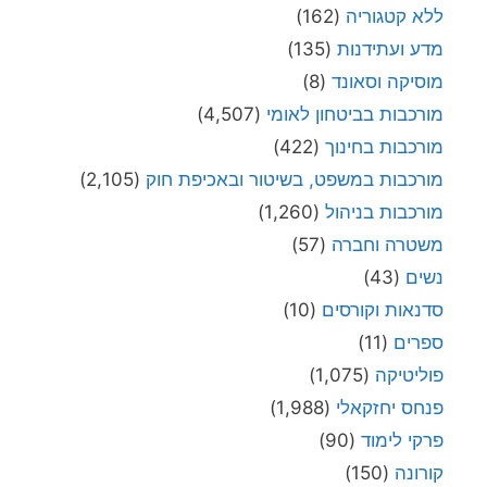
ללא קטגוריה
(162)
מדע ועתידנות
(135)
מוסיקה וסאונד
(8)
מורכבות בביטחון לאומי
(4,507)
מורכבות בחינוך
(422)
מורכבות במשפט, בשיטור ובאכיפת חוק
(2,105)
מורכבות בניהול
(1,260)
משטרה וחברה
(57)
נשים
(43)
סדנאות וקורסים
(10)
ספרים
(11)
פוליטיקה
(1,075)
פנחס יחזקאלי
(1,988)
פרקי לימוד
(90)
קורונה
(150)