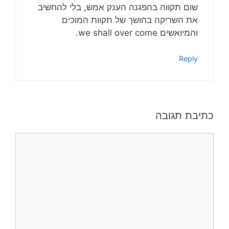
שום תקווה בהפגנה הענק אמש, בלי להחשיב
את השריקה בחושך של תקוות המוכים
והמיואשים we shall over come.
Reply
כתיבת תגובה
תגובה