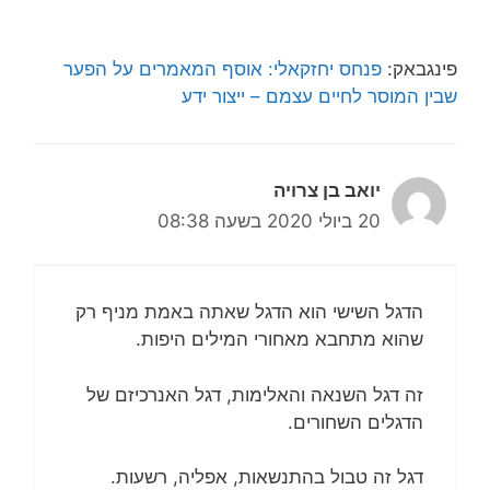
פינגבאק:
פנחס יחזקאלי: אוסף המאמרים על הפער
שבין המוסר לחיים עצמם – ייצור ידע
יואב בן צרויה
20 ביולי 2020 בשעה 08:38
הדגל השישי הוא הדגל שאתה באמת מניף רק
שהוא מתחבא מאחורי המילים היפות.
זה דגל השנאה והאלימות, דגל האנרכיזם של
הדגלים השחורים.
דגל זה טבול בהתנשאות, אפליה, רשעות.