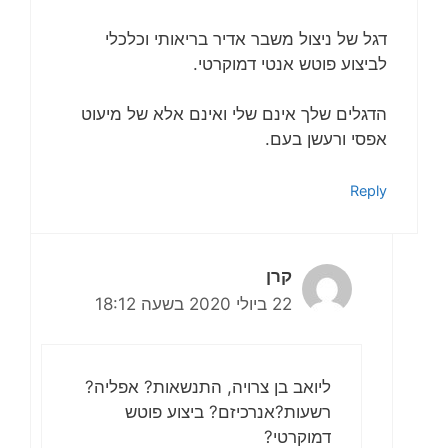
דגל של ניצול משבר אדיר בריאותי וכלכלי
לביצוע פוטש אנטי דמוקרטי.
הדגלים שלך אינם שלי ואינם אלא של מיעוט
אפסי ורעשן בעם.
Reply
קרן
22 ביולי 2020 בשעה 18:12
ליואב בן צרויה, התנשאות? אפליה?
רשעות?אנרכיזם? ביצוע פוטש
דמוקרטי?