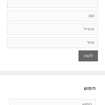
שם
אימייל
אתר
חיפוש
חיפוש: