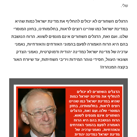
שלי.
הדגלים השחורים לא יכולים להחליף את מדינת ישראל כמות שהיא
במדינת ישראל כמו שהיינו רוצים לראות, בחלומותינו, בחזון המוסרי
שלנו. ועם זאת, הדגלים השחורים אינם מונפים לשווא. הרוח הנושבת
בהם היא הרוח האמורה לפעם בהמוני האזרחים והאזרחיות, נאמני
ערכיה של מדינת ישראל כמדינה יהודית ודמוקרטית, נאמני הצדק
ושונאי העוול, חסידי טוהר המידות ויריבי השחיתות, עד שיזרח האור
בקצה המנהרה!