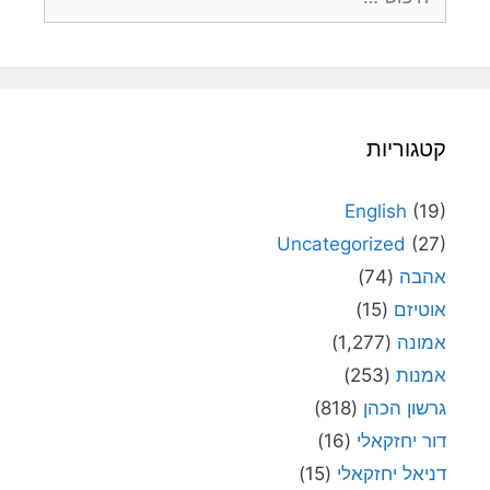
קטגוריות
English
(19)
Uncategorized
(27)
אהבה
(74)
אוטיזם
(15)
אמונה
(1,277)
אמנות
(253)
גרשון הכהן
(818)
דור יחזקאלי
(16)
דניאל יחזקאלי
(15)