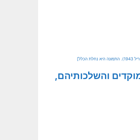
וקדים והשלכותיהם,