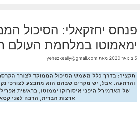
פנחס יחזקאלי: הסיכול המ
ימאמוטו במלחמת העולם הש
5 בינואר 2020
מאת
yehezkeally@gmail.com
תקציר: בדרך כלל משמש הסיכול הממוקד לצורך הקרסת 
והרתעה. אבל, יש מקרים שבהם הוא מתבצע לצורכי נקמ
ארצות הברית, הרבה לפני קסאם