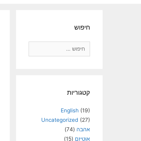
חיפוש
חיפוש:
קטגוריות
English
(19)
Uncategorized
(27)
אהבה
(74)
אוטיזם
(15)