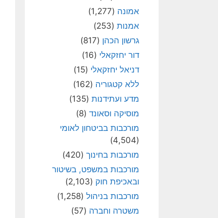
אמונה
(1,277)
אמנות
(253)
גרשון הכהן
(817)
דור יחזקאלי
(16)
דניאל יחזקאלי
(15)
ללא קטגוריה
(162)
מדע ועתידנות
(135)
מוסיקה וסאונד
(8)
מורכבות בביטחון לאומי
(4,504)
מורכבות בחינוך
(420)
מורכבות במשפט, בשיטור
ובאכיפת חוק
(2,103)
מורכבות בניהול
(1,258)
משטרה וחברה
(57)