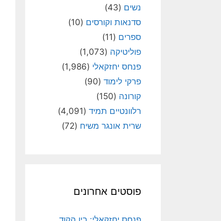
נשים
(43)
סדנאות וקורסים
(10)
ספרים
(11)
פוליטיקה
(1,073)
פנחס יחזקאלי
(1,986)
פרקי לימוד
(90)
קורונה
(150)
רלוונטיים תמיד
(4,091)
שרית אונגר משיח
(72)
פוסטים אחרונים
פנחס יחזקאלי: בין הקוד