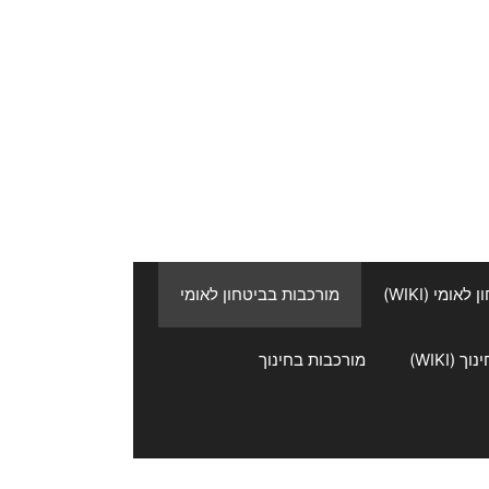
אומי (WIKI)
מורכבות בביטחון לאומי
 (WIKI)
מורכבות בחינוך